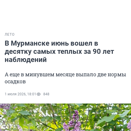
ЛЕТО
В Мурманске июнь вошел в
десятку самых теплых за 90 лет
наблюдений
А еще в минувшем месяце выпало две нормы
осадков
1 июля 2026, 18:01
848