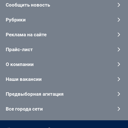
Сообщить новость
Рубрики
Реклама на сайте
Прайс-лист
О компании
Наши вакансии
Предвыборная агитация
Все города сети