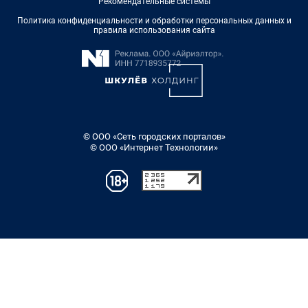
Рекомендательные системы
Политика конфиденциальности и обработки персональных данных и
правила использования сайта
© ООО «Сеть городских порталов»
© ООО «Интернет Технологии»