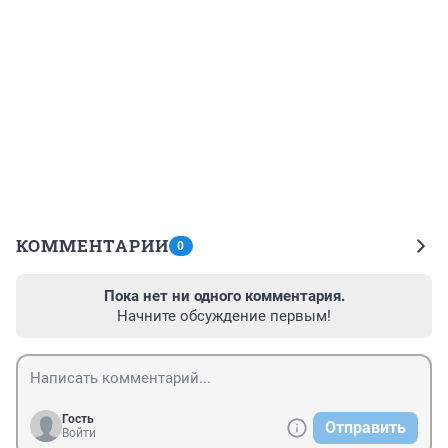
КОММЕНТАРИИ
0
Пока нет ни одного комментария.
Начните обсуждение первым!
Гость
Отправить
Войти