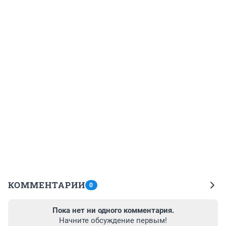
КОММЕНТАРИИ
0
Пока нет ни одного комментария.
Начните обсуждение первым!