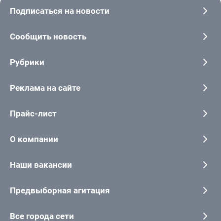
Подписаться на новости
Сообщить новость
Рубрики
Реклама на сайте
Прайс-лист
О компании
Наши вакансии
Предвыборная агитация
Все города сети