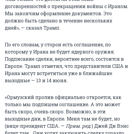
договоренностей о прекращении войны с Ираном.
Мы закончим оформление документов. Это
должно быть сделано в течение нескольких
дней», — сказал Трамп.
По его словам, у сторон есть соглашение, по
которому у Ирана не будет ядерного оружия.
Подписание сделки, вероятнее всего, состоится в
Европе. Трамп отметил, что представители США и
Ирана могут встретиться уже в ближайшие
выходные — 13 и 14 июня.
«Ормузский пролив официально откроется, как
только мы подпишем соглашение. А это может
быть скоро, очень скоро. Возможно, в эти
выходные дни, в Европе. Меня там не будет, но
(вице-президент США. —
Прим. ред.
) Джей Ди Вэнс
будет там… Они хотят заключить сделку гораздо