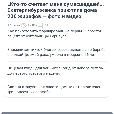
«Кто-то считает меня сумасшедшей».
Екатеринбурженка приютила дома
200 жирафов — фото и видео
17 часов
17 837
41
Как приготовить фаршированные перцы — простой
рецепт от жительницы Барнаула
Знаменитая тикток-блогер, рассказывавшая о борьбе
с редкой формой рака, умерла в возрасте 26 лет
Лицевая гладь для чайников: гайд от набора петель
до первого готового изделия
Слизни атакуют: как спасти цветник от вредителей —
три копеечных способа