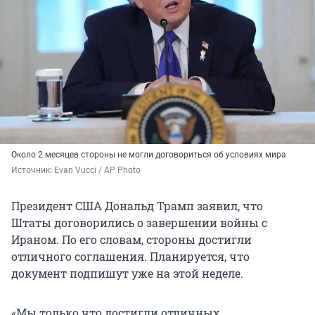
Около 2 месяцев стороны не могли договориться об условиях мира
Источник: 
Evan Vucci / AP Photo
Президент США Дональд Трамп заявил, что
Штаты договорились о завершении войны с
Ираном. По его словам, стороны достигли
отличного соглашения. Планируется, что
документ подпишут уже на этой неделе.
«Мы только что достигли отличных