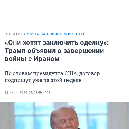
ПОЛИТИКА
ВОЙНА НА БЛИЖНЕМ ВОСТОКЕ
«Они хотят заключить сделку»:
Трамп объявил о завершении
войны с Ираном
По словам президента США, договор
подпишут уже на этой неделе
11 июня 2026, 23:08
598