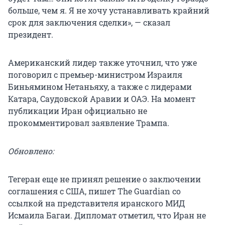
больше, чем я. Я не хочу устанавливать крайний
срок для заключения сделки», — сказал
президент.
Американский лидер также уточнил, что уже
поговорил с премьер-министром Израиля
Биньямином Нетаньяху, а также с лидерами
Катара, Саудовской Аравии и ОАЭ. На момент
публикации Иран официально не
прокомментировал заявление Трампа.
Обновлено:
Тегеран еще не принял решение о заключении
соглашения с США, пишет The Guardian со
ссылкой на представителя иранского МИД
Исмаила Багаи. Дипломат отметил, что Иран не