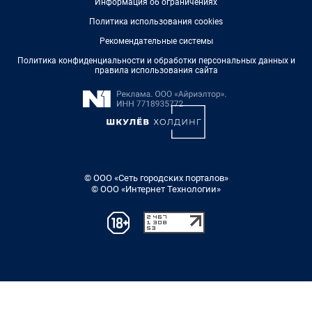
Информация об ограничениях
Политика использования cookies
Рекомендательные системы
Политика конфиденциальности и обработки персональных данных и
правила использования сайта
© ООО «Сеть городских порталов»
© ООО «Интернет Технологии»