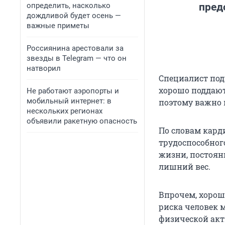
определить, насколько
пред
дождливой будет осень —
важные приметы
Россиянина арестовали за
звезды в Telegram — что он
натворил
Специалист под
хорошо поддают
Не работают аэропорты и
мобильный интернет: в
поэтому важно 
нескольких регионах
объявили ракетную опасность
По словам кард
трудоспособног
жизни, постоян
лишний вес.
Впрочем, хорош
риска человек 
физической акт