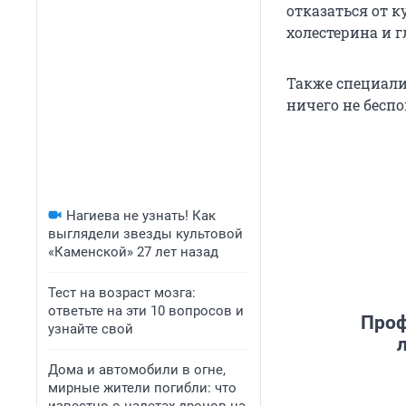
отказаться от к
холестерина и 
Также специали
ничего не беспо
Нагиева не узнать! Как
выглядели звезды культовой
«Каменской» 27 лет назад
Тест на возраст мозга:
ответьте на эти 10 вопросов и
Проф
узнайте свой
Дома и автомобили в огне,
мирные жители погибли: что