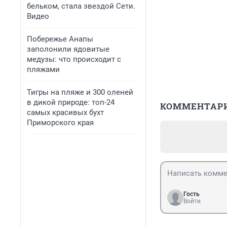
бельком, стала звездой Сети.
Видео
Побережье Анапы
заполонили ядовитые
медузы: что происходит с
пляжами
Тигры на пляже и 300 оленей
в дикой природе: топ-24
КОММЕНТАР
самых красивых бухт
Приморского края
Гость
Войти