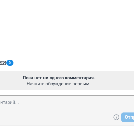
ИИ
0
Пока нет ни одного комментария.
Начните обсуждение первым!
Отп