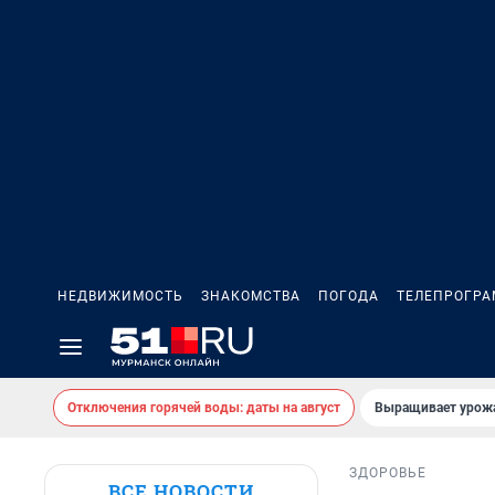
НЕДВИЖИМОСТЬ
ЗНАКОМСТВА
ПОГОДА
ТЕЛЕПРОГР
Отключения горячей воды: даты на август
Выращивает урожа
ЗДОРОВЬЕ
ВСЕ НОВОСТИ