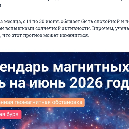
.
 месяца, с 14 по 30 июня, обещает быть спокойной и н
й вспышками солнечной активности. Впрочем, учен
 что этот прогноз может измениться.