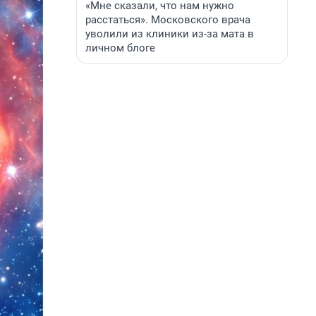
«Мне сказали, что нам нужно
расстаться». Московского врача
уволили из клиники из-за мата в
личном блоге