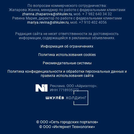
По вопросам коммерческого сотрудничества:
Жапарова Жанна, менеджер по работе с федеральными клиентами
zhanna.zhaparova@shkulev.ru
, моб. + 7 982 640 34 32
Ревина Мария, директор по работе с федеральными клиентами
mariya.revina@shkulev.ru
, моб. +7 910 402 4056
Редакция сайта не несет ответственности за достоверность
информации, содержащейся в рекламных объявлениях.
Информация об ограничениях
Политика использования cookies
Рекомендательные системы
Политика конфиденциальности и обработки персональных данных и
правила использования сайта
© ООО «Сеть городских порталов»
© ООО «Интернет Технологии»