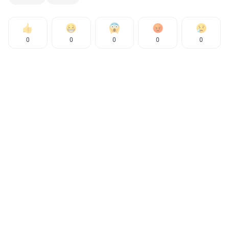
0
0
0
0
0