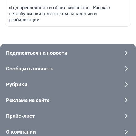
«Год преследовал и облил кислотой». Рассказ
петербурженки о жестоком нападении и
реабилитации
Подписаться на новости
Сообщить новость
Рубрики
Реклама на сайте
Прайс-лист
О компании