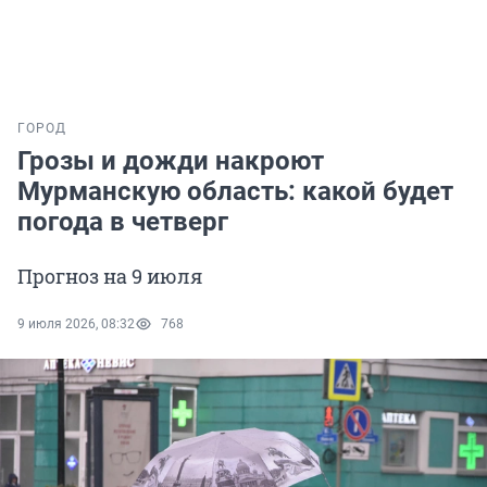
ГОРОД
Грозы и дожди накроют
Мурманскую область: какой будет
погода в четверг
Прогноз на 9 июля
9 июля 2026, 08:32
768