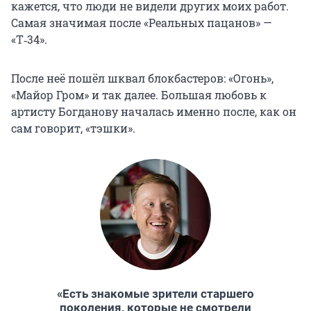
кажется, что люди не видели других моих работ.
Самая значимая после «Реальных пацанов» —
«Т‑34».
После неё пошёл шквал блокбастеров: «Огонь»,
«Майор Гром» и так далее. Большая любовь к
артисту Богданову началась именно после, как он
сам говорит, «тэшки».
«Есть знакомые зрители старшего
поколения, которые не смотрели