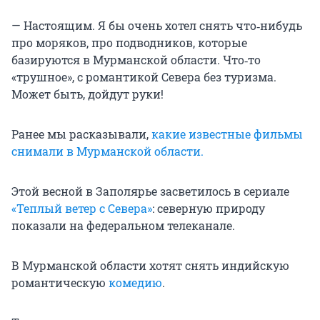
— Настоящим. Я бы очень хотел снять что‑нибудь
про моряков, про подводников, которые
базируются в Мурманской области. Что‑то
«трушное», с романтикой Севера без туризма.
Может быть, дойдут руки!
Ранее мы расказывали,
какие известные фильмы
снимали в Мурманской области.
Этой весной в Заполярье засветилось в сериале
«Теплый ветер с Севера»
: северную природу
показали на федеральном телеканале.
В Мурманской области хотят снять индийскую
романтическую
комедию
.