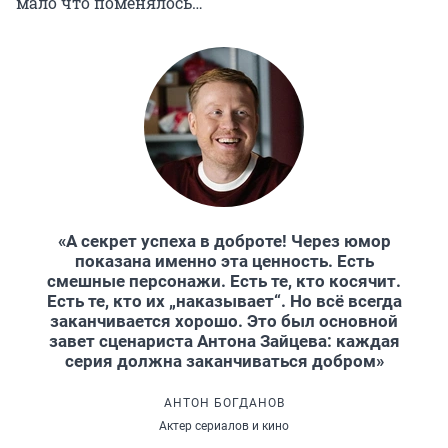
мало что поменялось…
«А секрет успеха в доброте! Через юмор
показана именно эта ценность. Есть
смешные персонажи. Есть те, кто косячит.
Есть те, кто их „наказывает“. Но всё всегда
заканчивается хорошо. Это был основной
завет сценариста Антона Зайцева: каждая
серия должна заканчиваться добром»
АНТОН БОГДАНОВ
Актер сериалов и кино