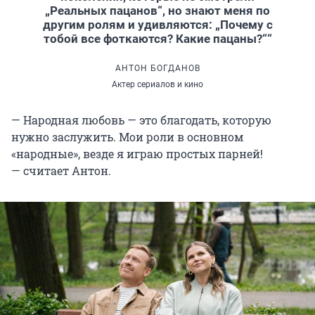
„Реальных пацанов“, но знают меня по
другим ролям и удивляются: „Почему с
тобой все фоткаются? Какие пацаны?““
АНТОН БОГДАНОВ
Актер сериалов и кино
— Народная любовь — это благодать, которую
нужно заслужить. Мои роли в основном
«народные», везде я играю простых парней!
— считает Антон.