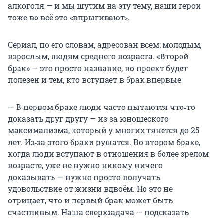
алкоголя — и мы шутим на эту тему, наши герои
тоже во всё это «впрыгивают».
Сериал, по его словам, адресован всем: молодым,
взрослым, людям среднего возраста. «Второй
брак» — это просто название, но проект будет
полезен и тем, кто вступает в брак впервые:
— В первом браке люди часто пытаются что‑то
доказать друг другу — из‑за юношеского
максимализма, который у многих тянется до 25
лет. Из‑за этого браки рушатся. Во втором браке,
когда люди вступают в отношения в более зрелом
возрасте, уже не нужно никому ничего
доказывать — нужно просто получать
удовольствие от жизни вдвоём. Но это не
отрицает, что и первый брак может быть
счастливым. Наша сверхзадача — подсказать