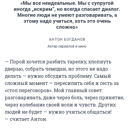
«Мы все неидеальные. Мы с супругой
иногда „искрим“, но всегда спасает диалог.
Многие люди не умеют разговаривать, а
этому надо учиться, хоть это очень
сложно»
АНТОН БОГДАНОВ
Актер сериалов и кино
— Порой хочется разбить тарелку, хлопнуть
дверью, собрать чемодан, но этого не надо
делать — нужно обсудить проблему. Самый
сложный момент — пересилить себя и сесть за
«стол переговоров». Мой главный совет:
разговаривать, даже через боль, через принятие,
через колебание своей воли и чувств. Других
людей не будет — нужно учиться общаться!
— считает Антон.