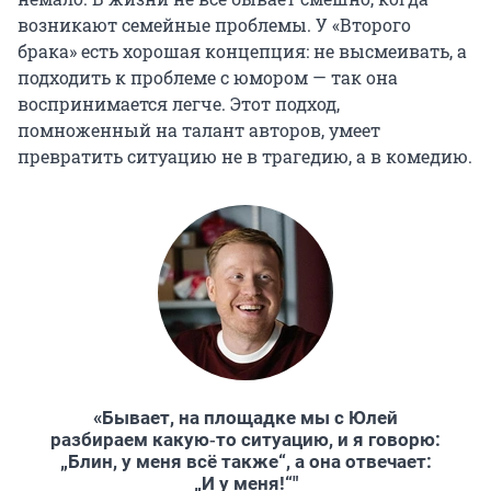
возникают семейные проблемы. У «Второго
брака» есть хорошая концепция: не высмеивать, а
подходить к проблеме с юмором — так она
воспринимается легче. Этот подход,
помноженный на талант авторов, умеет
превратить ситуацию не в трагедию, а в комедию.
«Бывает, на площадке мы с Юлей
разбираем какую‑то ситуацию, и я говорю:
„Блин, у меня всё также“, а она отвечает:
„И у меня!“"