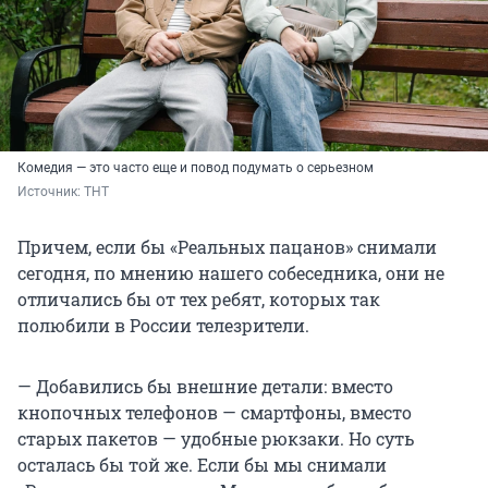
Комедия — это часто еще и повод подумать о серьезном
Источник: 
ТНТ
Причем, если бы «Реальных пацанов» снимали
сегодня, по мнению нашего собеседника, они не
отличались бы от тех ребят, которых так
полюбили в России телезрители.
— Добавились бы внешние детали: вместо
кнопочных телефонов — смартфоны, вместо
старых пакетов — удобные рюкзаки. Но суть
осталась бы той же. Если бы мы снимали