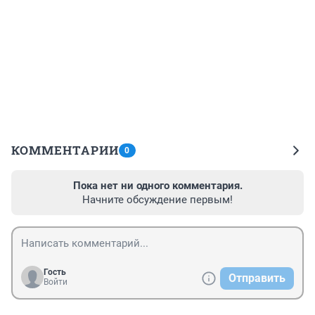
КОММЕНТАРИИ
0
Пока нет ни одного комментария.
Начните обсуждение первым!
Гость
Отправить
Войти