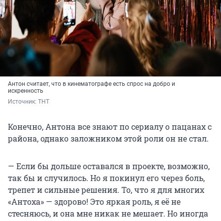
Антон считает, что в кинематографе есть спрос на добро и
искренность
Источник: 
ТНТ
Конечно, Антона все знают по сериалу о пацанах с
района, однако заложником этой роли он не стал.
— Если бы дольше оставался в проекте, возможно,
так бы и случилось. Но я покинул его через боль,
трепет и сильные решения. То, что я для многих
«Антоха» — здорово! Это яркая роль, я её не
стесняюсь, и она мне никак не мешает. Но иногда