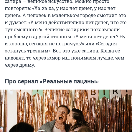
сатира — великое искусство. Можно просто
повторять: «Ха‑ха‑ха, у нас нет денег, у нас нет
денег». А человек в маленьком городе смотрит это
и думает: «У меня действительно нет денег, что же
тут смешного?». Великие сатирики показывали
проблему с другой стороны: «У меня нет денег? Ну
и хорошо, сегодня не потрачусь!» или «Сегодня
останусь трезвым». Вот это уже сатира. Когда её
находят, то через юмор мы понимаем лучше, чем
через драму.
Про сериал «Реальные пацаны»