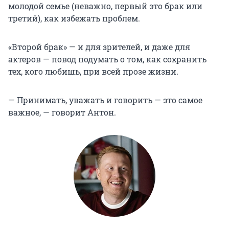
молодой семье (неважно, первый это брак или
третий), как избежать проблем.
«Второй брак» — и для зрителей, и даже для
актеров — повод подумать о том, как сохранить
тех, кого любишь, при всей прозе жизни.
— Принимать, уважать и говорить — это самое
важное, — говорит Антон.