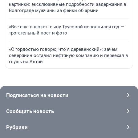
картинки: эксклюзивные подробности задержания в
Волгограде мужчины за фейки об армии
«Все еще в шоке»: сыну Трусовой исполнился год —
трогательный пост и фото
«С гордостью говорю, что я деревенский»: зачем
северянин оставил нефтяную компанию и переехал в
глушь на Алтай
Подписаться на новости
Сообщить новость
Рубрики