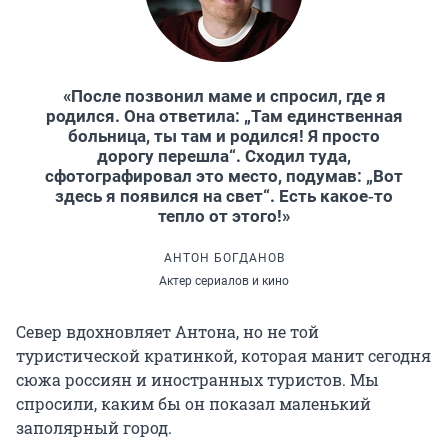
«После позвонил маме и спросил, где я
родился. Она ответила: „Там единственная
больница, ты там и родился! Я просто
дорогу перешла“. Сходил туда,
сфотографировал это место, подумав: „Вот
здесь я появился на свет“. Есть какое‑то
тепло от этого!»
АНТОН БОГДАНОВ
Актер сериалов и кино
Север вдохновляет Антона, но не той
туристической кратинкой, которая манит сегодня
сюжа россиян и иностранных туристов. Мы
спросили, каким бы он показал маленький
заполярный город.