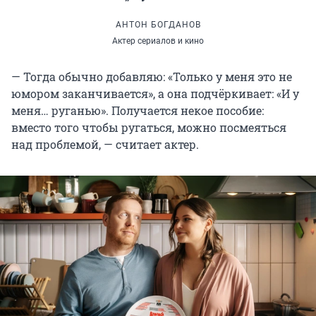
АНТОН БОГДАНОВ
Актер сериалов и кино
— Тогда обычно добавляю: «Только у меня это не
юмором заканчивается», а она подчёркивает: «И у
меня… руганью». Получается некое пособие:
вместо того чтобы ругаться, можно посмеяться
над проблемой, — считает актер.