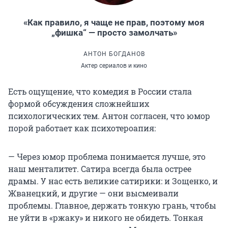
«Как правило, я чаще не прав, поэтому моя
„фишка“ — просто замолчать»
АНТОН БОГДАНОВ
Актер сериалов и кино
Есть ощущение, что комедия в России стала
формой обсуждения сложнейших
психологических тем. Антон согласен, что юмор
порой работает как психотероапия:
— Через юмор проблема понимается лучше, это
наш менталитет. Сатира всегда была острее
драмы. У нас есть великие сатирики: и Зощенко, и
Жванецкий, и другие — они высмеивали
проблемы. Главное, держать тонкую грань, чтобы
не уйти в «ржаку» и никого не обидеть. Тонкая