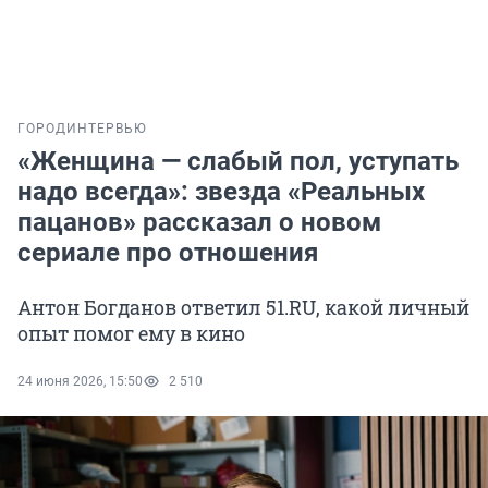
ГОРОД
ИНТЕРВЬЮ
«Женщина — слабый пол, уступать
надо всегда»: звезда «Реальных
пацанов» рассказал о новом
сериале про отношения
Антон Богданов ответил 51.RU, какой личный
опыт помог ему в кино
24 июня 2026, 15:50
2 510