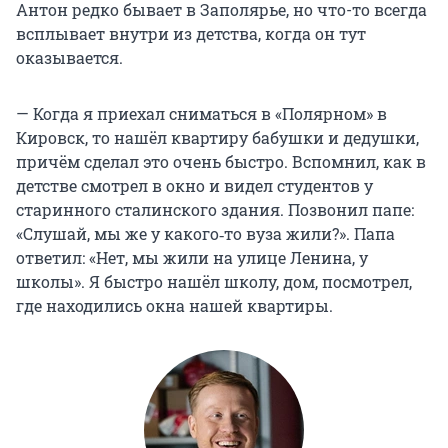
Антон редко бывает в Заполярье, но что-то всегда
всплывает внутри из детства, когда он тут
оказывается.
— Когда я приехал сниматься в «Полярном» в
Кировск, то нашёл квартиру бабушки и дедушки,
причём сделал это очень быстро. Вспомнил, как в
детстве смотрел в окно и видел студентов у
старинного сталинского здания. Позвонил папе:
«Слушай, мы же у какого‑то вуза жили?». Папа
ответил: «Нет, мы жили на улице Ленина, у
школы». Я быстро нашёл школу, дом, посмотрел,
где находились окна нашей квартиры.