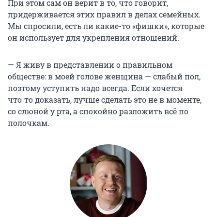
При этом сам он верит в то, что говорит,
придерживается этих правил в делах семейных.
Мы спросили, есть ли какие-то «фишки», которые
он использует для укрепления отношений.
— Я живу в представлении о правильном
обществе: в моей голове женщина — слабый пол,
поэтому уступить надо всегда. Если хочется
что‑то доказать, лучше сделать это не в моменте,
со слюной у рта, а спокойно разложить всё по
полочкам.