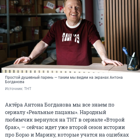
Простой душевный парень — таким мы видим на экранах Антона
Богданова
Источник: 
ТНТ
Актёра Антона Богданова мы все знаем по
сериалу «Реальные пацаны». Народный
любимчик вернулся на ТНТ в сериале «Второй
брак», — сейчас идет уже второй сезон истории
про Борю и Марину, которые учатся на ошибках