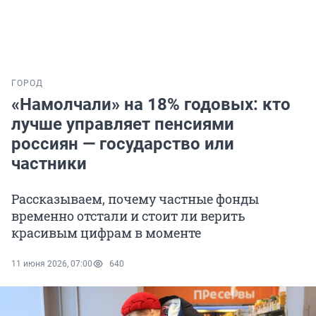
ГОРОД
«Намолчали» на 18% годовых: кто
лучше управляет пенсиями
россиян — государство или
частники
Рассказываем, почему частные фонды
временно отстали и стоит ли верить
красивым цифрам в моменте
11 июня 2026, 07:00
640