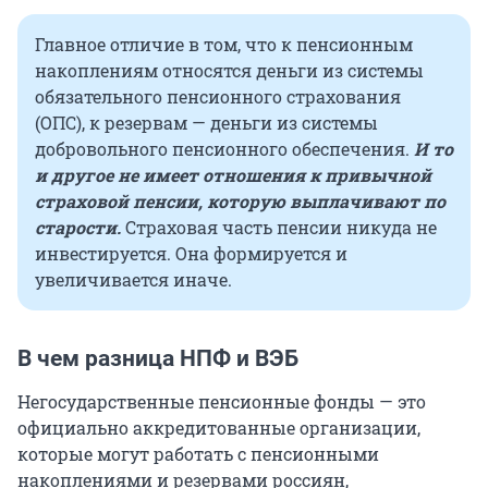
Главное отличие в том, что к пенсионным
накоплениям относятся деньги из системы
обязательного пенсионного страхования
(ОПС), к резервам — деньги из системы
добровольного пенсионного обеспечения.
И то
и другое не имеет отношения к привычной
страховой пенсии, которую выплачивают по
старости.
Страховая часть пенсии никуда не
инвестируется. Она формируется и
увеличивается иначе.
В чем разница НПФ и ВЭБ
Негосударственные пенсионные фонды — это
официально аккредитованные организации,
которые могут работать с пенсионными
накоплениями и резервами россиян,