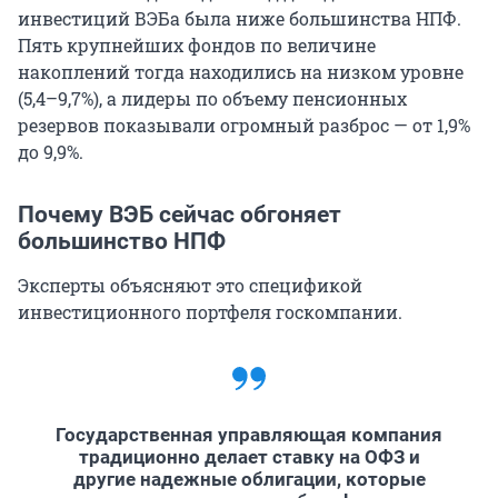
инвестиций ВЭБа была ниже большинства НПФ.
Пять крупнейших фондов по величине
накоплений тогда находились на низком уровне
(5,4–9,7%), а лидеры по объему пенсионных
резервов показывали огромный разброс — от 1,9%
до 9,9%.
Почему ВЭБ сейчас обгоняет
большинство НПФ
Эксперты объясняют это спецификой
инвестиционного портфеля госкомпании.
Государственная управляющая компания
традиционно делает ставку на ОФЗ и
другие надежные облигации, которые