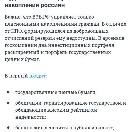
накопления россиян
Важно, что ВЭБ.РФ управляет только
пенсионными накоплениями граждан. В отличие
от НПФ, формирующиеся из добровольных
отчислений резервы ему недоступны. В арсенале
госкомпании два инвестиционных портфеля:
расширенный и портфель государственных
ценных бумаг.
В первый
входят
:
государственные ценные бумаги;
облигации, гарантированные государством и
обладающие высоким рейтингом
надежности;
банковские депозиты в рублях и валюте;