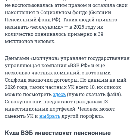
не воспользовалась этим правом и оставила свои
накопления в Социальном фонде (бывший
Пенсионный фонд РФ). Таких людей принято
называть «молчунами» — в 2025 году их
количество оценивалось примерно в 39
миллионов человек.
Деньгами «молчунов» управляет государственная
управляющая компания «ВЭБ.РФ» и еще
несколько частных компаний, с которыми
Соцфонд заключил договоры. По данным на май
2026 года, таких частных УК всего 10, их список
можно посмотреть
здесь
(нужно скачать файл).
Совокупно они предлагают гражданам 13
инвестиционных портфелей. Человек может
сменить УК и
выбрать
другой портфель.
Куда ВЭБ инвестирует пенсионные