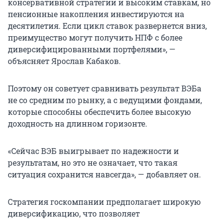
консервативной стратегии и высоким ставкам, но
пенсионные накопления инвестируются на
десятилетия. Если цикл ставок развернется вниз,
преимущество могут получить НПФ с более
диверсифицированными портфелями», —
объясняет Ярослав Кабаков.
Поэтому он советует сравнивать результат ВЭБа
не со средним по рынку, а с ведущими фондами,
которые способны обеспечить более высокую
доходность на длинном горизонте.
«Сейчас ВЭБ выигрывает по надежности и
результатам, но это не означает, что такая
ситуация сохранится навсегда», — добавляет он.
Стратегия госкомпании предполагает широкую
диверсификацию, что позволяет