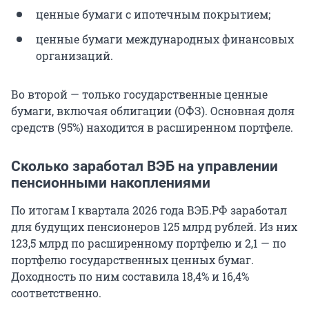
ценные бумаги с ипотечным покрытием;
ценные бумаги международных финансовых
организаций.
Во второй — только государственные ценные
бумаги, включая облигации (ОФЗ). Основная доля
средств (95%) находится в расширенном портфеле.
Сколько заработал ВЭБ на управлении
пенсионными накоплениями
По итогам I квартала 2026 года ВЭБ.РФ заработал
для будущих пенсионеров
125 млрд
рублей. Из них
123,5 млрд
по расширенному портфелю и 2,1 — по
портфелю государственных ценных бумаг.
Доходность по ним составила 18,4% и 16,4%
соответственно.