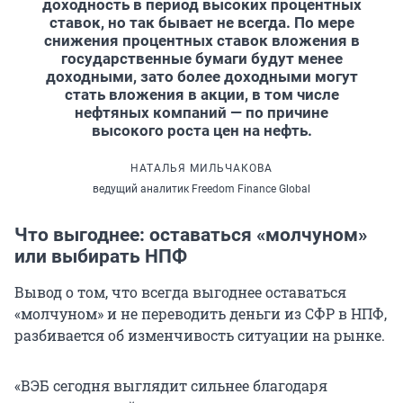
доходность в период высоких процентных
ставок, но так бывает не всегда. По мере
снижения процентных ставок вложения в
государственные бумаги будут менее
доходными, зато более доходными могут
стать вложения в акции, в том числе
нефтяных компаний — по причине
высокого роста цен на нефть.
НАТАЛЬЯ МИЛЬЧАКОВА
ведущий аналитик Freedom Finance Global
Что выгоднее: оставаться «молчуном»
или выбирать НПФ
Вывод о том, что всегда выгоднее оставаться
«молчуном» и не переводить деньги из СФР в НПФ,
разбивается об изменчивость ситуации на рынке.
«ВЭБ сегодня выглядит сильнее благодаря