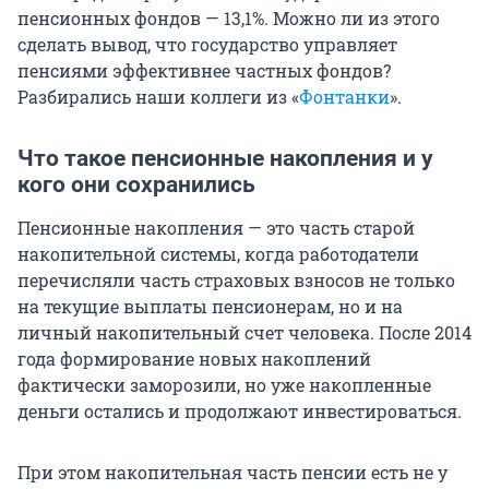
пенсионных фондов — 13,1%. Можно ли из этого
сделать вывод, что государство управляет
пенсиями эффективнее частных фондов?
Разбирались наши коллеги из «
Фонтанки
».
Что такое пенсионные накопления и у
кого они сохранились
Пенсионные накопления — это часть старой
накопительной системы, когда работодатели
перечисляли часть страховых взносов не только
на текущие выплаты пенсионерам, но и на
личный накопительный счет человека. После 2014
года формирование новых накоплений
фактически заморозили, но уже накопленные
деньги остались и продолжают инвестироваться.
При этом накопительная часть пенсии есть не у