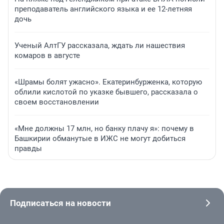
преподаватель английского языка и ее 12-летняя
дочь
Ученый АлтГУ рассказала, ждать ли нашествия
комаров в августе
«Шрамы болят ужасно». Екатеринбурженка, которую
облили кислотой по указке бывшего, рассказала о
своем восстановлении
«Мне должны 17 млн, но банку плачу я»: почему в
Башкирии обманутые в ИЖС не могут добиться
правды
Подписаться на новости