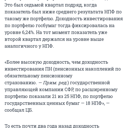
Это был седьмой квартал подряд, когда
показатель был ниже среднего результата НПФ по
такому же портфелю. Доходность инвестирования
по портфелю госбумаг тогда фиксировалась на
уровне 6,24%. На тот момент показатель уже
второй квартал держался на уровне выше
аналогичного у НПФ.
«Более высокую доходность, чем доходность
инвестирования ПН (пенсионных накоплений по
обязательному пенсионному
страхованию.
— Прим. ред
.) государственной
управляющей компании СФР, по расширенному
портфелю показали 21 из 25 НПФ, по портфелю
государственных ценных бумаг — 18 НПФ», —
сообщал ЦБ.
То есть почти два года назад доходность