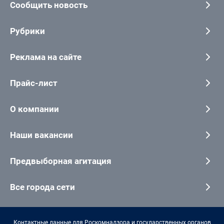
Сообщить новость
Рубрики
Реклама на сайте
Прайс-лист
О компании
Наши вакансии
Предвыборная агитация
Все города сети
Контактные данные для Роскомнадзора и государственных органов