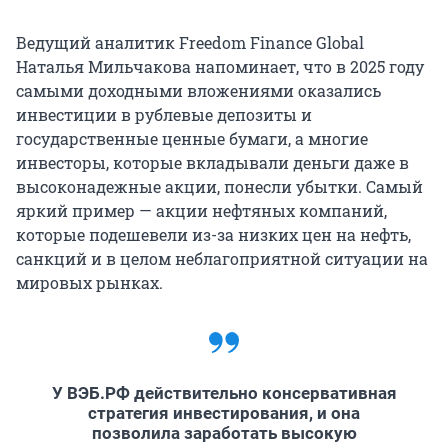
Ведущий аналитик Freedom Finance Global
Наталья Мильчакова напоминает, что в 2025 году
самыми доходными вложениями оказались
инвестиции в рублевые депозиты и
государственные ценные бумаги, а многие
инвесторы, которые вкладывали деньги даже в
высоконадежные акции, понесли убытки. Самый
яркий пример — акции нефтяных компаний,
которые подешевели из-за низких цен на нефть,
санкций и в целом неблагоприятной ситуации на
мировых рынках.
У ВЭБ.РФ действительно консервативная
стратегия инвестирования, и она
позволила заработать высокую