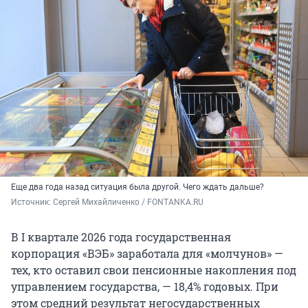
Еще два года назад ситуация была другой. Чего ждать дальше?
Источник: 
Сергей Михайличенко / FONTANKA.RU
В I квартале 2026 года государственная
корпорация «ВЭБ» заработала для «молчунов» —
тех, кто оставил свои пенсионные накопления под
управлением государства, — 18,4% годовых. При
этом средний результат негосударственных