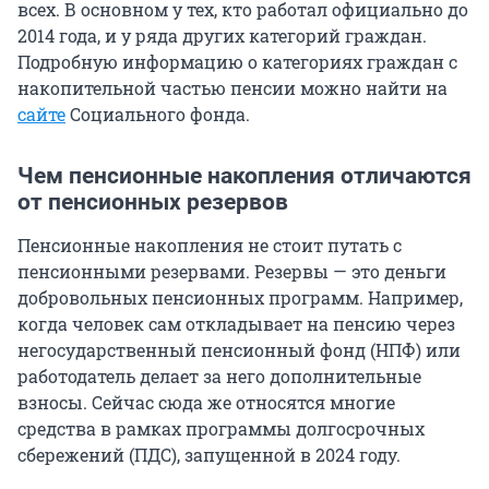
всех. В основном у тех, кто работал официально до
2014 года, и у ряда других категорий граждан.
Подробную информацию о категориях граждан с
накопительной частью пенсии можно найти на
сайте
Социального фонда.
Чем пенсионные накопления отличаются
от пенсионных резервов
Пенсионные накопления не стоит путать с
пенсионными резервами. Резервы — это деньги
добровольных пенсионных программ. Например,
когда человек сам откладывает на пенсию через
негосударственный пенсионный фонд (НПФ) или
работодатель делает за него дополнительные
взносы. Сейчас сюда же относятся многие
средства в рамках программы долгосрочных
сбережений (ПДС), запущенной в 2024 году.