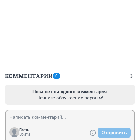
КОММЕНТАРИИ
0
Пока нет ни одного комментария.
Начните обсуждение первым!
Гость
Отправить
Войти