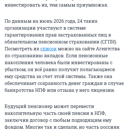
инвестировать их, тем самым приумножая.
По данным на июнь 2026 года, 24 таких
организации участвуют в системе
гарантирования прав застрахованных лиц в
обязательном пенсионном страховании (СГПН).
Посмотреть их
список
можно на сайте Агентства
по страхованию вкладов. Если пенсионные
накопления человека были инвестированы с
убытком, он всё равно получит полагающиеся
ему средства за счет этой системы. Также она
обеспечивает сохранность денег граждан в случае
банкротства НПФ или отзыва у него лицензии.
Будущий пенсионер может перевести
накопительную часть своей пенсии в НПФ,
заключив договор с любым подходящим ему
фондом. Многие так и сделали, но часть россиян