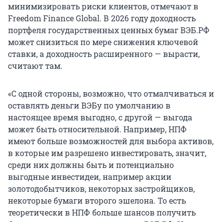
минимизировать риски клиентов, отмечают в
Freedom Finance Global. В 2026 году доходность
портфеля государственных ценных бумаг ВЭБ.РФ
может снизиться по мере снижения ключевой
ставки, а доходность расширенного — вырасти,
считают там.
«С одной стороны, возможно, что отмалчиваться и
оставлять деньги ВЭБу по умолчанию в
настоящее время выгодно, с другой — выгода
может быть относительной. Например, НПФ
имеют больше возможностей для выбора активов,
в которые им разрешено инвестировать, значит,
среди них должны быть и потенциально
выгодные инвестидеи, например акции
золотодобытчиков, некоторых застройщиков,
некоторые бумаги второго эшелона. То есть
теоретически в НПФ больше шансов получить