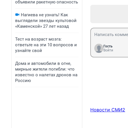
объявили ракетную опасность
Нагиева не узнать! Как
выглядели звезды культовой
«Каменской» 27 лет назад
Тест на возраст мозга:
ответьте на эти 10 вопросов и
Гость
узнайте свой
Войти
Дома и автомобили в огне,
мирные жители погибли: что
известно о налетах дронов на
Россию
Новости СМИ2