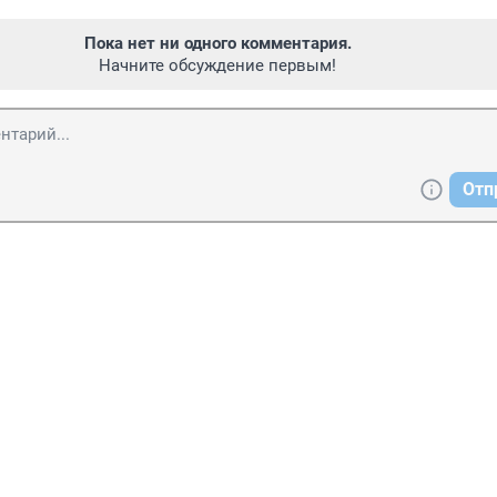
Пока нет ни одного комментария.
Начните обсуждение первым!
Отп