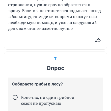
отравления, нужно срочно обратиться к
врачу. Если вы не станете откладывать поход
в больницу, то медики вовремя окажут всю
необходимую помощь, и уже на следующий
день вам станет заметно лучше.
7
Опрос
Собираете грибы в лесу?
Конечно, ни один грибной
сезон не пропускаю