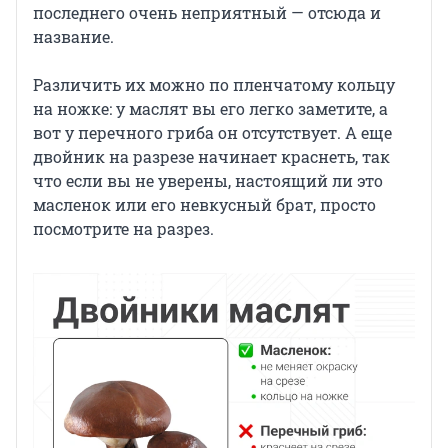
последнего очень неприятный — отсюда и
название.
Различить их можно по пленчатому кольцу
на ножке: у маслят вы его легко заметите, а
вот у перечного гриба он отсутствует. А еще
двойник на разрезе начинает краснеть, так
что если вы не уверены, настоящий ли это
масленок или его невкусный брат, просто
посмотрите на разрез.