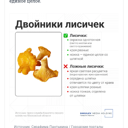
единое целое.
Источник: 
Серафима Пантыкина / Городские порталы