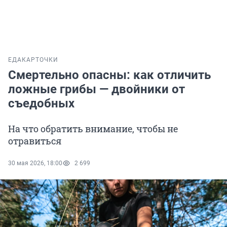
ЕДА
КАРТОЧКИ
Смертельно опасны: как отличить
ложные грибы — двойники от
съедобных
На что обратить внимание, чтобы не
отравиться
30 мая 2026, 18:00
2 699