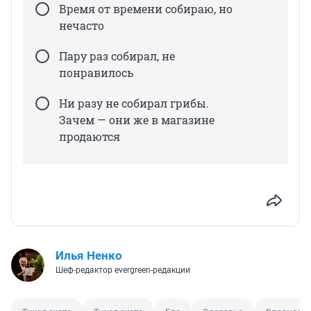
Время от времени собираю, но
нечасто
Пару раз собирал, не
понравилось
Ни разу не собирал грибы.
Зачем — они же в магазине
продаются
Илья Ненко
Шеф-редактор evergreen-редакции