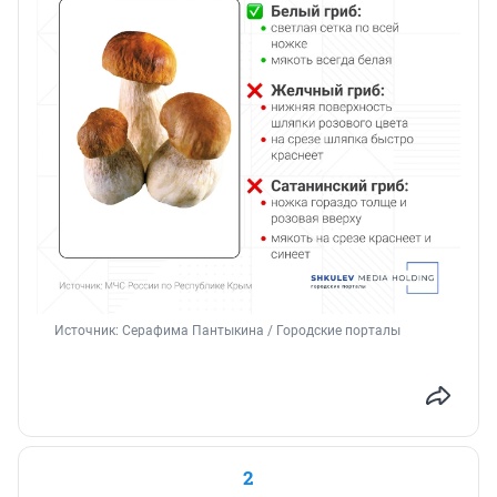
Источник: 
Серафима Пантыкина / Городские порталы
2