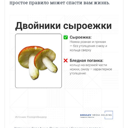
простое правило может спасти вам жизнь.