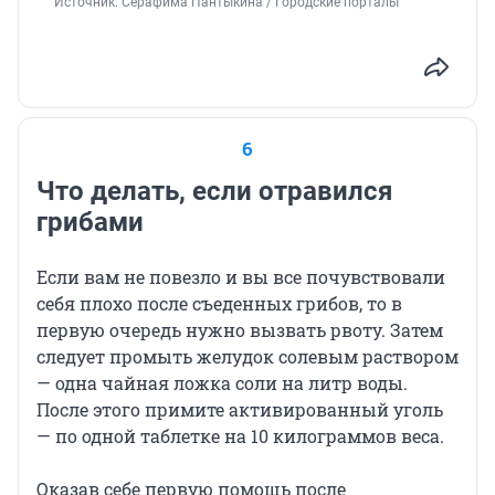
Источник: 
Серафима Пантыкина / Городские порталы
6
Что делать, если отравился
грибами
Если вам не повезло и вы все почувствовали
себя плохо после съеденных грибов, то в
первую очередь нужно вызвать рвоту. Затем
следует промыть желудок солевым раствором
— одна чайная ложка соли на литр воды.
После этого примите активированный уголь
— по одной таблетке на 10 килограммов веса.
Оказав себе первую помощь после