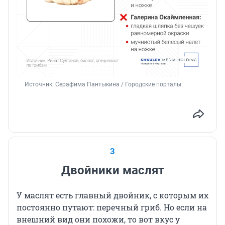
Источник: 
Серафима Пантыкина / Городские порталы
3
Двойники маслят
У маслят есть главный двойник, с которым их
постоянно путают: перечный гриб. Но если на
внешний вид они похожи, то вот вкус у