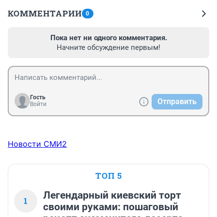
КОММЕНТАРИИ
0
Пока нет ни одного комментария.
Начните обсуждение первым!
Гость
Отправить
Войти
Новости СМИ2
ТОП 5
Легендарный киевский торт
1
своими руками: пошаговый