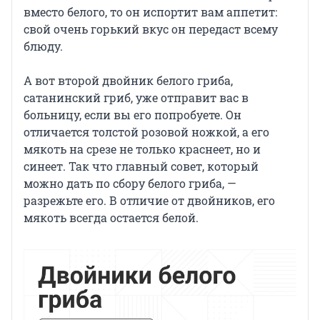
вместо белого, то он испортит вам аппетит:
свой очень горький вкус он передаст всему
блюду.
А вот второй двойник белого гриба,
сатанинский гриб, уже отправит вас в
больницу, если вы его попробуете. Он
отличается толстой розовой ножкой, а его
мякоть на срезе не только краснеет, но и
синеет. Так что главный совет, который
можно дать по сбору белого гриба, —
разрежьте его. В отличие от двойников, его
мякоть всегда остается белой.