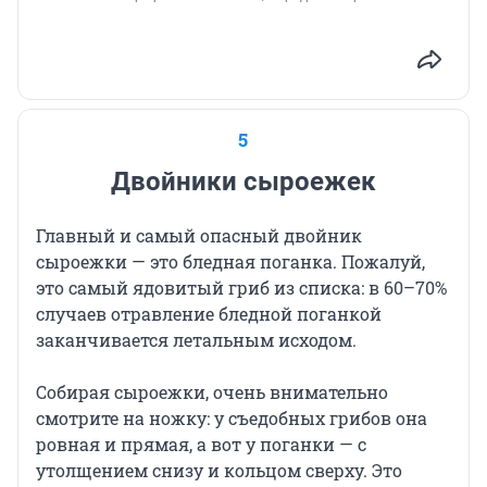
5
Двойники сыроежек
Главный и самый опасный двойник
сыроежки — это бледная поганка. Пожалуй,
это самый ядовитый гриб из списка: в 60–70%
случаев отравление бледной поганкой
заканчивается летальным исходом.
Собирая сыроежки, очень внимательно
смотрите на ножку: у съедобных грибов она
ровная и прямая, а вот у поганки — с
утолщением снизу и кольцом сверху. Это