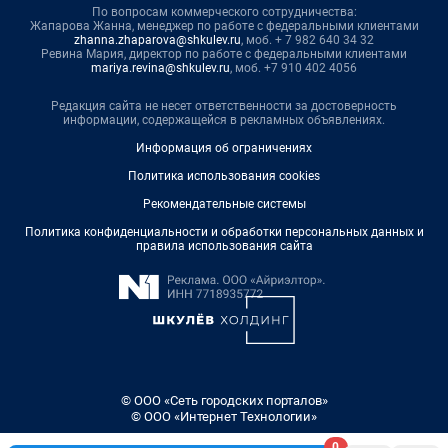
По вопросам коммерческого сотрудничества:
Жапарова Жанна, менеджер по работе с федеральными клиентами
zhanna.zhaparova@shkulev.ru
, моб. + 7 982 640 34 32
Ревина Мария, директор по работе с федеральными клиентами
mariya.revina@shkulev.ru
, моб. +7 910 402 4056
Редакция сайта не несет ответственности за достоверность
информации, содержащейся в рекламных объявлениях.
Информация об ограничениях
Политика использования cookies
Рекомендательные системы
Политика конфиденциальности и обработки персональных данных и
правила использования сайта
© ООО «Сеть городских порталов»
© ООО «Интернет Технологии»
0