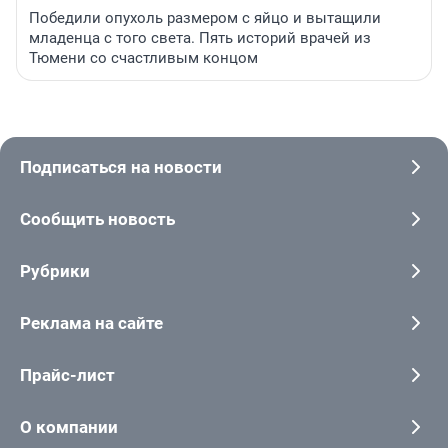
Победили опухоль размером с яйцо и вытащили
младенца с того света. Пять историй врачей из
Тюмени со счастливым концом
Подписаться на новости
Сообщить новость
Рубрики
Реклама на сайте
Прайс-лист
О компании