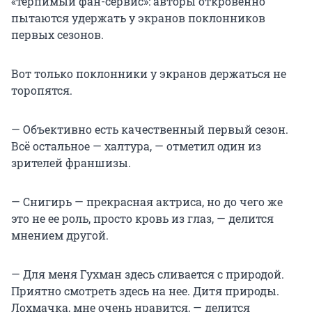
«терпимый фан-сервис»: авторы откровенно
пытаются удержать у экранов поклонников
первых сезонов.
Вот только поклонники у экранов держаться не
торопятся.
— Объективно есть качественный первый сезон.
Всё остальное — халтура, — отметил один из
зрителей франшизы.
— Снигирь — прекрасная актриса, но до чего же
это не ее роль, просто кровь из глаз, — делится
мнением другой.
— Для меня Гухман здесь сливается с природой.
Приятно смотреть здесь на нее. Дитя природы.
Лохмачка, мне очень нравится, — делится