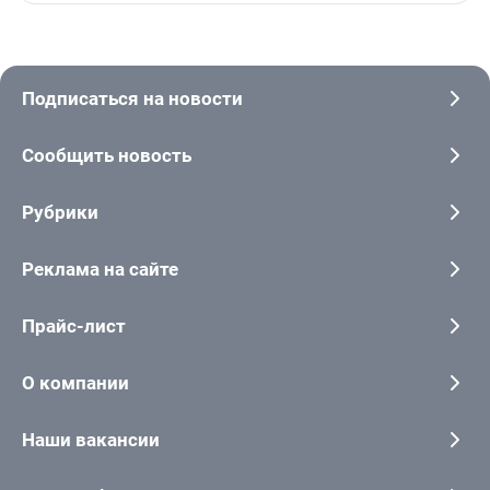
Подписаться на новости
Сообщить новость
Рубрики
Реклама на сайте
Прайс-лист
О компании
Наши вакансии