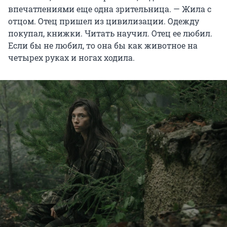
впечатлениями еще одна зрительница. — Жила с
отцом. Отец пришел из цивилизации. Одежду
покупал, книжки. Читать научил. Отец ее любил.
Если бы не любил, то она бы как животное на
четырех руках и ногах ходила.