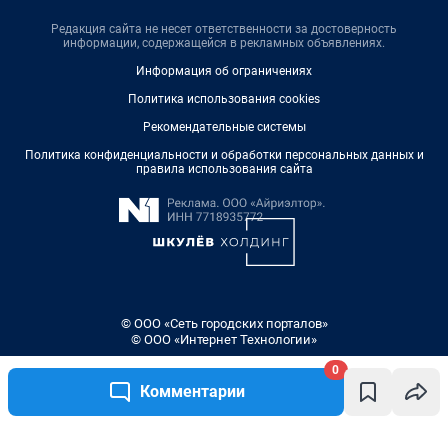
Редакция сайта не несет ответственности за достоверность
информации, содержащейся в рекламных объявлениях.
Информация об ограничениях
Политика использования cookies
Рекомендательные системы
Политика конфиденциальности и обработки персональных данных и
правила использования сайта
© ООО «Сеть городских порталов»
© ООО «Интернет Технологии»
0
Комментарии