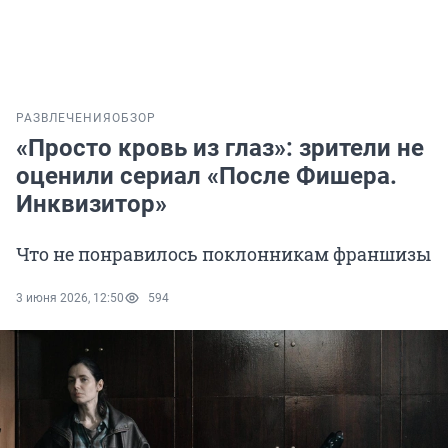
РАЗВЛЕЧЕНИЯ
ОБЗОР
«Просто кровь из глаз»: зрители не
оценили сериал «После Фишера.
Инквизитор»
Что не понравилось поклонникам франшизы
3 июня 2026, 12:50
594