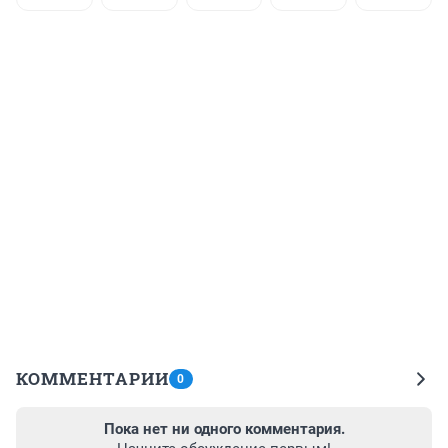
КОММЕНТАРИИ
0
Пока нет ни одного комментария.