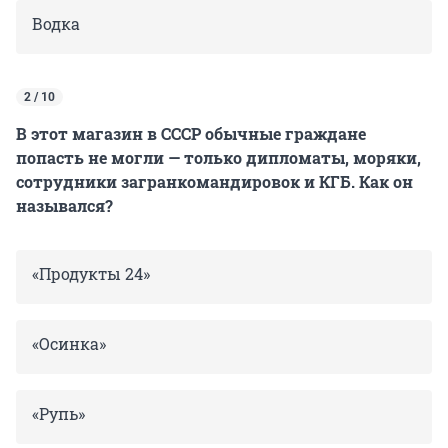
Водка
2 / 10
В этот магазин в СССР обычные граждане
попасть не могли — только дипломаты, моряки,
сотрудники загранкомандировок и КГБ. Как он
назывался?
«Продукты 24»
«Осинка»
«Рупь»