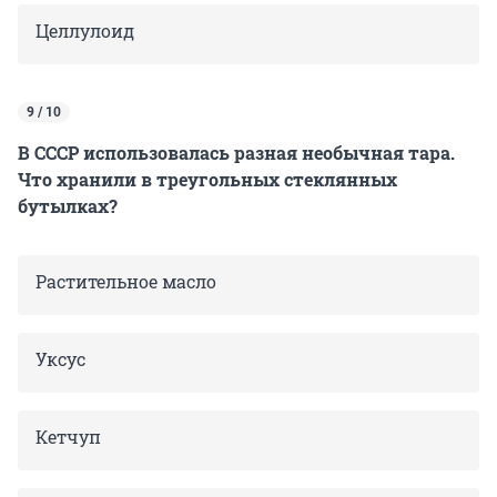
Целлулоид
9 / 10
В СССР использовалась разная необычная тара.
Что хранили в треугольных стеклянных
бутылках?
Растительное масло
Уксус
Кетчуп