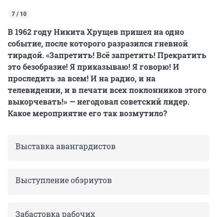
7 / 10
В 1962 году Никита Хрущев пришел на одно
событие, после которого разразился гневной
тирадой. «Запретить! Всё запретить! Прекратить
это безобразие! Я приказываю! Я говорю! И
проследить за всем! И на радио, и на
телевидении, и в печати всех поклонников этого
выкорчевать!» — негодовал советский лидер.
Какое мероприятие его так возмутило?
Выставка авангардистов
Выступление обэриутов
Забастовка рабочих