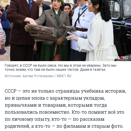
Говорят, в СССР не было секса. Но мы в этом не уверены. Зато мы
точно знаем, что там не было наших тестов. Даже в газетах
Источник: 
Артем Устюжанин / MSK1.RU
СССР — это не только страницы учебника истории,
но и целая эпоха с характерным укладом,
привычками и товарами, которыми тогда
пользовались повсеместно. Кто-то помнит всё это
по личному опыту, кто-то — по рассказам
родителей, а кто-то — по фильмам и старым фото.