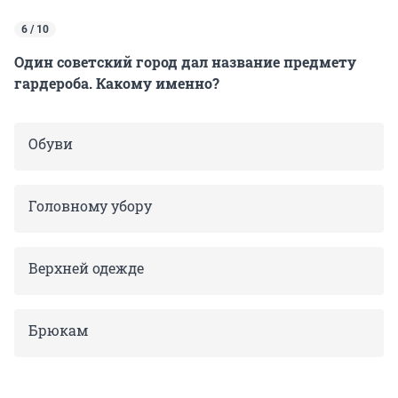
6 / 10
Один советский город дал название предмету
гардероба. Какому именно?
Обуви
Головному убору
Верхней одежде
Брюкам