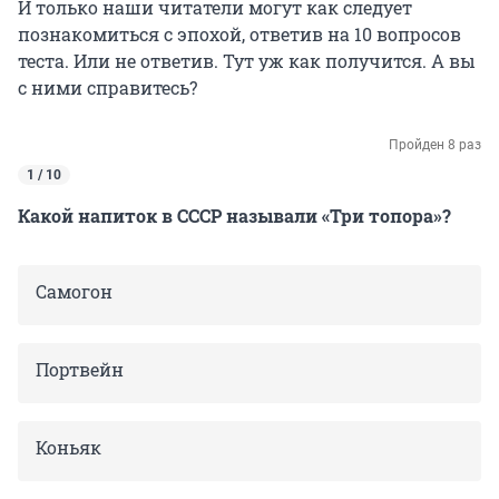
И только наши читатели могут как следует
познакомиться с эпохой, ответив на 10 вопросов
теста. Или не ответив. Тут уж как получится. А вы
с ними справитесь?
Пройден 8 раз
1 / 10
Какой напиток в СССР называли «Три топора»?
Самогон
Портвейн
Коньяк