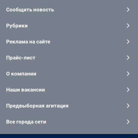
Сообщить новость
Рубрики
Реклама на сайте
Прайс-лист
О компании
Наши вакансии
Предвыборная агитация
Все города сети