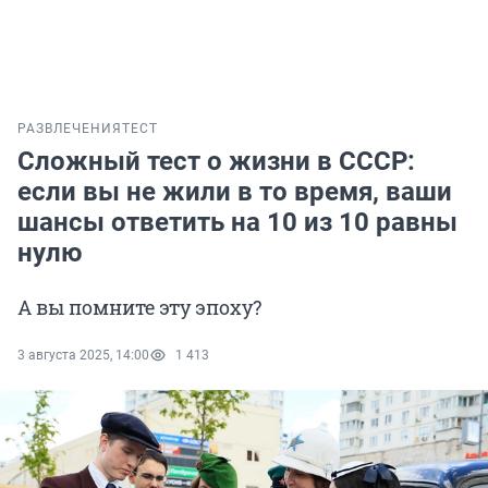
РАЗВЛЕЧЕНИЯ
ТЕСТ
Сложный тест о жизни в СССР:
если вы не жили в то время, ваши
шансы ответить на 10 из 10 равны
нулю
А вы помните эту эпоху?
3 августа 2025, 14:00
1 413