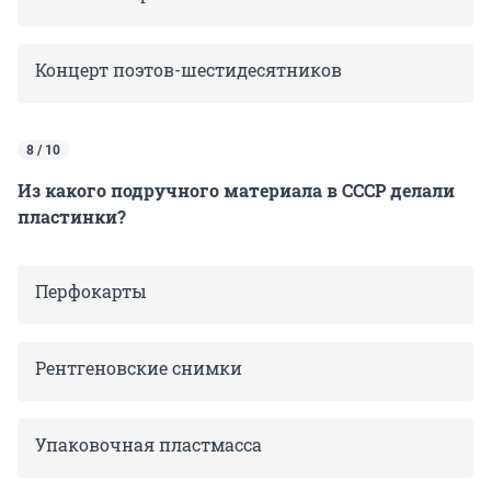
Концерт поэтов-шестидесятников
8 / 10
Из какого подручного материала в СССР делали
пластинки?
Перфокарты
Рентгеновские снимки
Упаковочная пластмасса