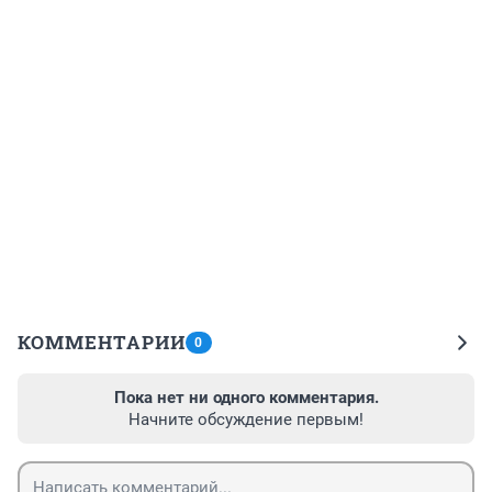
КОММЕНТАРИИ
0
Пока нет ни одного комментария.
Начните обсуждение первым!