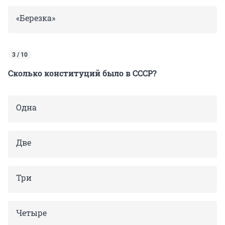
«Березка»
3 / 10
Сколько конституций было в СССР?
Одна
Две
Три
Четыре