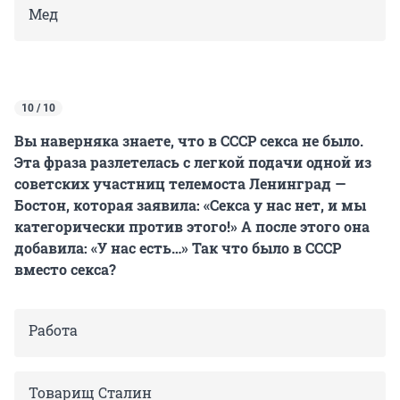
Мед
10 / 10
Вы наверняка знаете, что в СССР секса не было.
Эта фраза разлетелась с легкой подачи одной из
советских участниц телемоста Ленинград —
Бостон, которая заявила: «Секса у нас нет, и мы
категорически против этого!» А после этого она
добавила: «У нас есть…» Так что было в СССР
вместо секса?
Работа
Товарищ Сталин