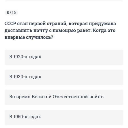
5 / 10
СССР стал первой страной, которая придумала
доставлять почту с помощью ракет. Когда это
впервые случилось?
В 1920-х годах
В 1930-х годах
Во время Великой Отечественной войны
В 1950-х годах