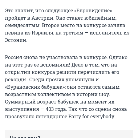
Это значит, что следующее «Евровидение»
пройдет в Австрии. Оно станет юбилейным,
семидесятым. Второе место на конкурсе заняла
певица из Израиля, на третьем — исполнитель из
Эстонии.
Россия снова не участвовала в конкурсе. Однако
на этот раз ее вспомнили! Дело в том, что на
открытии конкурса решили перечислить его
рекорды. Среди прочих упомянули и
«Бурановских бабушек»: они остаются самым
возрастным коллективом в истории шоу.
Суммарный возраст бабушек на момент их
выступления — 403 года. Так что со сцены снова
прозвучало легендарное Party for everybody.