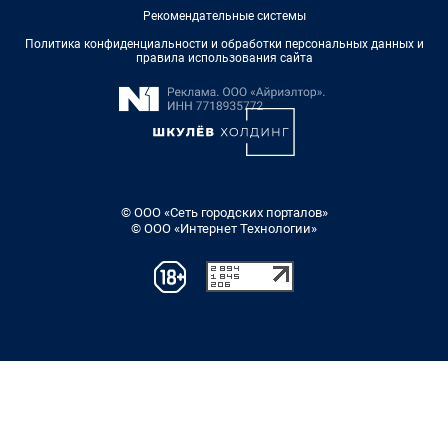
Рекомендательные системы
Политика конфиденциальности и обработки персональных данных и
правила использования сайта
© ООО «Сеть городских порталов»
© ООО «Интернет Технологии»