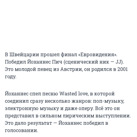
В Швейцарии прошел финал «Евровидения».
Победил Йоханнес Пич (сценический ник — JJ).
Это молодой певец из Австрии, он родился в 2001
году.
Йоханнес спел песню Wasted love, в которой
соединил сразу несколько жанров: поп-музыку,
электронную музыку и даже оперу. Всё это он
представил в сильном лирическим выступлении.
Это дало результат — Йоханнес победил в
голосовании.