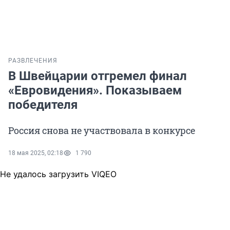
РАЗВЛЕЧЕНИЯ
В Швейцарии отгремел финал
«Евровидения». Показываем
победителя
Россия снова не участвовала в конкурсе
18 мая 2025, 02:18
1 790
Не удалось загрузить VIQEO