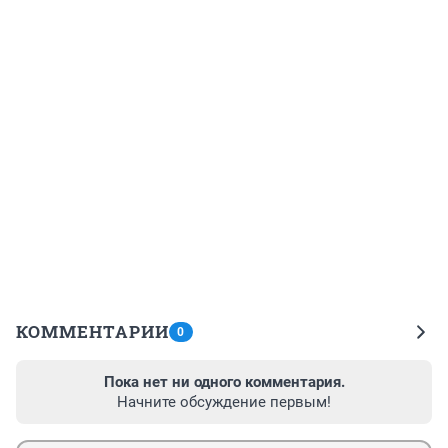
КОММЕНТАРИИ
0
Пока нет ни одного комментария.
Начните обсуждение первым!