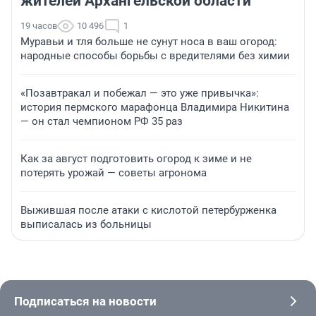
жителей Архангельской области
19 часов
10 496
1
Муравьи и тля больше не сунут носа в ваш огород:
народные способы борьбы с вредителями без химии
«Позавтракал и побежал — это уже привычка»:
история пермского марафонца Владимира Никитина
— он стал чемпионом РФ 35 раз
Как за август подготовить огород к зиме и не
потерять урожай — советы агронома
Выжившая после атаки с кислотой петербурженка
выписалась из больницы
Подписаться на новости