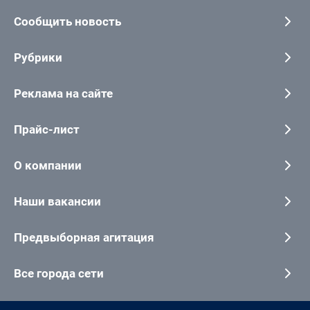
Сообщить новость
Рубрики
Реклама на сайте
Прайс-лист
О компании
Наши вакансии
Предвыборная агитация
Все города сети