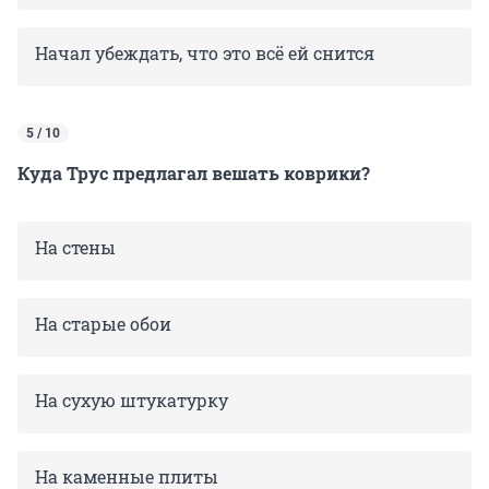
Начал убеждать, что это всё ей снится
5 / 10
Куда Трус предлагал вешать коврики?
На стены
На старые обои
На сухую штукатурку
На каменные плиты