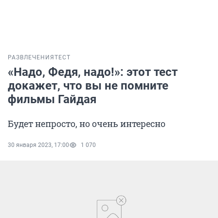
РАЗВЛЕЧЕНИЯ
ТЕСТ
«Надо, Федя, надо!»: этот тест
докажет, что вы не помните
фильмы Гайдая
Будет непросто, но очень интересно
30 января 2023, 17:00
1 070