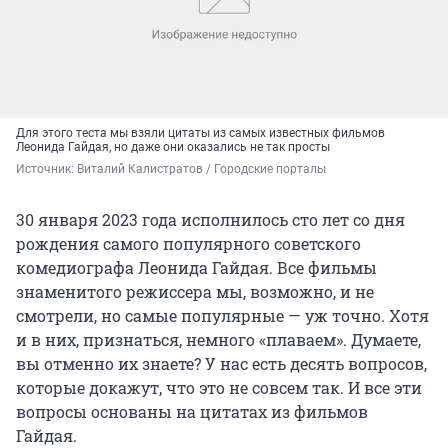
Для этого теста мы взяли цитаты из самых известных фильмов
Леонида Гайдая, но даже они оказались не так просты
Источник: 
Виталий Калистратов / Городские порталы
30 января 2023 года исполнилось сто лет со дня
рождения самого популярного советского
комедиографа Леонида Гайдая. Все фильмы
знаменитого режиссера мы, возможно, и не
смотрели, но самые популярные — уж точно. Хотя
и в них, признаться, немного «плаваем». Думаете,
вы отменно их знаете? У нас есть десять вопросов,
которые докажут, что это не совсем так. И все эти
вопросы основаны на цитатах из фильмов
Гайдая.