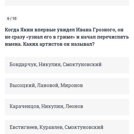
6 / 10
Когда Якин впервые увидел Ивана Грозного, он
не сразу «узнал его в гриме» и начал перечислять
имена. Каких артистов он называл?
Бондарчук, Никулин, Смоктуновский
Высоцкий, Лановой, Миронов
Караченцов, Никулин, Леонов
Евстигнеев, Куравлев, Смоктуновский