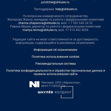
juristchel@shkulev.ru
.
Техподдержка:
help@shkulev.ru
По вопросам коммерческого сотрудничества:
Жапарова Жанна, менеджер по работе с федеральными клиентами
zhanna.zhaparova@shkulev.ru
, моб. + 7 982 640 34 32
Ревина Мария, директор по работе с федеральными клиентами
mariya.revina@shkulev.ru
, моб. +7 910 402 4056
Редакция сайта не несет ответственности за достоверность
информации, содержащейся в рекламных объявлениях.
Информация об ограничениях
Политика использования cookies
Рекомендательные системы
Политика конфиденциальности и обработки персональных данных и
правила использования сайта