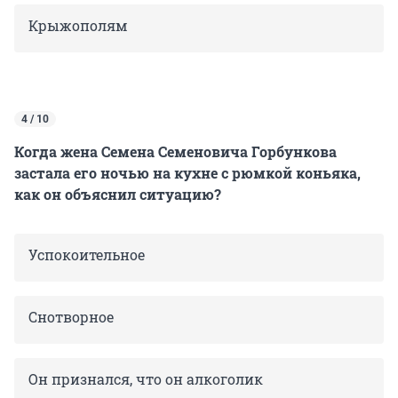
Крыжополям
4 / 10
Когда жена Семена Семеновича Горбункова
застала его ночью на кухне с рюмкой коньяка,
как он объяснил ситуацию?
Успокоительное
Снотворное
Он признался, что он алкоголик