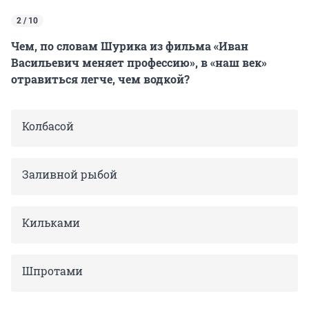
2 / 10
Чем, по словам Шурика из фильма «Иван
Васильевич меняет профессию», в «наш век»
отравиться легче, чем водкой?
Колбасой
Заливной рыбой
Кильками
Шпротами