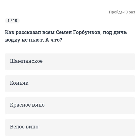
Пройден 8 раз
1 / 10
Как рассказал всем Семен Горбунков, под дичь
водку не пьют. А что?
Шампанское
Коньяк
Красное вино
Белое вино