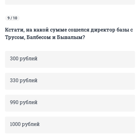
9 / 10
Кстати, на какой сумме сошелся директор базы с
Трусом, Балбесом и Бывалым?
300 рублей
330 рублей
990 рублей
1000 рублей