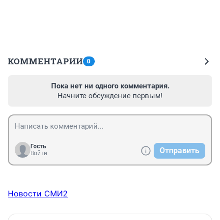
КОММЕНТАРИИ
0
Пока нет ни одного комментария.
Начните обсуждение первым!
Гость
Отправить
Войти
Новости СМИ2