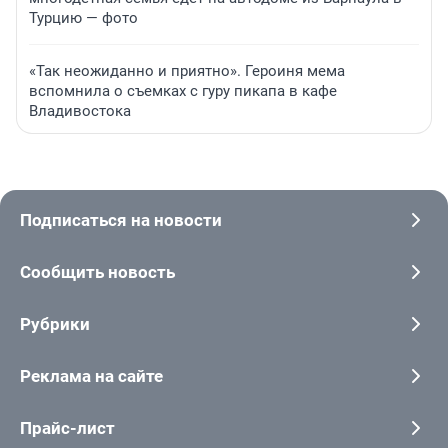
Турцию — фото
«Так неожиданно и приятно». Героиня мема
вспомнила о съемках с гуру пикапа в кафе
Владивостока
Подписаться на новости
Сообщить новость
Рубрики
Реклама на сайте
Прайс-лист