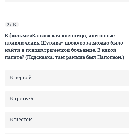
7 / 10
В фильме «Кавказская пленница, или новые
приключения Шурика» прокурора можно было
найти в психиатрической больнице. В какой
палате? (Подсказка: там раньше был Наполеон.)
В первой
В третьей
В шестой