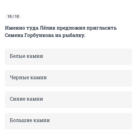
10 / 10
Именно туда Лёлик предложил пригласить
Семена Горбункова на рыбалку.
Белые камни
Черные камни
Синие камни
Большие камни