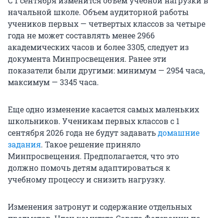
С 1 сентября изменится объем учебной нагрузки в
начальной школе. Объем аудиторной работы
учеников первых — четвертых классов за четыре
года не может составлять менее 2966
академических часов и более 3305, следует из
документа Минпросвещения. Ранее эти
показатели были другими: минимум — 2954 часа,
максимум — 3345 часа.
Еще одно изменение касается самых маленьких
школьников. Ученикам первых классов с 1
сентября 2026 года не будут задавать
домашние
задания
. Такое решение приняло
Минпросвещения. Предполагается, что это
должно помочь детям адаптироваться к
учебному процессу и снизить нагрузку.
Изменения затронут и содержание отдельных