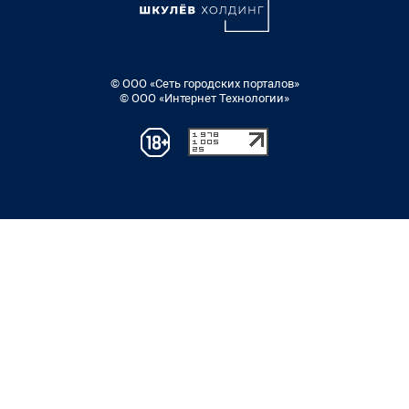
© ООО «Сеть городских порталов»
© ООО «Интернет Технологии»