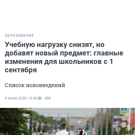
ОБРАЗОВАНИЕ
Учебную нагрузку снизят, но
добавят новый предмет: главные
изменения для школьников с 1
сентября
Список нововведений
8 июля 2026, 10:45
686