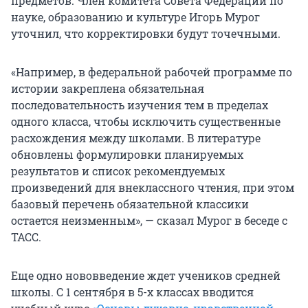
предметов. Член комитета Совета Федерации по
науке, образованию и культуре Игорь Мурог
уточнил, что корректировки будут точечными.
«Например, в федеральной рабочей программе по
истории закреплена обязательная
последовательность изучения тем в пределах
одного класса, чтобы исключить существенные
расхождения между школами. В литературе
обновлены формулировки планируемых
результатов и список рекомендуемых
произведений для внеклассного чтения, при этом
базовый перечень обязательной классики
остается неизменным», — сказал Мурог в беседе с
ТАСС.
Еще одно нововведение ждет учеников средней
школы. С 1 сентября в 5-х классах вводится