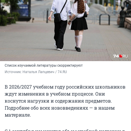
Список изучаемой литературы скорректируют
Источник: 
Наталья Лапцевич / 74.RU
В 2026/2027 учебном году российских школьников
ждут изменения в учебном процессе. Они
коснутся нагрузки и содержания предметов.
Подробнее обо всех нововведениях — в нашем
материале.