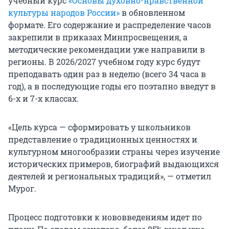
учебный курс
«Основы духовно-нравственной
культуры народов России»
в обновленном
формате. Его содержание и распределение часов
закрепили в приказах Минпросвещения, а
методические рекомендации уже направили в
регионы. В 2026/2027 учебном году курс будут
преподавать один раз в неделю (всего 34 часа в
год), а в последующие годы его поэтапно введут в
6-х и 7-х классах.
«Цель курса — сформировать у школьников
представление о традиционных ценностях и
культурном многообразии страны через изучение
исторических примеров, биографий выдающихся
деятелей и региональных традиций», — отметил
Мурог.
Процесс подготовки к нововведениям идет по