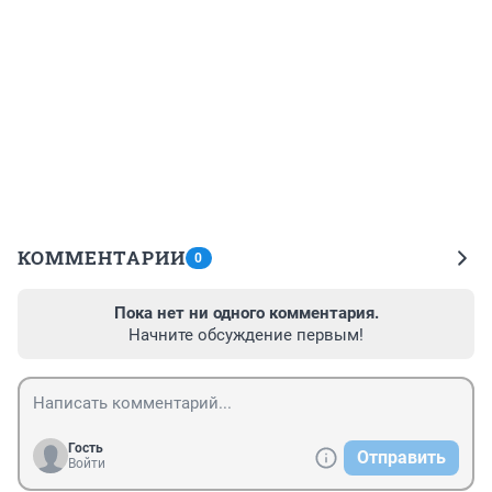
КОММЕНТАРИИ
0
Пока нет ни одного комментария.
Начните обсуждение первым!
Гость
Отправить
Войти