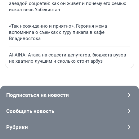
звездой соцсетей: как он живет и почему его семью
искал весь Узбекистан
«Так неожиданно и приятно». Героиня мема
вспомнила о съемках с гуру пикапа в кафе
Владивостока
AI-AINA: Атака на соцсети депутатов, бюджета вузов
не хватило лучшим и сколько стоит арбуз
Подписаться на новости
Сообщить новость
Рубрики