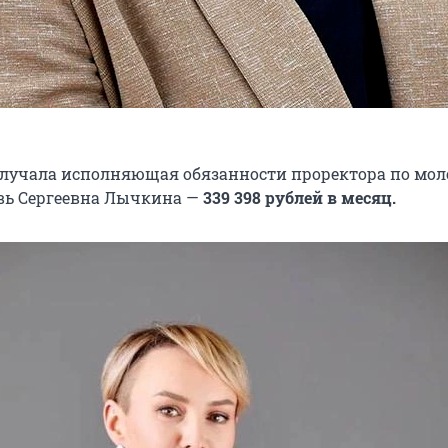
лучала исполняющая обязанности проректора по мо
вь Сергеевна Лычкина —
339 398 рублей в месяц.