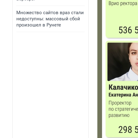
Множество сайтов враз стали
недоступны: массовый сбой
произошел в Рунете