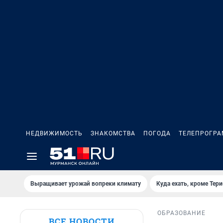
НЕДВИЖИМОСТЬ
ЗНАКОМСТВА
ПОГОДА
ТЕЛЕПРОГР
Выращивает урожай вопреки климату
Куда ехать, кроме Тер
ОБРАЗОВАНИЕ
ВСЕ НОВОСТИ