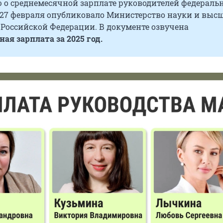
о среднемесячной зарплате руководителей федераль
27 февраля опубликовало Министерство науки и выс
 Российской Федерации. В документе озвучена
ая зарплата за 2025 год.