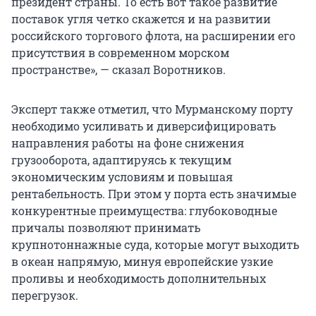
президент страны. То есть вот такое развитие
поставок угля четко скажется и на развитии
российского торгового флота, на расширении его
присутствия в современном морском
пространстве», — сказал Воротников.
Эксперт также отметил, что Мурманскому порту
необходимо усиливать и диверсифицировать
направления работы на фоне снижения
грузооборота, адаптируясь к текущим
экономическим условиям и повышая
рентабельность. При этом у порта есть значимые
конкурентные преимущества: глубоководные
причалы позволяют принимать
крупнотоннажные суда, которые могут выходить
в океан напрямую, минуя европейские узкие
проливы и необходимость дополнительных
перегрузок.