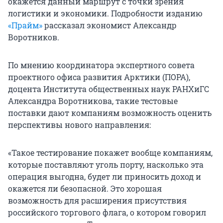
окажется данный маршрут с точки зрения
логистики и экономики. Подробности изданию
«Прайм»
рассказал экономист Александр
Воротников.
По мнению координатора экспертного совета
проектного офиса развития Арктики (ПОРА),
доцента Института общественных наук РАНХиГС
Александра Воротникова, такие тестовые
поставки дают компаниям возможность оценить
перспективы нового направления:
«Такое тестирование покажет вообще компаниям,
которые поставляют уголь порту, насколько эта
операция выгодна, будет ли приносить доход и
окажется ли безопасной. Это хорошая
возможность для расширения присутствия
российского торгового флага, о котором говорил