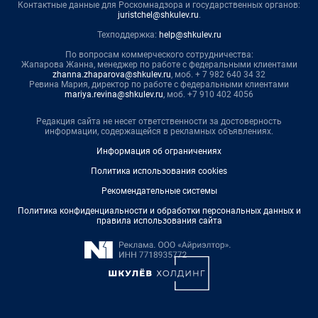
Контактные данные для Роскомнадзора и государственных органов:
juristchel@shkulev.ru
.
Техподдержка:
help@shkulev.ru
По вопросам коммерческого сотрудничества:
Жапарова Жанна, менеджер по работе с федеральными клиентами
zhanna.zhaparova@shkulev.ru
, моб. + 7 982 640 34 32
Ревина Мария, директор по работе с федеральными клиентами
mariya.revina@shkulev.ru
, моб. +7 910 402 4056
Редакция сайта не несет ответственности за достоверность
информации, содержащейся в рекламных объявлениях.
Информация об ограничениях
Политика использования cookies
Рекомендательные системы
Политика конфиденциальности и обработки персональных данных и
правила использования сайта