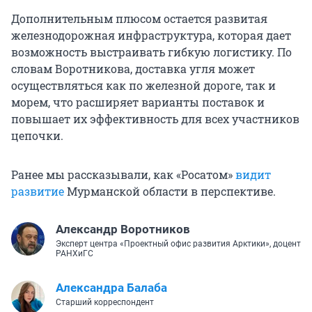
Дополнительным плюсом остается развитая
железнодорожная инфраструктура, которая дает
возможность выстраивать гибкую логистику. По
словам Воротникова, доставка угля может
осуществляться как по железной дороге, так и
морем, что расширяет варианты поставок и
повышает их эффективность для всех участников
цепочки.
Ранее мы рассказывали, как «Росатом»
видит
развитие
Мурманской области в перспективе.
Александр Воротников
Эксперт центра «Проектный офис развития Арктики», доцент
РАНХиГС
Александра Балаба
Старший корреспондент