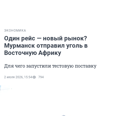
ЭКОНОМИКА
Один рейс — новый рынок?
Мурманск отправил уголь в
Восточную Африку
Для чего запустили тестовую поставку
2 июля 2026, 15:54
794