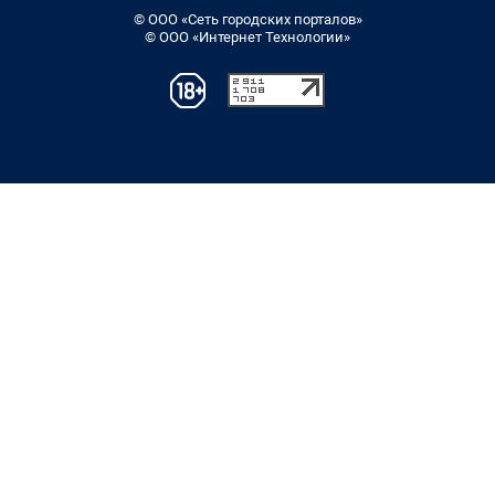
© ООО «Сеть городских порталов»
© ООО «Интернет Технологии»