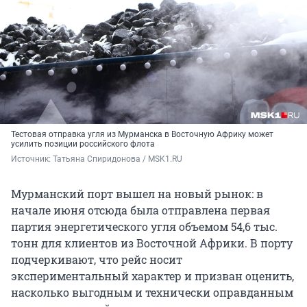
Тестовая отправка угля из Мурманска в Восточную Африку может
усилить позиции российского флота
Источник: 
Татьяна Спиридонова / MSK1.RU
Мурманский порт вышел на новый рынок: в
начале июня отсюда была отправлена первая
партия энергетического угля объемом 54,6 тыс.
тонн для клиентов из Восточной Африки. В порту
подчеркивают, что рейс носит
экспериментальный характер и призван оценить,
насколько выгодным и технически оправданным