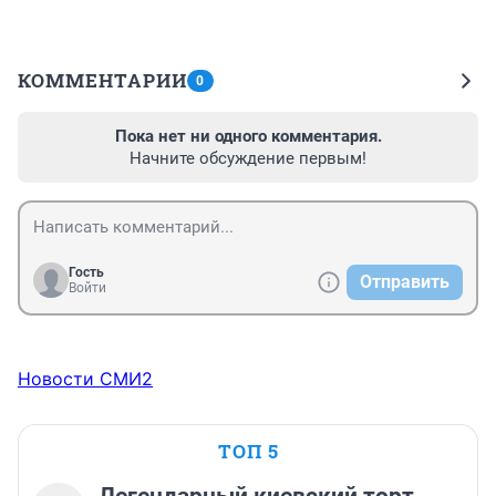
КОММЕНТАРИИ
0
Пока нет ни одного комментария.
Начните обсуждение первым!
Гость
Отправить
Войти
Новости СМИ2
ТОП 5