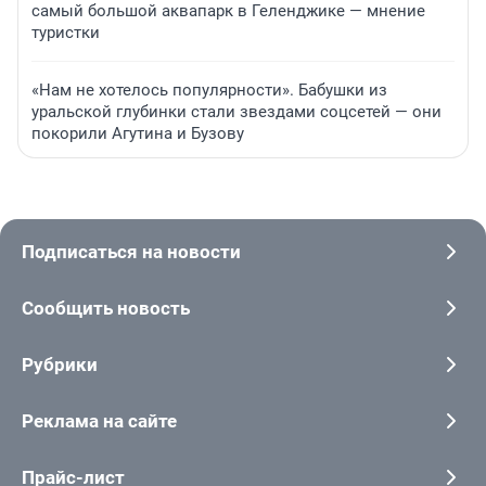
самый большой аквапарк в Геленджике — мнение
туристки
«Нам не хотелось популярности». Бабушки из
уральской глубинки стали звездами соцсетей — они
покорили Агутина и Бузову
Подписаться на новости
Сообщить новость
Рубрики
Реклама на сайте
Прайс-лист