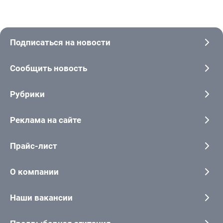
Подписаться на новости
Сообщить новость
Рубрики
Реклама на сайте
Прайс-лист
О компании
Наши вакансии