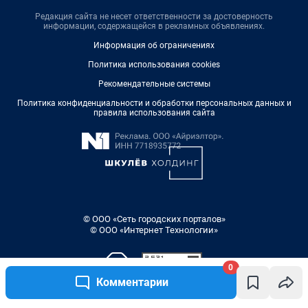
Редакция сайта не несет ответственности за достоверность
информации, содержащейся в рекламных объявлениях.
Информация об ограничениях
Политика использования cookies
Рекомендательные системы
Политика конфиденциальности и обработки персональных данных и
правила использования сайта
© ООО «Сеть городских порталов»
© ООО «Интернет Технологии»
0
Комментарии