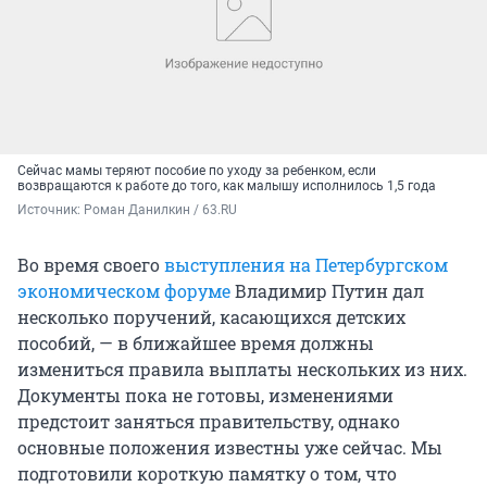
Сейчас мамы теряют пособие по уходу за ребенком, если
возвращаются к работе до того, как малышу исполнилось 1,5 года
Источник: 
Роман Данилкин / 63.RU
Во время своего
выступления на Петербургском
экономическом форуме
Владимир Путин дал
несколько поручений, касающихся детских
пособий, — в ближайшее время должны
измениться правила выплаты нескольких из них.
Документы пока не готовы, изменениями
предстоит заняться правительству, однако
основные положения известны уже сейчас. Мы
подготовили короткую памятку о том, что