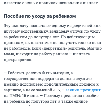
известно о новых правилах назначения выплат.
Пособие по уходу за ребенком
Эту выплату назначают одному из родителей или
другому родственнику, взявшему отпуск по уходу
за ребенком до полутора лет. По действующим
правилам, выплаты можно получать только пока
не работаешь. Если «декретный» родитель, обычно
мама, выходит на работу раньше — выплата
прекращается.
— Работать должно быть выгодно, а
государственная поддержка должна служить
именно подспорьем, дополнительным доходом к
зарплате, а не ее заменой <...>, —
заявил президент
на ПМЭФ 16 июня. — Поэтому предлагаю пособие
на ребенка до полутора лет, а также единое