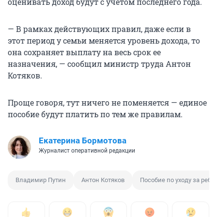
оценивать доход будут с учетом последнего года.
— В рамках действующих правил, даже если в
этот период у семьи меняется уровень дохода, то
она сохраняет выплату на весь срок ее
назначения, — сообщил министр труда Антон
Котяков.
Проще говоря, тут ничего не поменяется — единое
пособие будут платить по тем же правилам.
Екатерина Бормотова
Журналист оперативной редакции
Владимир Путин
Антон Котяков
Пособие по уходу за реб