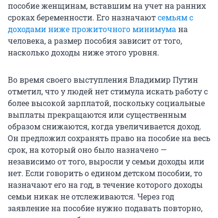
пособие женщинам, вставшим на учет на ранних
сроках беременности. Его назначают
семьям с
доходами ниже прожиточного минимума
на
человека, а размер пособия зависит от того,
насколько доходы ниже этого уровня.
Во время своего выступления Владимир Путин
отметил, что у людей нет стимула искать работу с
более высокой зарплатой, поскольку социальные
выплаты прекращаются или существенным
образом снижаются, когда увеличивается доход.
Он предложил сохранять право на пособие на весь
срок, на который оно было назначено —
независимо от того, выросли у семьи доходы или
нет. Если говорить о едином детском пособии, то
назначают его на год, в течение которого доходы
семьи никак не отслеживаются. Через год
заявление на пособие нужно подавать повторно,