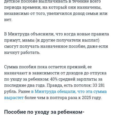
детское пособие выплачивать в течение всего
периода времени, на который они назначены,
независимо от того, увеличился доход семьи или
нет.
В Минтруда объяснили, что когда новые правила
примут, мамы (и другие получатели выплат)
смогут получать назначенное пособие, даже если
начнут работать.
Сумма пособия пока остается прежней, ее
назначают в зависимости от доходов до отпуска
по уходу за ребенком: 40% средней зарплаты за
последние два года. Правда, есть потолок: 33 281
рубль. Ранее
в Минтруда обещали, что эта сумма
вырастет
более чем в полтора раза к 2025 году.
Пособие по уходу за ребенком-