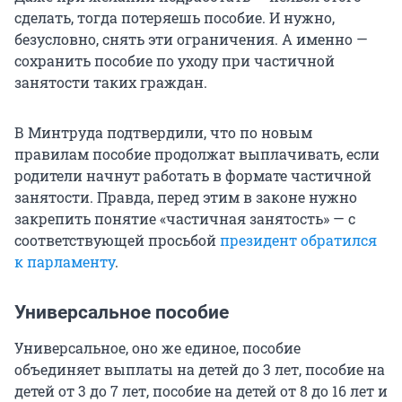
сделать, тогда потеряешь пособие. И нужно,
безусловно, снять эти ограничения. А именно —
сохранить пособие по уходу при частичной
занятости таких граждан.
В Минтруда подтвердили, что по новым
правилам пособие продолжат выплачивать, если
родители начнут работать в формате частичной
занятости. Правда, перед этим в законе нужно
закрепить понятие «частичная занятость» — с
соответствующей просьбой
президент обратился
к парламенту
.
Универсальное пособие
Универсальное, оно же единое, пособие
объединяет выплаты на детей до 3 лет, пособие на
детей от 3 до 7 лет, пособие на детей от 8 до 16 лет и