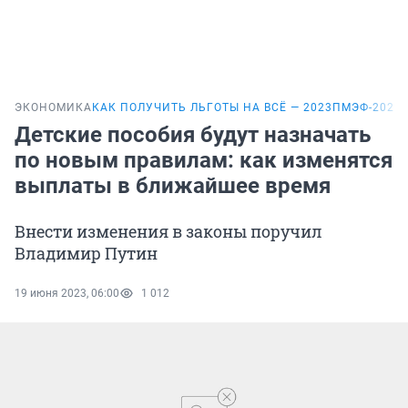
ЭКОНОМИКА
КАК ПОЛУЧИТЬ ЛЬГОТЫ НА ВСЁ — 2023
ПМЭФ-2025
Детские пособия будут назначать
по новым правилам: как изменятся
выплаты в ближайшее время
Внести изменения в законы поручил
Владимир Путин
19 июня 2023, 06:00
1 012