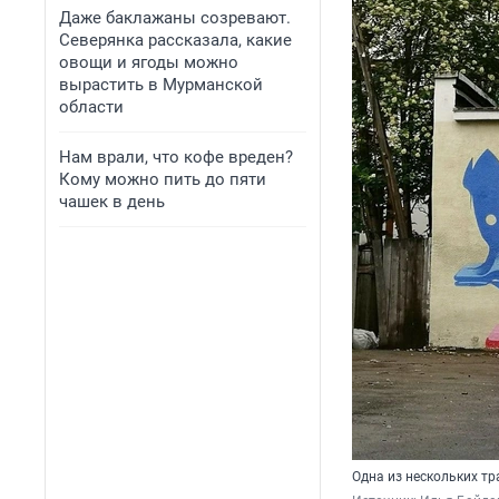
Даже баклажаны созревают.
Северянка рассказала, какие
овощи и ягоды можно
вырастить в Мурманской
области
Нам врали, что кофе вреден?
Кому можно пить до пяти
чашек в день
Одна из нескольких тр