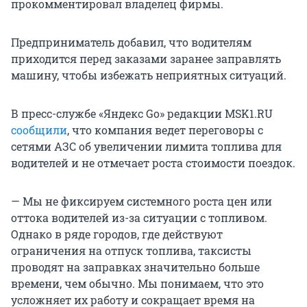
прокомментировал владелец фирмы.
Предприниматель добавил, что водителям
приходится перед заказами заранее заправлять
машину, чтобы избежать неприятных ситуаций.
В пресс-службе «Яндекс Go» редакции MSK1.RU
сообщили
, что компания ведет переговоры с
сетями АЗС об увеличении лимита топлива для
водителей и не отмечает роста стоимости поездок.
— Мы не фиксируем системного роста цен или
оттока водителей из-за ситуации с топливом.
Однако в ряде городов, где действуют
ограничения на отпуск топлива, таксисты
проводят на заправках значительно больше
времени, чем обычно. Мы понимаем, что это
усложняет их работу и сокращает время на