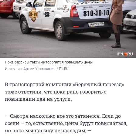
Пока сервисы такси не торопятся повышать цены
Источник: 
Артем Устюжанин / E1.RU
В транспортной компании «Бережный переезд»
тоже ответили, что пока рано говорить о
повышении цен на услуги.
— Смотря насколько всё это затянется. Если до
осени — то, естественно, цены будут повышаться,
но пока мы панику не разводим, —