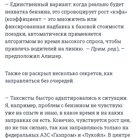
— Единственный вариант: когда реально будет
нехватка бензина, это спровоцирует рост «кэфа»
(коэффициент — это множитель или
фиксированная надбавка к базовой стоимости
поездки, автоматически применяется
алгоритмом во время высокого спроса, чтобы
привлечь водителей на линию.
— Прим. ред.
), —
предположил Алишер.
Также он раскрыл несколько секретов, как
заправляться без очередей.
— Таксисты быстро адаптировались к ситуации.
Я, например, проблем с бензином не чувствую:
уже на опыте и знаю, в какое время и на каких
заправках он есть. Конечно, чувствуется рост цен,
но не так сильно, так как заправляюсь только на
федеральных АЗС «Газпром» и «Лукойл». В центре