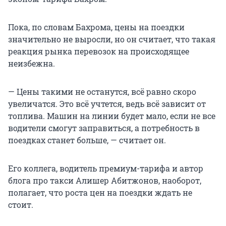
Пока, по словам Бахрома, цены на поездки
значительно не выросли, но он считает, что такая
реакция рынка перевозок на происходящее
неизбежна.
— Цены такими не останутся, всё равно скоро
увеличатся. Это всё учтется, ведь всё зависит от
топлива. Машин на линии будет мало, если не все
водители смогут заправиться, а потребность в
поездках станет больше, — считает он.
Его коллега, водитель премиум-тарифа и автор
блога про такси Алишер Абитжонов, наоборот,
полагает, что роста цен на поездки ждать не
стоит.