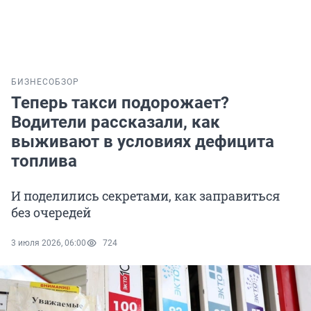
БИЗНЕС
ОБЗОР
Теперь такси подорожает?
Водители рассказали, как
выживают в условиях дефицита
топлива
И поделились секретами, как заправиться
без очередей
3 июля 2026, 06:00
724