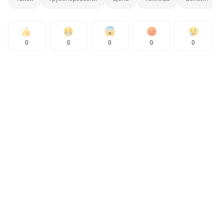
0
0
0
0
0