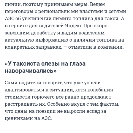
линии, поэтому принимаем меры. Ведем
переговоры с региональными властями и сетями
АЗС об увеличении лимита топлива для такси. А
в сервисе для водителей Яндекс Про скоро
завершим доработку и дадим водителям
актуальную информацию о наличии топлива на
конкретных заправках, — отметили в компании.
«У таксиста слезы на глаза
наворачивались»
Сами водители говорят, что уже успели
адаптироваться к ситуации, хотя колебания
стоимости горючего всё равно продолжают
расстраивать их. Особенно вкупе с тем фактом,
что цены на поездки не выросли вслед за
ценниками на АЗС.