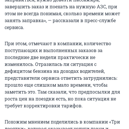
завершить заказ и поехать на нужную АЗС, при
этом не всегда понимая, сколько времени может
занять заправка», — рассказали в пресс-службе
сервиса.
При этом, отмечают в компании, количество
поступающих и выполненных заказов за
последние две недели практически не
изменилось. Отразилась ли ситуация с
дефицитом бензина на доходах водителей,
представители сервиса ответить затруднились:
прошло еще слишком мало времени, чтобы
заметить это. Там сказали, что предпосылки для
роста цен на поездки есть, но пока ситуация не
требует корректировки тарифов.
Похожим мнением поделились в компании «Три
десятки», которая оказывает услуги такси и