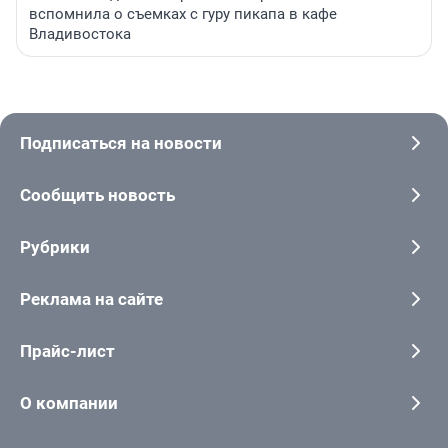
вспомнила о съемках с гуру пикапа в кафе
Владивостока
Подписаться на новости
Сообщить новость
Рубрики
Реклама на сайте
Прайс-лист
О компании