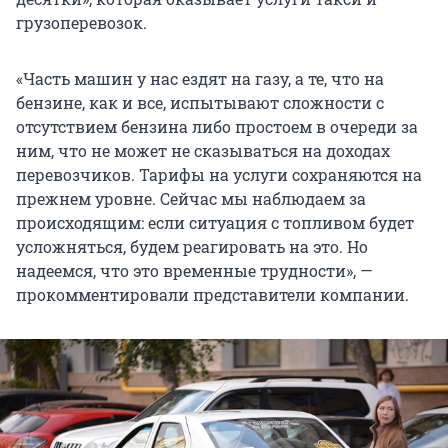
грузоперевозок.
«Часть машин у нас ездят на газу, а те, что на
бензине, как и все, испытывают сложности с
отсутствием бензина либо простоем в очереди за
ним, что не может не сказываться на доходах
перевозчиков. Тарифы на услуги сохраняются на
прежнем уровне. Сейчас мы наблюдаем за
происходящим: если ситуация с топливом будет
усложняться, будем реагировать на это. Но
надеемся, что это временные трудности», —
прокомментировали представители компании.