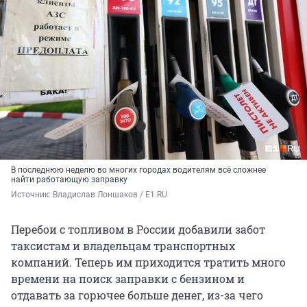
В последнюю неделю во многих городах водителям всё сложнее
найти работающую заправку
Источник: 
Владислав Лоншаков / E1.RU
Перебои с топливом в России добавили забот
таксистам и владельцам транспортных
компаний. Теперь им приходится тратить много
времени на поиск заправки с бензином и
отдавать за горючее больше денег, из-за чего