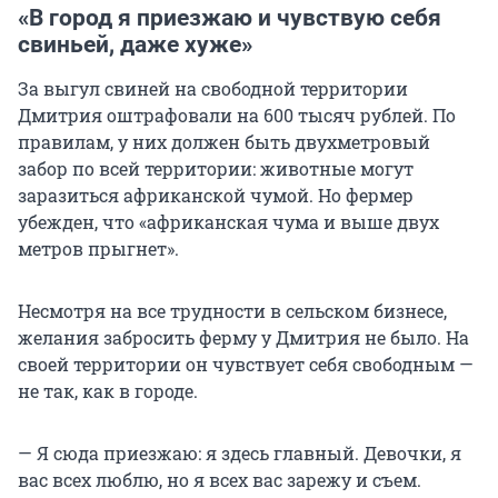
«В город я приезжаю и чувствую себя
свиньей, даже хуже»
За выгул свиней на свободной территории
Дмитрия оштрафовали на 600 тысяч рублей. По
правилам, у них должен быть двухметровый
забор по всей территории: животные могут
заразиться африканской чумой. Но фермер
убежден, что «африканская чума и выше двух
метров прыгнет».
Несмотря на все трудности в сельском бизнесе,
желания забросить ферму у Дмитрия не было. На
своей территории он чувствует себя свободным —
не так, как в городе.
— Я сюда приезжаю: я здесь главный. Девочки, я
вас всех люблю, но я всех вас зарежу и съем.