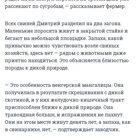
рассекают по сугробам, — рассказывает фермер.
Всех свиней Дмитрий разделил на два загона.
Маленькие поросята живут в закрытой стайке и
бегают на небольшой площадке. Запаха, какой
привычно можно чувствовать возле свиных
хозяйств, здесь нет — рядом с животными даже
приятно находиться. Это объясняется близостью
породы к дикой природе.
— Это особенность венгерской мангалицы. Она
получилась в результате скрещивания с дикой
скотиной, и у них желудочно-кишечный тракт
приспособлен ближе к дикой природе. Она
травоядная больше, и испражнения не пахнут.
Они на этом месте живут девять лет, а запаха, как
в свинарнике, нет, — подтверждает заводчик.