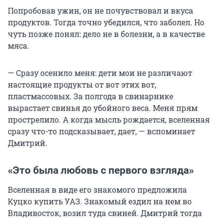
Попробовав ужин, он не почувствовал и вкуса
продуктов. Тогда точно убедился, что заболел. Но
чуть позже понял: дело не в болезни, а в качестве
мяса.
— Сразу осенило меня: дети мои не различают
настоящие продукты от вот этих вот,
пластмассовых. За полгода в свинарнике
вырастает свинья до убойного веса. Меня прям
прострелило. А когда мысль рождается, вселенная
сразу что-то подсказывает, дает, — вспоминает
Дмитрий.
«Это была любовь с первого взгляда»
Вселенная в виде его знакомого предложила
Куцко купить УАЗ. Знакомый ездил на нем во
Владивосток, возил туда свиней. Дмитрий тогда