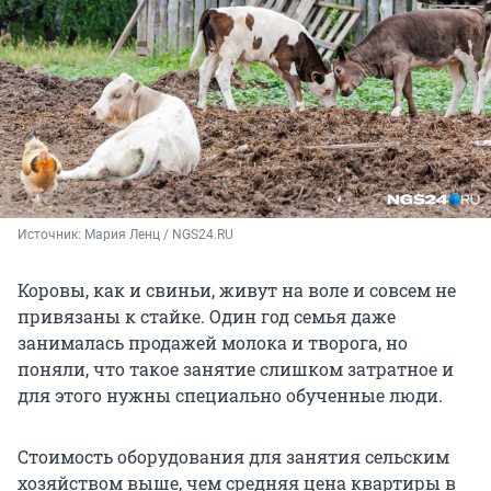
Источник: 
Мария Ленц / NGS24.RU
Коровы, как и свиньи, живут на воле и совсем не
привязаны к стайке. Один год семья даже
занималась продажей молока и творога, но
поняли, что такое занятие слишком затратное и
для этого нужны специально обученные люди.
Стоимость оборудования для занятия сельским
хозяйством выше, чем средняя цена квартиры в