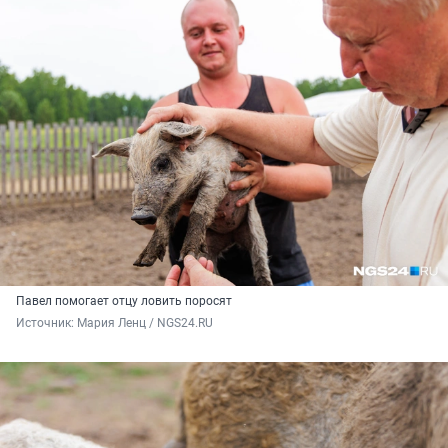
Павел помогает отцу ловить поросят
Источник: 
Мария Ленц / NGS24.RU