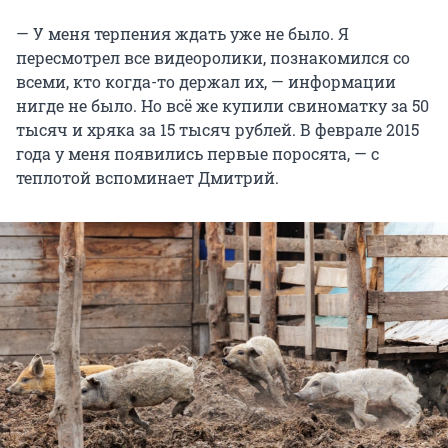
— У меня терпения ждать уже не было. Я
пересмотрел все видеоролики, познакомился со
всеми, кто когда-то держал их, — информации
нигде не было. Но всё же купили свиноматку за 50
тысяч и хряка за 15 тысяч рублей. В феврале 2015
года у меня появились первые поросята, — с
теплотой вспоминает Дмитрий.