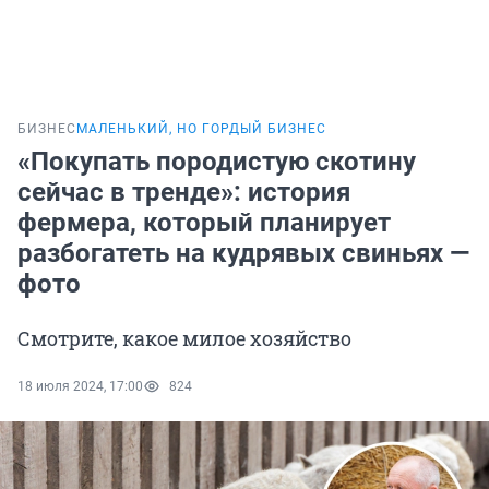
БИЗНЕС
МАЛЕНЬКИЙ, НО ГОРДЫЙ БИЗНЕС
«Покупать породистую скотину
сейчас в тренде»: история
фермера, который планирует
разбогатеть на кудрявых свиньях —
фото
Смотрите, какое милое хозяйство
18 июля 2024, 17:00
824