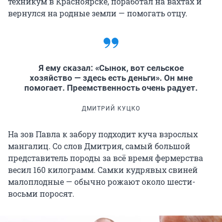
техникум в Красноярске, поработал на вахтах и
вернулся на родные земли — помогать отцу.
Я ему сказал: «Сынок, вот сельское
хозяйство — здесь есть деньги». Он мне
помогает. Преемственность очень радует.
ДМИТРИЙ КУЦКО
На зов Павла к забору подходит куча взрослых
мангалиц. Со слов Дмитрия, самый большой
представитель породы за всё время фермерства
весил 160 килограмм. Самки кудрявых свиней
малоплодные — обычно рожают около шести-
восьми поросят.