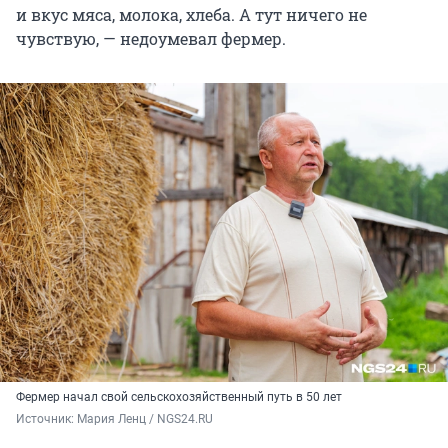
и вкус мяса, молока, хлеба. А тут ничего не
чувствую, — недоумевал фермер.
Фермер начал свой сельскохозяйственный путь в 50 лет
Источник: 
Мария Ленц / NGS24.RU