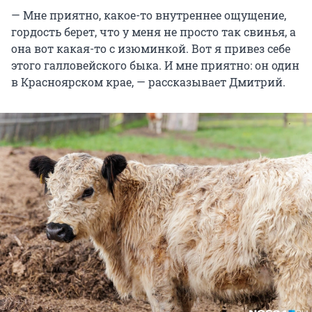
— Мне приятно, какое-то внутреннее ощущение,
гордость берет, что у меня не просто так свинья, а
она вот какая-то с изюминкой. Вот я привез себе
этого галловейского быка. И мне приятно: он один
в Красноярском крае, — рассказывает Дмитрий.