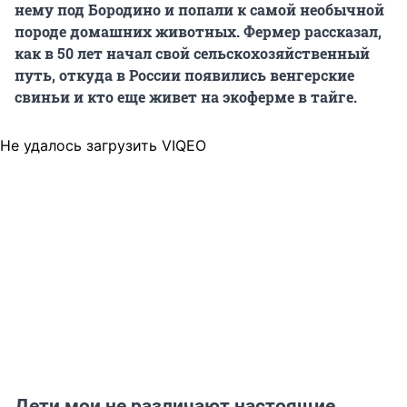
нему под Бородино и попали к самой необычной
породе домашних животных. Фермер рассказал,
как в 50 лет начал свой сельскохозяйственный
путь, откуда в России появились венгерские
свиньи и кто еще живет на экоферме в тайге.
Не удалось загрузить VIQEO
Дети мои не различают настоящие