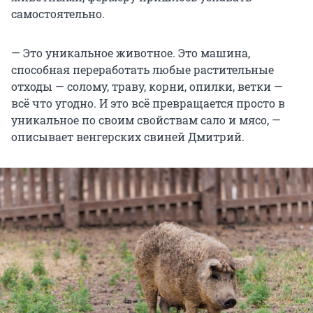
самостоятельно.
— Это уникальное животное. Это машина,
способная переработать любые растительные
отходы — солому, траву, корни, опилки, ветки —
всё что угодно. И это всё превращается просто в
уникальное по своим свойствам сало и мясо, —
описывает венгерских свиней Дмитрий.