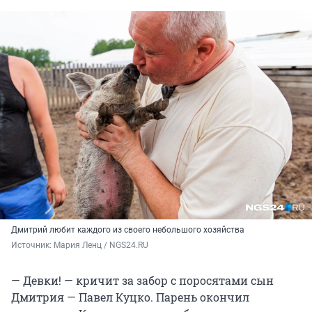
Дмитрий любит каждого из своего небольшого хозяйства
Источник: 
Мария Ленц / NGS24.RU
— Девки! — кричит за забор с поросятами сын
Дмитрия — Павел Куцко. Парень окончил