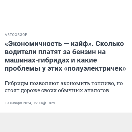
АВТО
ОБЗОР
«Экономичность — кайф». Сколько
водители платят за бензин на
машинах-гибридах и какие
проблемы у этих «полуэлектричек»
Гибриды позволяют экономить топливо, но
стоят дороже своих обычных аналогов
19 января 2024, 06:00
829