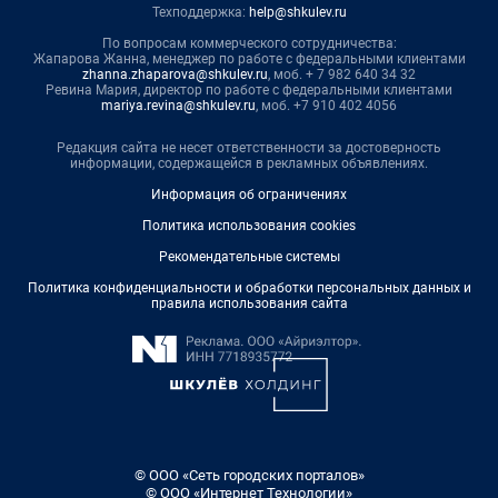
Техподдержка:
help@shkulev.ru
По вопросам коммерческого сотрудничества:
Жапарова Жанна, менеджер по работе с федеральными клиентами
zhanna.zhaparova@shkulev.ru
, моб. + 7 982 640 34 32
Ревина Мария, директор по работе с федеральными клиентами
mariya.revina@shkulev.ru
, моб. +7 910 402 4056
Редакция сайта не несет ответственности за достоверность
информации, содержащейся в рекламных объявлениях.
Информация об ограничениях
Политика использования cookies
Рекомендательные системы
Политика конфиденциальности и обработки персональных данных и
правила использования сайта
© ООО «Сеть городских порталов»
© ООО «Интернет Технологии»