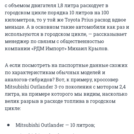
с объемом двигателя 1,8 литра расходует в
городском цикле порядка 10 литров на 100
километров, то у той же Toyota Prius расход вдвое
меньше. А в основном такие автомобили как раз и
используются в городском цикле, — рассказывает
менеджер по связям с общественностью
компании «РДМ Импорт» Михаил Крылов.
А если посмотреть на паспортные данные схожих
по характеристикам обычных моделей и
аналогов-гибридов? Вот, к примеру, кроссовер
Mitsubishi Outlander 3-го поколения с мотором 2,4
литра, на примере которого мы видим, насколько
велик разрыв в расходе топлива в городском
цикле:
Mitsubishi Outlander — 10 литров;