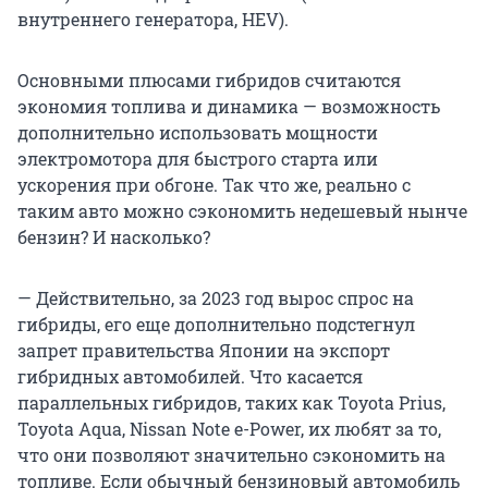
внутреннего генератора, HEV).
Основными плюсами гибридов считаются
экономия топлива и динамика — возможность
дополнительно использовать мощности
электромотора для быстрого старта или
ускорения при обгоне. Так что же, реально с
таким авто можно сэкономить недешевый нынче
бензин? И насколько?
— Действительно, за 2023 год вырос спрос на
гибриды, его еще дополнительно подстегнул
запрет правительства Японии на экспорт
гибридных автомобилей. Что касается
параллельных гибридов, таких как Toyota Prius,
Toyota Aqua, Nissan Note e-Power, их любят за то,
что они позволяют значительно сэкономить на
топливе. Если обычный бензиновый автомобиль