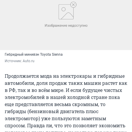
Гибридный минивэн Toyota Sienna
Источник: 
Auto.ru
Продолжается мода на электрокары и гибридные
автомобили, доля продаж таких машин растет как
в РФ, так и во всём мире. И если будущее чистых
электромобилей в нашей холодной стране пока
еще представляется весьма скромным, то
гибриды (бензиновый двигатель плюс
электромотор) уже пользуются заметным
спросом. Правда ли, что это позволяет экономить