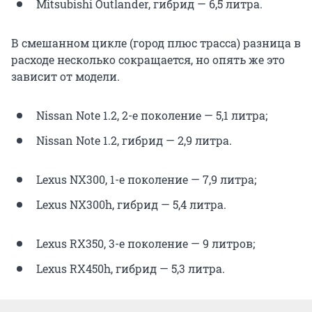
Mitsubishi Outlander, гибрид — 6,5 литра.
В смешанном цикле (город плюс трасса) разница в
расходе несколько сокращается, но опять же это
зависит от модели.
Nissan Note 1.2, 2-е поколение — 5,1 литра;
Nissan Note 1.2, гибрид — 2,9 литра.
Lexus NX300, 1-е поколение — 7,9 литра;
Lexus NX300h, гибрид — 5,4 литра.
Lexus RX350, 3-е поколение — 9 литров;
Lexus RX450h, гибрид — 5,3 литра.