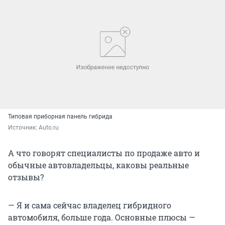
Типовая приборная панель гибрида
Источник: 
Auto.ru
А что говорят специалисты по продаже авто и
обычные автовладельцы, каковы реальные
отзывы?
— Я и сама сейчас владелец гибридного
автомобиля, больше года. Основные плюсы —