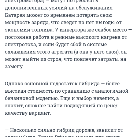
электромотора) — могут потребовать
дополнительных усилий на обслуживание.
Батарея может со временем потерять свою
мощность заряда, что сведет на нет выгоды от
экономии топлива. У инвертора же слабое место —
постоянна работа в режиме высокого нагрева от
электротока, и если будет сбой в системе
охлаждения этого агрегата (а она у него своя), он
может выйти из строя, что повлечет затраты на
замену.
Однако основной недостаток гибрида — более
высокая стоимость по сравнению с аналогичной
бензиновой моделью. Еще и выбор невелик, а
значит, сложнее найти подходящий по цене/
качеству вариант.
— Насколько сильно гибрид дороже, зависит от