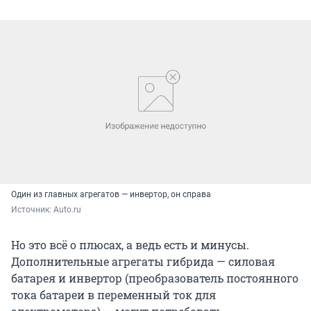
Один из главных агрегатов — инвертор, он справа
Источник: 
Auto.ru
Но это всё о плюсах, а ведь есть и минусы.
Дополнительные агрегаты гибрида — силовая
батарея и инвертор (преобразователь постоянного
тока батареи в переменный ток для