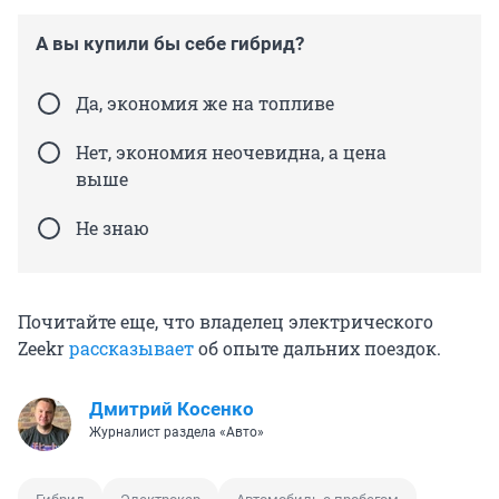
А вы купили бы себе гибрид?
Да, экономия же на топливе
Нет, экономия неочевидна, а цена
выше
Не знаю
Почитайте еще, что владелец электрического
Zeekr
рассказывает
об опыте дальних поездок.
Дмитрий Косенко
Журналист раздела «Авто»