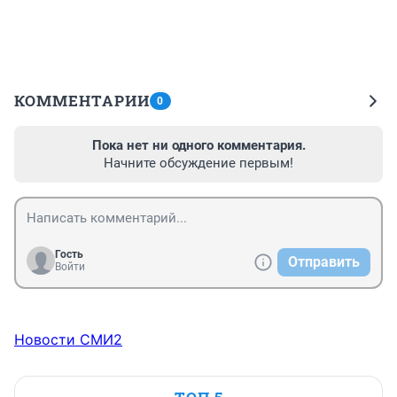
КОММЕНТАРИИ
0
Пока нет ни одного комментария.
Начните обсуждение первым!
Гость
Отправить
Войти
Новости СМИ2