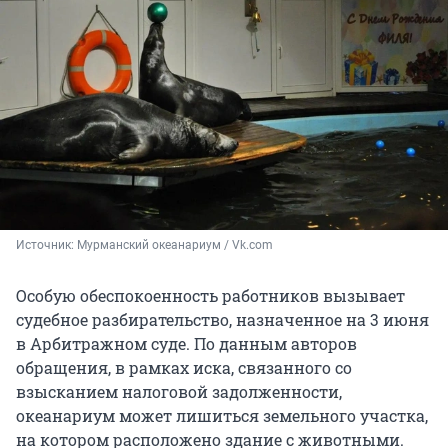
Источник: 
Мурманский океанариум / Vk.com
Особую обеспокоенность работников вызывает
судебное разбирательство, назначенное на 3 июня
в Арбитражном суде. По данным авторов
обращения, в рамках иска, связанного со
взысканием налоговой задолженности,
океанариум может лишиться земельного участка,
на котором расположено здание с животными.