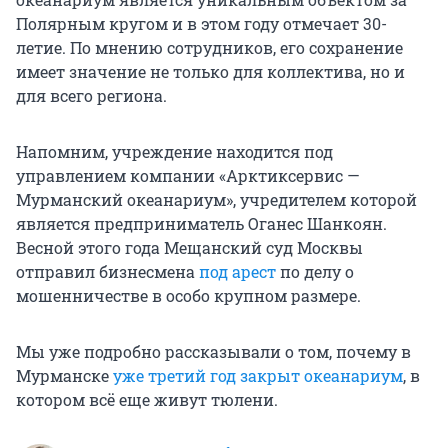
Полярным кругом и в этом году отмечает 30-
летие. По мнению сотрудников, его сохранение
имеет значение не только для коллектива, но и
для всего региона.
Напомним, учреждение находится под
управлением компании «Арктиксервис —
Мурманский океанариум», учредителем которой
является предприниматель Оганес Шанкоян.
Весной этого года Мещанский суд Москвы
отправил бизнесмена
под арест
по делу о
мошенничестве в особо крупном размере.
Мы уже подробно рассказывали о том, почему в
Мурманске
уже третий год закрыт океанариум
, в
котором всё еще живут тюлени.