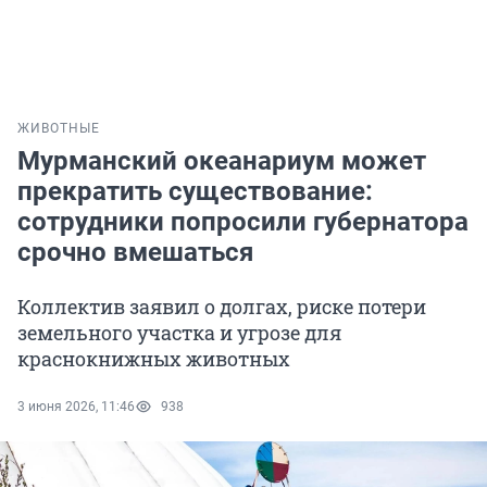
ЖИВОТНЫЕ
Мурманский океанариум может
прекратить существование:
сотрудники попросили губернатора
срочно вмешаться
Коллектив заявил о долгах, риске потери
земельного участка и угрозе для
краснокнижных животных
3 июня 2026, 11:46
938