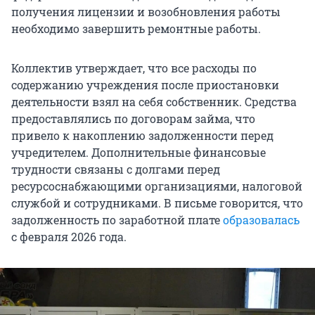
получения лицензии и возобновления работы
необходимо завершить ремонтные работы.
Коллектив утверждает, что все расходы по
содержанию учреждения после приостановки
деятельности взял на себя собственник. Средства
предоставлялись по договорам займа, что
привело к накоплению задолженности перед
учредителем. Дополнительные финансовые
трудности связаны с долгами перед
ресурсоснабжающими организациями, налоговой
службой и сотрудниками. В письме говорится, что
задолженность по заработной плате
образовалась
с февраля 2026 года.