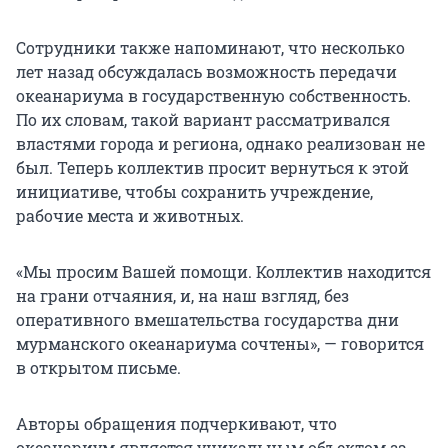
Сотрудники также напоминают, что несколько
лет назад обсуждалась возможность передачи
океанариума в государственную собственность.
По их словам, такой вариант рассматривался
властями города и региона, однако реализован не
был. Теперь коллектив просит вернуться к этой
инициативе, чтобы сохранить учреждение,
рабочие места и животных.
«Мы просим Вашей помощи. Коллектив находится
на грани отчаяния, и, на наш взгляд, без
оперативного вмешательства государства дни
мурманского океанариума сочтены», — говорится
в открытом письме.
Авторы обращения подчеркивают, что
океанариум является уникальным объектом за