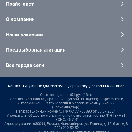
Прайс-лист
О компании
Наши вакансии
Предвыборная агитация
Все города сети
Контактные данные для Роскомнадзора и государственных органов
Сетевое издание «51.ру» (18+).
Зарегистрировано Федеральной службой по надзору в сфере связи,
информационных технологий и массовых коммуникаций
(Роскомнадзор).
Регистрационный номер ЭЛ № ФС 77 - 87890 от 30.07.2024
Учредитель: Общество с ограниченной ответственностью "ИНТЕРНЕТ
ТЕХНОЛОГИИ"
Адрес редакции: 630099, Россия, Новосибирск, ул. Ленина, д. 12, 6 этаж, 8
(383) 212-52-52