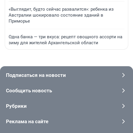
«Выглядит, будто сейчас развалится»: ребенка из
Австралии шокировало состояние зданий в
Приморье
Одна банка — три вкуса: рецепт овощного ассорти на
зиму для жителей Архангельской области
Подписаться на новости
Сообщить новость
Рубрики
Реклама на сайте