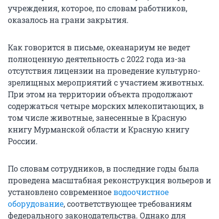
учреждения, которое, по словам работников,
оказалось на грани закрытия.
Как говорится в письме, океанариум не ведет
полноценную деятельность с 2022 года из-за
отсутствия лицензии на проведение культурно-
зрелищных мероприятий с участием животных.
При этом на территории объекта продолжают
содержаться четыре морских млекопитающих, в
том числе животные, занесенные в Красную
книгу Мурманской области и Красную книгу
России.
По словам сотрудников, в последние годы была
проведена масштабная реконструкция вольеров и
установлено современное
водоочистное
оборудование
, соответствующее требованиям
федерального законодательства. Однако для