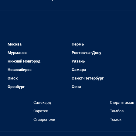
Москва
Пермь
Мурманск
Ростов-на-Дону
Нижний Новгород
Рязань
Новосибирск
Самара
Омск
Санкт-Петербург
Оренбург
Сочи
Салехард
Стерлитамак
Саратов
Тамбов
Ставрополь
Томск