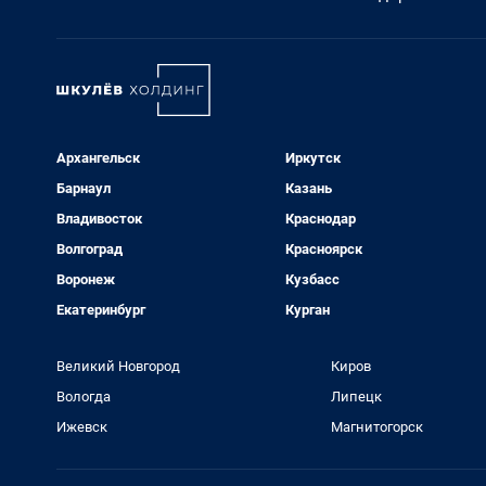
Архангельск
Иркутск
Барнаул
Казань
Владивосток
Краснодар
Волгоград
Красноярск
Воронеж
Кузбасс
Екатеринбург
Курган
Великий Новгород
Киров
Вологда
Липецк
Ижевск
Магнитогорск