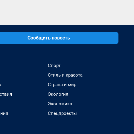
Сообщить новость
Спорт
Стиль и красота
а
Страна и мир
ствия
Экология
Экономика
ения
Спецпроекты