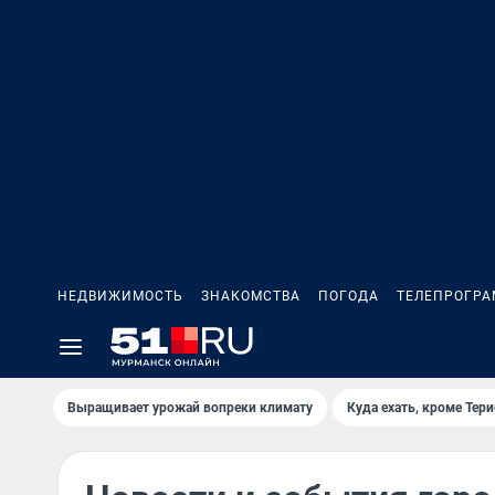
НЕДВИЖИМОСТЬ
ЗНАКОМСТВА
ПОГОДА
ТЕЛЕПРОГР
Выращивает урожай вопреки климату
Куда ехать, кроме Тер