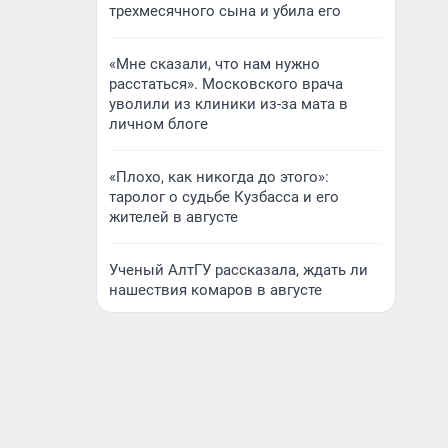
трехмесячного сына и убила его
«Мне сказали, что нам нужно
расстаться». Московского врача
уволили из клиники из-за мата в
личном блоге
«Плохо, как никогда до этого»:
таролог о судьбе Кузбасса и его
жителей в августе
Ученый АлтГУ рассказала, ждать ли
нашествия комаров в августе