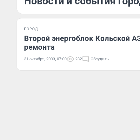
Новости и события горо
ГОРОД
Второй энергоблок Кольской А
ремонта
31 октября, 2003, 07:00
232
Обсудить