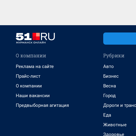
О компании
Рубрики
Реклама на сайте
Авто
Прайс-лист
Бизнес
О компании
Весна
Наши вакансии
Город
Предвыборная агитация
Дороги и тран
Еда
Животные
Здоровье