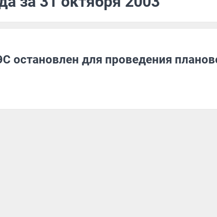
да за 31 октября 2003
ЭС остановлен для проведения планов