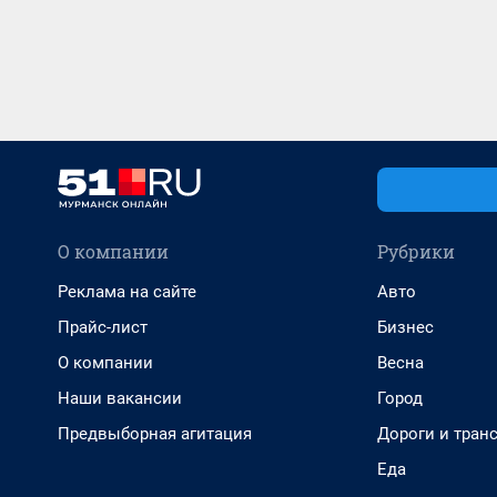
О компании
Рубрики
Реклама на сайте
Авто
Прайс-лист
Бизнес
О компании
Весна
Наши вакансии
Город
Предвыборная агитация
Дороги и тран
Еда