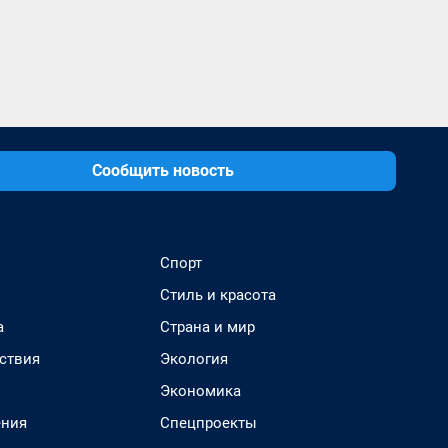
Сообщить новость
Спорт
Стиль и красота
а
Страна и мир
ствия
Экология
Экономика
ения
Спецпроекты