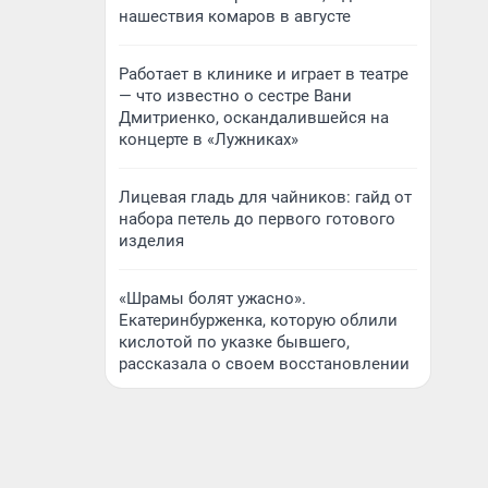
нашествия комаров в августе
Работает в клинике и играет в театре
— что известно о сестре Вани
Дмитриенко, оскандалившейся на
концерте в «Лужниках»
Лицевая гладь для чайников: гайд от
набора петель до первого готового
изделия
«Шрамы болят ужасно».
Екатеринбурженка, которую облили
кислотой по указке бывшего,
рассказала о своем восстановлении