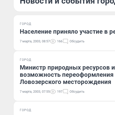
Новости и события горо
ГОРОД
Население приняло участие в 
7 марта, 2003, 08:57
166
Обсудить
ГОРОД
Министр природных ресурсов и
возможность переоформления 
Ловозерского месторождения
7 марта, 2003, 07:55
197
Обсудить
ГОРОД