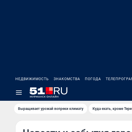
НЕДВИЖИМОСТЬ
ЗНАКОМСТВА
ПОГОДА
ТЕЛЕПРОГР
Выращивает урожай вопреки климату
Куда ехать, кроме Тер