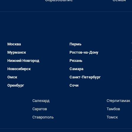
Москва
Пермь
Мурманск
Ростов-на-Дону
Нижний Новгород
Рязань
Новосибирск
Самара
Омск
Санкт-Петербург
Оренбург
Сочи
Салехард
Стерлитамак
Саратов
Тамбов
Ставрополь
Томск