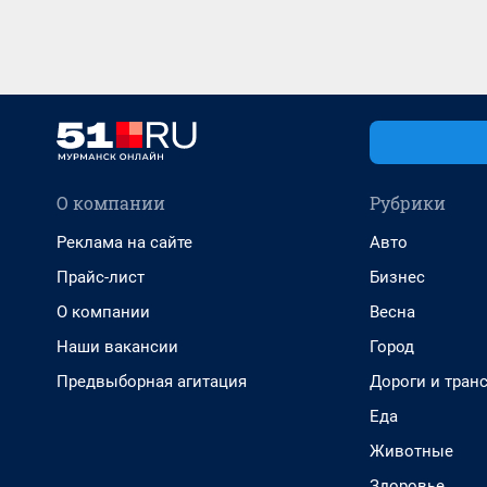
О компании
Рубрики
Реклама на сайте
Авто
Прайс-лист
Бизнес
О компании
Весна
Наши вакансии
Город
Предвыборная агитация
Дороги и тран
Еда
Животные
Здоровье