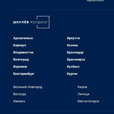
Архангельск
Иркутск
Барнаул
Казань
Владивосток
Краснодар
Волгоград
Красноярск
Воронеж
Кузбасс
Екатеринбург
Курган
Великий Новгород
Киров
Вологда
Липецк
Ижевск
Магнитогорск