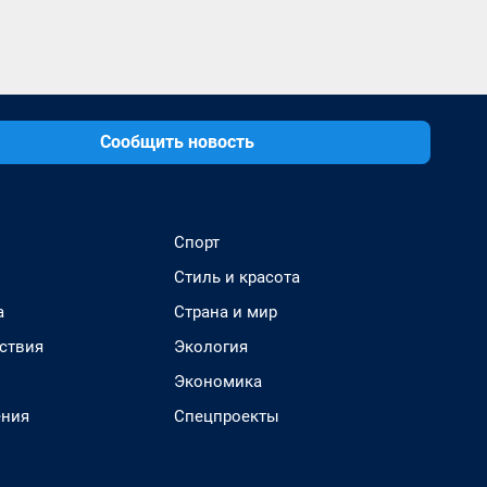
Сообщить новость
Спорт
Стиль и красота
а
Страна и мир
ствия
Экология
Экономика
ения
Спецпроекты