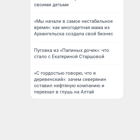
своими детьми
«Мы начали в самое нестабильное
время»: как многодетная мама из
Архангельска создала свой бизнес
Пуговка из «Папиных дочек»: что
стало с Екатериной Старшовой
«С гордостью говорю, что я
деревенский»: зачем северянин
оставил нефтяную компанию и
переехал в глушь на Алтай