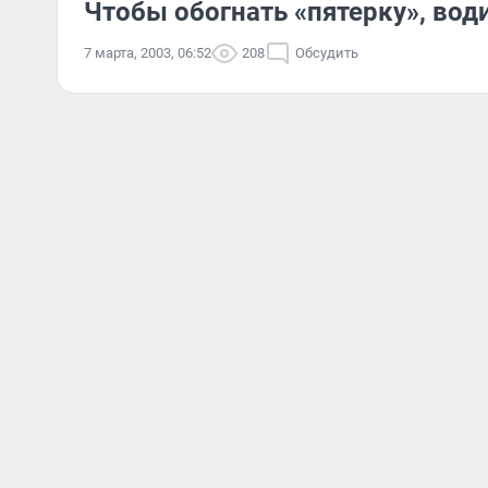
Чтобы обогнать «пятерку», вод
7 марта, 2003, 06:52
208
Обсудить