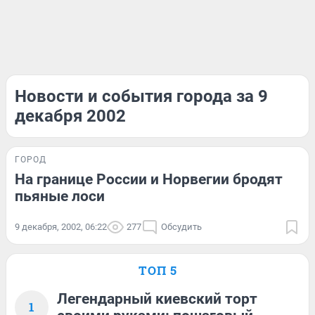
Новости и события города за 9
декабря 2002
ГОРОД
На границе России и Норвегии бродят
пьяные лоси
9 декабря, 2002, 06:22
277
Обсудить
ТОП 5
Легендарный киевский торт
1