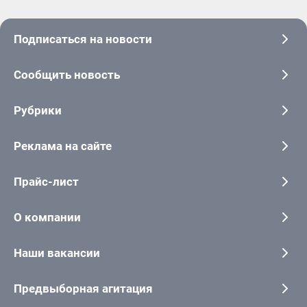
Подписаться на новости
Сообщить новость
Рубрики
Реклама на сайте
Прайс-лист
О компании
Наши вакансии
Предвыборная агитация