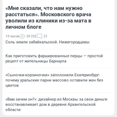
«Мне сказали, что нам нужно
расстаться». Московского врача
уволили из клиники из-за мата в
личном блоге
13 часов
29 232
21
Соль земли забайкальской. Нижегородцевы
Как приготовить фаршированные перцы — простой
рецепт от жительницы Барнаула
«Сыночки-корзиночки» заполонили Екатеринбург:
почему уральские парни массово оставили жен без
цветов
«Вам зачем он?»: дизайнер из Москвы за свои деньги
восстанавливает дом в деревне Архангельской
области