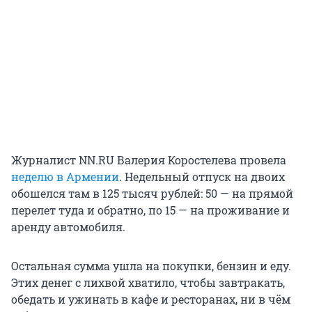
Журналист NN.RU Валерия Коростелева провела
неделю в Армении
. Недельный отпуск на двоих
обошелся там в 125 тысяч рублей: 50 — на прямой
перелет туда и обратно, по 15 — на проживание и
аренду автомобиля.
Остальная сумма ушла на покупки, бензин и еду.
Этих денег с лихвой хватило, чтобы завтракать,
обедать и ужинать в кафе и ресторанах, ни в чём