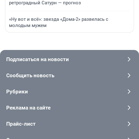
ретроградный Сатурн — прогноз
«Ну вот и всё»: звезда «Дома-2» развелась с
молодым мужем
Подписаться на новости
Сообщить новость
Рубрики
Реклама на сайте
Прайс-лист