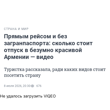
СТРАНА И МИР
Прямым рейсом и без
загранпаспорта: сколько стоит
отпуск в безумно красивой
Армении — видео
Туристка рассказала, ради каких видов стоит
посетить страну
8 июля 2026, 20:30
676
Не удалось загрузить VIQEO