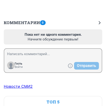
КОММЕНТАРИИ
0
Пока нет ни одного комментария.
Начните обсуждение первым!
Гость
Отправить
Войти
Новости СМИ2
ТОП 5