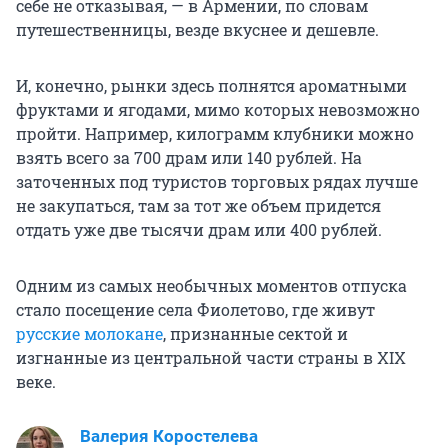
себе не отказывая, — в Армении, по словам
путешественницы, везде вкуснее и дешевле.
И, конечно, рынки здесь полнятся ароматными
фруктами и ягодами, мимо которых невозможно
пройти. Например, килограмм клубники можно
взять всего за 700 драм или 140 рублей. На
заточенных под туристов торговых рядах лучше
не закупаться, там за тот же объем придется
отдать уже две тысячи драм или 400 рублей.
Одним из самых необычных моментов отпуска
стало посещение села Фиолетово, где живут
русские молокане
, признанные сектой и
изгнанные из центральной части страны в XIX
веке.
Валерия Коростелева