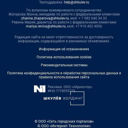
Техподдержка:
help@shkulev.ru
По вопросам коммерческого сотрудничества:
Жапарова Жанна, менеджер по работе с федеральными клиентами
zhanna.zhaparova@shkulev.ru
, моб. + 7 982 640 34 32
Ревина Мария, директор по работе с федеральными клиентами
mariya.revina@shkulev.ru
, моб. +7 910 402 4056
Редакция сайта не несет ответственности за достоверность
информации, содержащейся в рекламных объявлениях.
Информация об ограничениях
Политика использования cookies
Рекомендательные системы
Политика конфиденциальности и обработки персональных данных и
правила использования сайта
© ООО «Сеть городских порталов»
© ООО «Интернет Технологии»