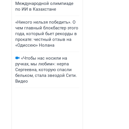
Международной олимпиаде
по ИИ в Казахстане
«Никого нельзя победить». О
чем главный блокбастер этого
года, который бьет рекорды в
прокате: честный отзыв на
«Одиссею» Нолана
«Чтобы нас носили на
ручках, мы любим»: нерпа
Сергеевна, которую спасли
бельком, стала звездой Сети.
Видео