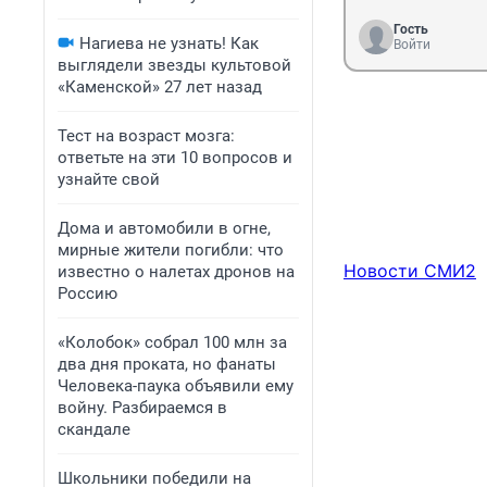
Гость
Нагиева не узнать! Как
Войти
выглядели звезды культовой
«Каменской» 27 лет назад
Тест на возраст мозга:
ответьте на эти 10 вопросов и
узнайте свой
Дома и автомобили в огне,
мирные жители погибли: что
Новости СМИ2
известно о налетах дронов на
Россию
«Колобок» собрал 100 млн за
два дня проката, но фанаты
Человека-паука объявили ему
войну. Разбираемся в
скандале
Школьники победили на