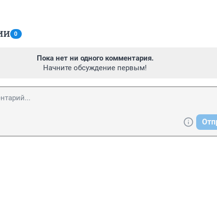
ИИ
0
Пока нет ни одного комментария.
Начните обсуждение первым!
Отп