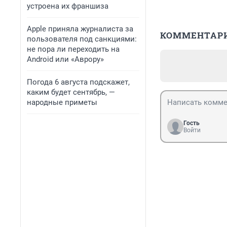
устроена их франшиза
Apple приняла журналиста за
КОММЕНТАР
пользователя под санкциями:
не пора ли переходить на
Android или «Аврору»
Погода 6 августа подскажет,
каким будет сентябрь, —
народные приметы
Гость
Войти