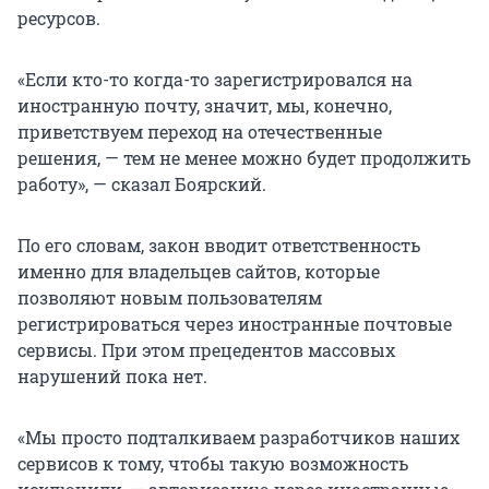
ресурсов.
«Если кто-то когда-то зарегистрировался на
иностранную почту, значит, мы, конечно,
приветствуем переход на отечественные
решения, — тем не менее можно будет продолжить
работу», — сказал Боярский.
По его словам, закон вводит ответственность
именно для владельцев сайтов, которые
позволяют новым пользователям
регистрироваться через иностранные почтовые
сервисы. При этом прецедентов массовых
нарушений пока нет.
«Мы просто подталкиваем разработчиков наших
сервисов к тому, чтобы такую возможность