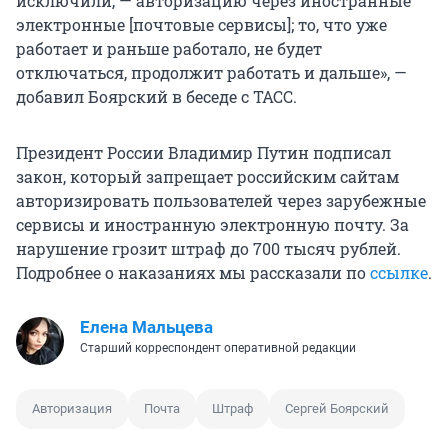
исключили, — авторизацию через иностранные
электронные [почтовые сервисы]; то, что уже
работает и раньше работало, не будет
отключаться, продолжит работать и дальше», —
добавил Боярский в беседе с ТАСС.
Президент России Владимир Путин подписал
закон, который запрещает российским сайтам
авторизировать пользователей через зарубежные
сервисы и иностранную электронную почту. За
нарушение грозит штраф до 700 тысяч рублей.
Подробнее о наказаниях мы рассказали по
ссылке
.
Елена Мальцева
Старший корреспондент оперативной редакции
Авторизация
Почта
Штраф
Сергей Боярский