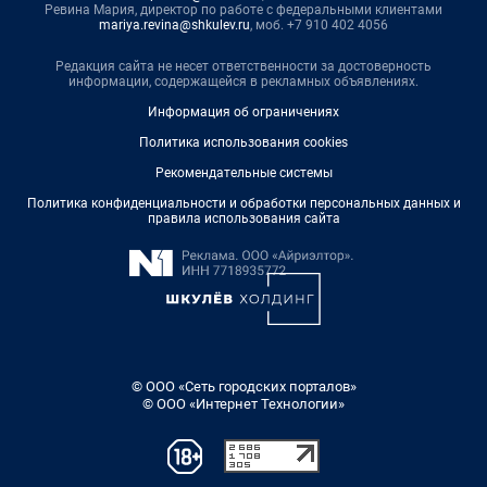
Ревина Мария, директор по работе с федеральными клиентами
mariya.revina@shkulev.ru
, моб. +7 910 402 4056
Редакция сайта не несет ответственности за достоверность
информации, содержащейся в рекламных объявлениях.
Информация об ограничениях
Политика использования cookies
Рекомендательные системы
Политика конфиденциальности и обработки персональных данных и
правила использования сайта
© ООО «Сеть городских порталов»
© ООО «Интернет Технологии»