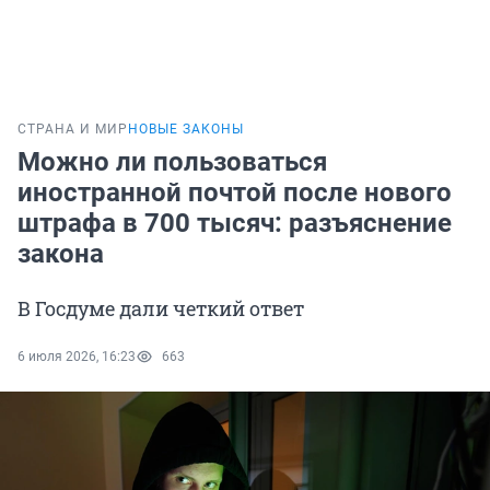
СТРАНА И МИР
НОВЫЕ ЗАКОНЫ
Можно ли пользоваться
иностранной почтой после нового
штрафа в 700 тысяч: разъяснение
закона
В Госдуме дали четкий ответ
6 июля 2026, 16:23
663