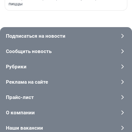
пиццы
Подписаться на новости
Сообщить новость
Рубрики
Реклама на сайте
Прайс-лист
О компании
Наши вакансии