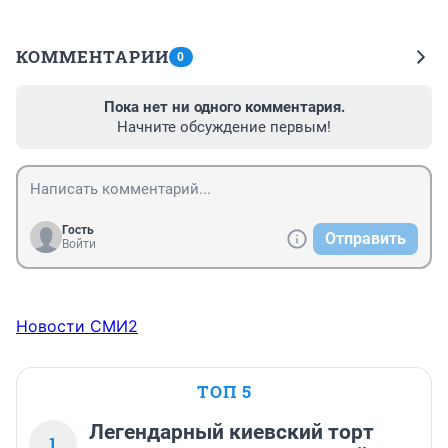
КОММЕНТАРИИ
0
Пока нет ни одного комментария.
Начните обсуждение первым!
Гость
Отправить
Войти
Новости СМИ2
ТОП 5
Легендарный киевский торт
1