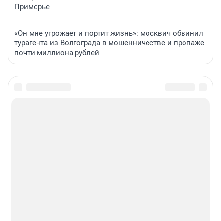
Приморье
«Он мне угрожает и портит жизнь»: москвич обвинил
турагента из Волгограда в мошенничестве и пропаже
почти миллиона рублей