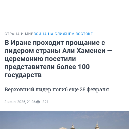
СТРАНА И МИР
ВОЙНА НА БЛИЖНЕМ ВОСТОКЕ
В Иране проходит прощание с
лидером страны Али Хаменеи —
церемонию посетили
представители более 100
государств
Верховный лидер погиб еще 28 февраля
3 июля 2026, 21:36
821