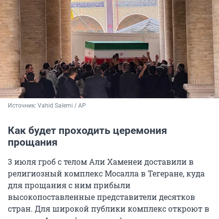
Источник: 
Vahid Salemi / AP
Как будет проходить церемония
прощания
3 июля гроб с телом Али Хаменеи доставили в
религиозный комплекс Мосалла в Тегеране, куда
для прощания с ним прибыли
высокопоставленные представители десятков
стран. Для широкой публики комплекс откроют в