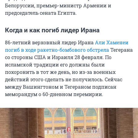
Белоруссии, премьер-министр Армении и
председатель сената Египта.
Когда и как погиб лидер Ирана
86-летний верховный лидер Ирана
Али Хаменеи
погиб в ходе ракетно-бомбового обстрела
Тегерана
со стороны США и Израиля 28 февраля. По
исламской традиции его должны были
похоронить в тот же день, но из-за военных
действий этого сделать не получилось. Сейчас
между Вашингтоном и Тегераном подписан
меморандум о 60-дневном перемирии.