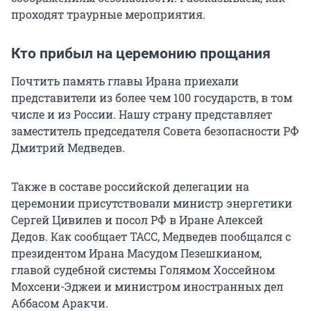
проходят траурные мероприятия.
Кто прибыл на церемонию прощания
Почтить память главы Ирана приехали
представители из более чем 100 государств, в том
числе и из России. Нашу страну представляет
заместитель председателя Совета безопасности РФ
Дмитрий Медведев.
Также в составе российской делегации на
церемонии присутствовали министр энергетики
Сергей Цивилев и посол РФ в Иране Алексей
Дедов. Как сообщает ТАСС, Медведев пообщался с
президентом Ирана Масудом Пезешкианом,
главой судебной системы Голямом Хоссейном
Мохсени-Эджеи и министром иностранных дел
Аббасом Аракчи.