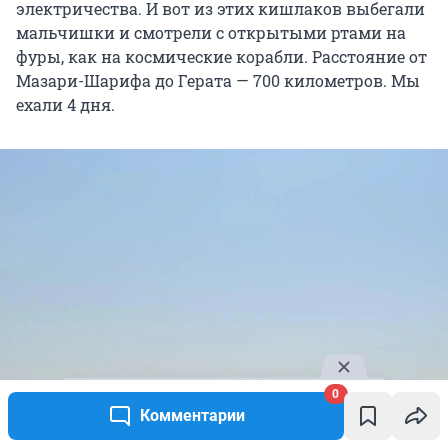
электричества. И вот из этих кишлаков выбегали
мальчишки и смотрели с открытыми ртами на
фуры, как на космические корабли. Расстояние от
Мазари-Шарифа до Герата — 700 километров. Мы
ехали 4 дня.
0
Комментарии