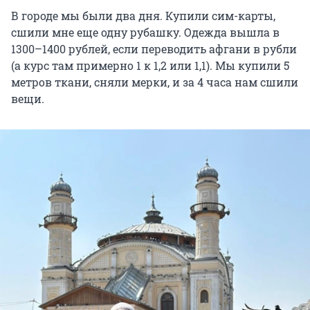
В городе мы были два дня. Купили сим-карты,
сшили мне еще одну рубашку. Одежда вышла в
1300–1400 рублей, если переводить афгани в рубли
(а курс там примерно 1 к 1,2 или 1,1). Мы купили 5
метров ткани, сняли мерки, и за 4 часа нам сшили
вещи.