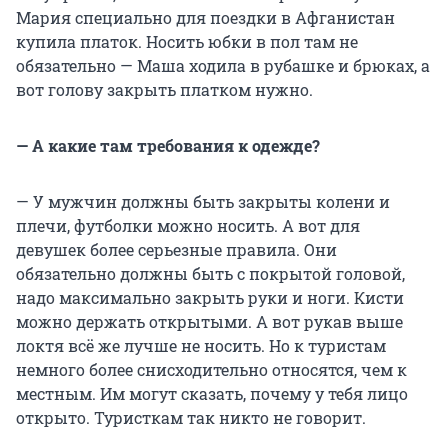
Мария специально для поездки в Афганистан
купила платок. Носить юбки в пол там не
обязательно — Маша ходила в рубашке и брюках, а
вот голову закрыть платком нужно.
— А какие там требования к одежде?
— У мужчин должны быть закрыты колени и
плечи, футболки можно носить. А вот для
девушек более серьезные правила. Они
обязательно должны быть с покрытой головой,
надо максимально закрыть руки и ноги. Кисти
можно держать открытыми. А вот рукав выше
локтя всё же лучше не носить. Но к туристам
немного более снисходительно относятся, чем к
местным. Им могут сказать, почему у тебя лицо
открыто. Туристкам так никто не говорит.