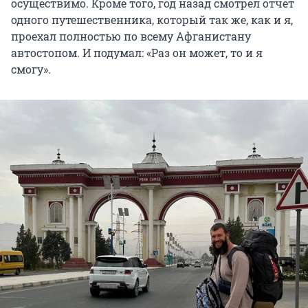
осуществимо. Кроме того, год назад смотрел отчет
одного путешественника, который так же, как и я,
проехал полностью по всему Афганистану
автостопом. И подумал: «Раз он может, то и я
смогу».