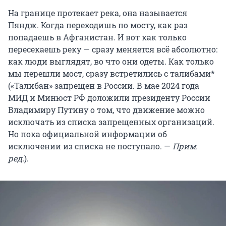
На границе протекает река, она называется
Пяндж. Когда переходишь по мосту, как раз
попадаешь в Афганистан. И вот как только
пересекаешь реку — сразу меняется всё абсолютно:
как люди выглядят, во что они одеты. Как только
мы перешли мост, сразу встретились с талибами*
(«Талибан» запрещен в России. В мае 2024 года
МИД и Минюст РФ доложили президенту России
Владимиру Путину о том, что движение можно
исключать из списка запрещенных организаций.
Но пока официальной информации об
исключении из списка не поступало. —
Прим.
ред.
).