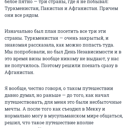
белое пятно — три страны, где я не побывал:
Туркменистан, Пакистан и Афганистан. Причем
они все рядом.
Изначально был план посетить все три эти
страны. Туркменистан — очень закрытый, и
знакомая рассказала, как можно попасть туда.
Мы попробовали, но был День Независимости и в
это время визы вообще никому не выдают, у нас
не получилось. Поэтому решили поехать сразу в
Афганистан.
Я вообще, честно говоря, о таком путешествии
давно думал, но раньше — до того, как начал
путешествовать, для меня это были несбыточные
мечты. А после того как съездил в Мекку и
нормально могу в мусульманском мире общаться,
решил, что такое путешествие вполне