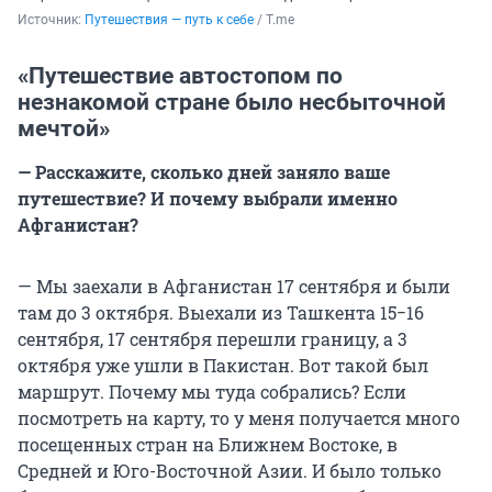
Источник: 
Путешествия — путь к себе
 / Т.me
«Путешествие автостопом по
незнакомой стране было несбыточной
мечтой»
— Расскажите, сколько дней заняло ваше
путешествие? И почему выбрали именно
Афганистан?
— Мы заехали в Афганистан 17 сентября и были
там до 3 октября. Выехали из Ташкента 15−16
сентября, 17 сентября перешли границу, а 3
октября уже ушли в Пакистан. Вот такой был
маршрут. Почему мы туда собрались? Если
посмотреть на карту, то у меня получается много
посещенных стран на Ближнем Востоке, в
Средней и Юго-Восточной Азии. И было только