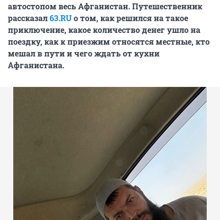
автостопом весь Афганистан. Путешественник
рассказал
63.RU
о том, как решился на такое
приключение, какое количество денег ушло на
поездку, как к приезжим относятся местные, кто
мешал в пути и чего ждать от кухни
Афганистана.