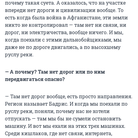
почему такая суета. А оказалось, что на участке
впереди нет дороги и цивилизации вообще. То
есть когда была война в Афганистане, эти земли
никто не контролировал — там нет ни связи, ни
дорог, ни электричества, вообще ничего. И мы,
когда поехали с этими дальнобойщиками, мы
даже не по дороге двигались, а по высохшему
руслу реки.
— А почему? Там нет дорог или по ним
передвигаться опасно?
— Там нет дорог вообще, есть просто направления.
Регион называет Бадрис. И когда мы поехали по
руслу реки, поняли, почему нас не хотели
отпускать — там мы бы не сумели остановить
машину. И вот мы ехали на этих трех машинах.
Среди кишлаков, где нет связи, интернета,