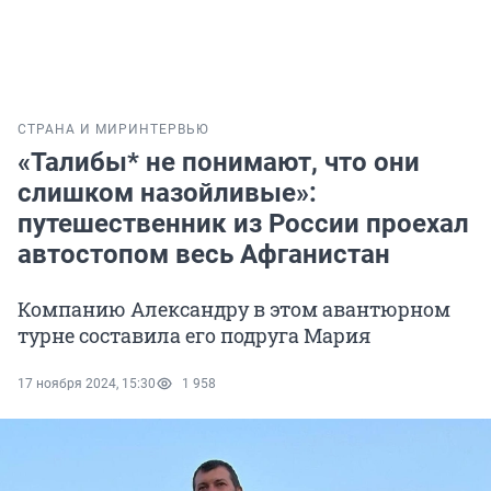
СТРАНА И МИР
ИНТЕРВЬЮ
«Талибы* не понимают, что они
слишком назойливые»:
путешественник из России проехал
автостопом весь Афганистан
Компанию Александру в этом авантюрном
турне составила его подруга Мария
17 ноября 2024, 15:30
1 958