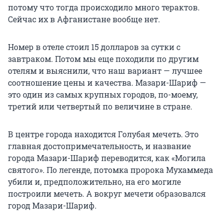
потому что тогда происходило много терактов.
Сейчас их в Афганистане вообще нет.
Номер в отеле стоил 15 долларов за сутки с
завтраком. Потом мы еще походили по другим
отелям и выяснили, что наш вариант — лучшее
соотношение цены и качества. Мазари-Шариф —
это один из самых крупных городов, по-моему,
третий или четвертый по величине в стране.
В центре города находится Голубая мечеть. Это
главная достопримечательность, и название
города Мазари-Шариф переводится, как «Могила
святого». По легенде, потомка пророка Мухаммеда
убили и, предположительно, на его могиле
построили мечеть. А вокруг мечети образовался
город Мазари-Шариф.