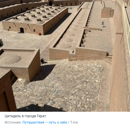
Цитадель в городе Герат
Источник: 
Путешествия — путь к себе
 / Т.me