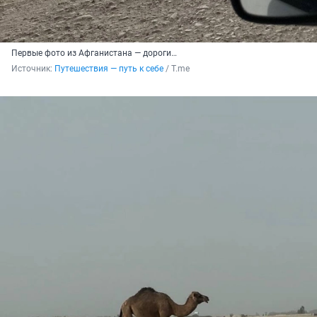
Первые фото из Афганистана — дороги…
Источник: 
Путешествия — путь к себе
 / Т.me