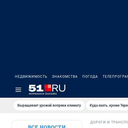
НЕДВИЖИМОСТЬ
ЗНАКОМСТВА
ПОГОДА
ТЕЛЕПРОГР
Выращивает урожай вопреки климату
Куда ехать, кроме Тер
ДОРОГИ И ТРАНСП
ВСЕ НОВОСТИ