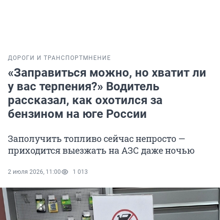
ДОРОГИ И ТРАНСПОРТ
МНЕНИЕ
«Заправиться можно, но хватит ли
у вас терпения?» Водитель
рассказал, как охотился за
бензином на юге России
Заполучить топливо сейчас непросто —
приходится выезжать на АЗС даже ночью
2 июля 2026, 11:00
1 013