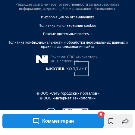
Редакция сайта не несет ответственности за достоверность
информации, содержащейся в рекламных объявлениях.
Информация об ограничениях
Политика использования cookies
Рекомендательные системы
Политика конфиденциальности и обработки персональных данных и
правила использования сайта
© ООО «Сеть городских порталов»
© ООО «Интернет Технологии»
0
Комментарии