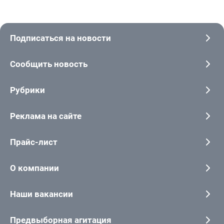
Подписаться на новости
Сообщить новость
Рубрики
Реклама на сайте
Прайс-лист
О компании
Наши вакансии
Предвыборная агитация