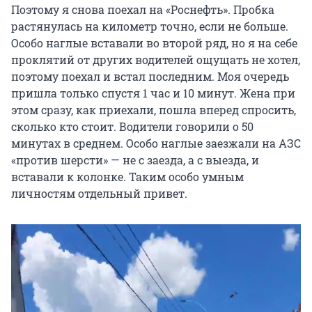
Поэтому я снова поехал на «Роснефть». Пробка
растянулась на километр точно, если не больше.
Особо наглые вставали во второй ряд, но я на себе
проклятий от других водителей ощущать не хотел,
поэтому поехал и встал последним. Моя очередь
пришла только спустя 1 час и 10 минут. Жена при
этом сразу, как приехали, пошла вперед спросить,
сколько кто стоит. Водители говорили о 50
минутах в среднем. Особо наглые заезжали на АЗС
«против шерсти» — не с заезда, а с выезда, и
вставали к колонке. Таким особо умным
личностям отдельный привет.