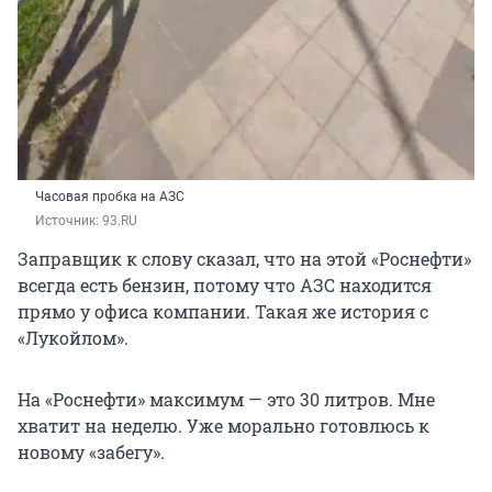
Часовая пробка на АЗС
Источник: 
93.RU
Заправщик к слову сказал, что на этой «Роснефти»
всегда есть бензин, потому что АЗС находится
прямо у офиса компании. Такая же история с
«Лукойлом».
На «Роснефти» максимум — это 30 литров. Мне
хватит на неделю. Уже морально готовлюсь к
новому «забегу».