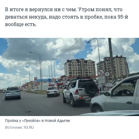
В итоге я вернулся ни с чем. Утром понял, что
деваться некуда, надо стоять в пробке, пока 95-й
вообще есть.
Пробка у «Лукойла» в Новой Адыгее
Источник: 
93.RU