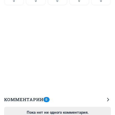
0
0
0
0
0
КОММЕНТАРИИ
0
Пока нет ни одного комментария.