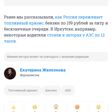
Ранее мы рассказывали,
как Россия переживает
топливный кризис
: бензин по 159 рублей за литр и
бесконечные очереди. В Иркутске, например,
некоторые водители
стояли в заторах у АЗС по 12
часов.
Мнение автора может не совпадать с мнением редакции
Екатерина Железнова
Журналистка
Топливный кризис
Бензин
АЗС