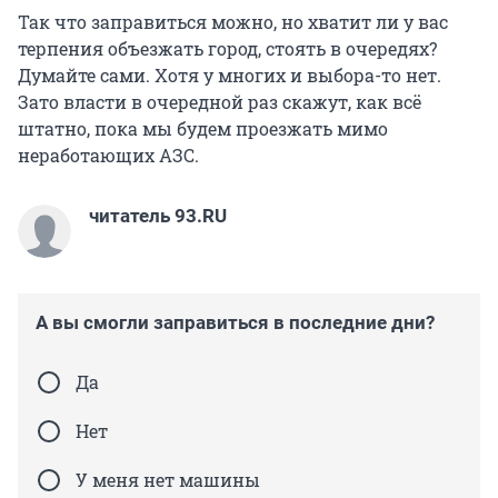
Так что заправиться можно, но хватит ли у вас
терпения объезжать город, стоять в очередях?
Думайте сами. Хотя у многих и выбора-то нет.
Зато власти в очередной раз скажут, как всё
штатно, пока мы будем проезжать мимо
неработающих АЗС.
читатель 93.RU
А вы смогли заправиться в последние дни?
Да
Нет
У меня нет машины