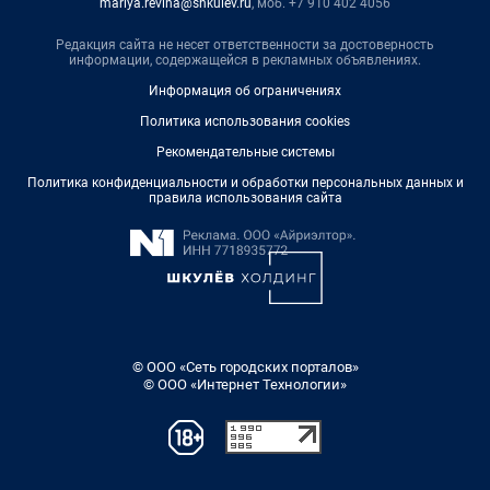
mariya.revina@shkulev.ru
, моб. +7 910 402 4056
Редакция сайта не несет ответственности за достоверность
информации, содержащейся в рекламных объявлениях.
Информация об ограничениях
Политика использования cookies
Рекомендательные системы
Политика конфиденциальности и обработки персональных данных и
правила использования сайта
© ООО «Сеть городских порталов»
© ООО «Интернет Технологии»