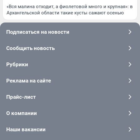
«Вся малина отходит, а фиолетовой много и крупная»: в
Архангельской области такие кусты сажают осенью
Подписаться на новости
Сообщить новость
Рубрики
Реклама на сайте
Прайс-лист
О компании
Наши вакансии