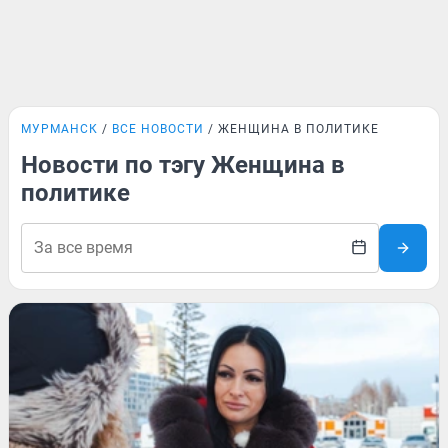
МУРМАНСК
ВСЕ НОВОСТИ
ЖЕНЩИНА В ПОЛИТИКЕ
Новости по тэгу Женщина в
политике