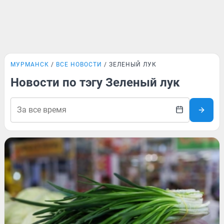
МУРМАНСК
ВСЕ НОВОСТИ
ЗЕЛЕНЫЙ ЛУК
Новости по тэгу Зеленый лук