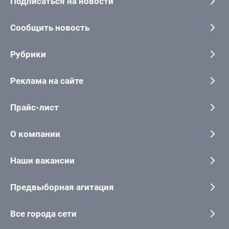
Подписаться на новости
Сообщить новость
Рубрики
Реклама на сайте
Прайс-лист
О компании
Наши вакансии
Предвыборная агитация
Все города сети