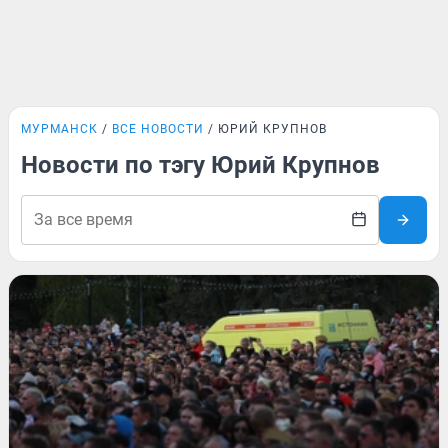
МУРМАНСК
ВСЕ НОВОСТИ
ЮРИЙ КРУПНОВ
Новости по тэгу Юрий Крупнов