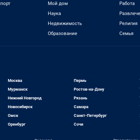
спорт
Мой дом
Работа
Наука
Развлеч
Недвижимость
Религия
Образование
Семья
Москва
Пермь
Мурманск
Ростов-на-Дону
Нижний Новгород
Рязань
Новосибирск
Самара
Омск
Санкт-Петербург
Оренбург
Сочи