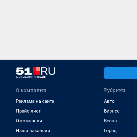
О компании
Рубрики
Реклама на сайте
Авто
Прайс-лист
Бизнес
О компании
Весна
Наши вакансии
Город