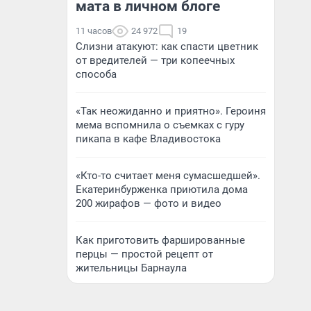
мата в личном блоге
11 часов
24 972
19
Слизни атакуют: как спасти цветник
от вредителей — три копеечных
способа
«Так неожиданно и приятно». Героиня
мема вспомнила о съемках с гуру
пикапа в кафе Владивостока
«Кто-то считает меня сумасшедшей».
Екатеринбурженка приютила дома
200 жирафов — фото и видео
Как приготовить фаршированные
перцы — простой рецепт от
жительницы Барнаула