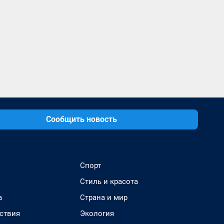
Сообщить новость
Спорт
Стиль и красота
а
Страна и мир
ствия
Экология