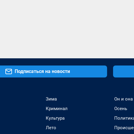
Подписаться на новости
Зима
Он и она
Криминал
Осень
Культура
Политик
Лето
Происше