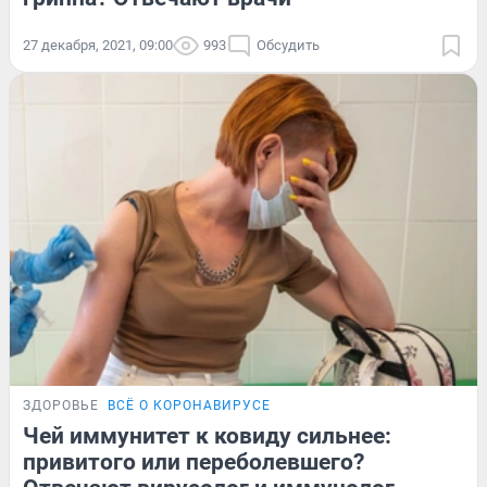
27 декабря, 2021, 09:00
993
Обсудить
ЗДОРОВЬЕ
ВСЁ О КОРОНАВИРУСЕ
Чей иммунитет к ковиду сильнее:
привитого или переболевшего?