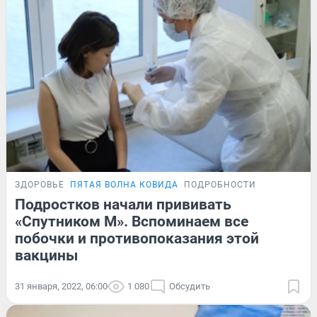
ЗДОРОВЬЕ
ПЯТАЯ ВОЛНА КОВИДА
ПОДРОБНОСТИ
Подростков начали прививать
«Спутником М». Вспоминаем все
побочки и противопоказания этой
вакцины
31 января, 2022, 06:00
1 080
Обсудить