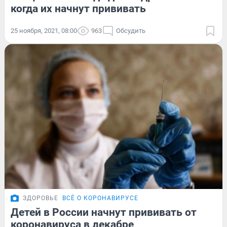
когда их начнут прививать
25 ноября, 2021, 08:00
963
Обсудить
ЗДОРОВЬЕ
ВСЁ О КОРОНАВИРУСЕ
Детей в России начнут прививать от
коронавируса в декабре