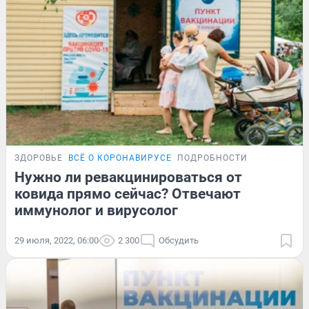
ЗДОРОВЬЕ
ВСЁ О КОРОНАВИРУСЕ
ПОДРОБНОСТИ
Нужно ли ревакцинироваться от
ковида прямо сейчас? Отвечают
иммунолог и вирусолог
29 июля, 2022, 06:00
2 300
Обсудить