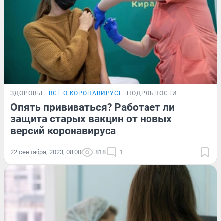
ЗДОРОВЬЕ
ВСЁ О КОРОНАВИРУСЕ
ПОДРОБНОСТИ
Опять прививаться? Работает ли
защита старых вакцин от новых
версий коронавируса
22 сентября, 2023, 08:00
818
1