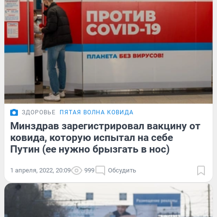
ЗДОРОВЬЕ
ПЯТАЯ ВОЛНА КОВИДА
Минздрав зарегистрировал вакцину от
ковида, которую испытал на себе
Путин (ее нужно брызгать в нос)
1 апреля, 2022, 20:09
999
Обсудить