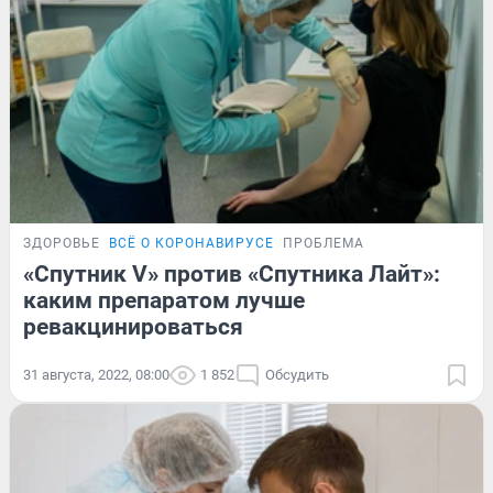
ЗДОРОВЬЕ
ВСЁ О КОРОНАВИРУСЕ
ПРОБЛЕМА
«Спутник V» против «Спутника Лайт»:
каким препаратом лучше
ревакцинироваться
31 августа, 2022, 08:00
1 852
Обсудить