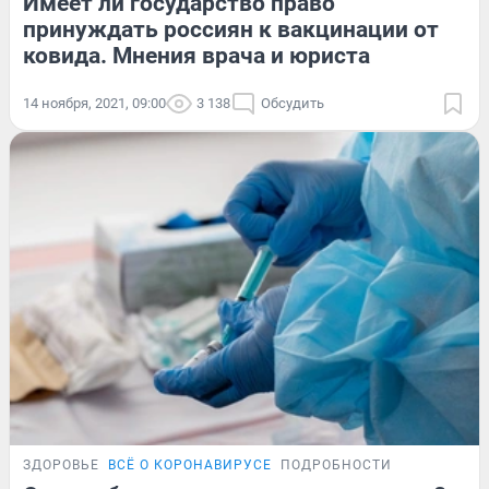
Имеет ли государство право
принуждать россиян к вакцинации от
ковида. Мнения врача и юриста
14 ноября, 2021, 09:00
3 138
Обсудить
ЗДОРОВЬЕ
ВСЁ О КОРОНАВИРУСЕ
ПОДРОБНОСТИ