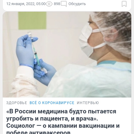
12 января, 2022, 05:00
898
Обсудить
ЗДОРОВЬЕ
ВСЁ О КОРОНАВИРУСЕ
ИНТЕРВЬЮ
«В России медицина будто пытается
угробить и пациента, и врача».
Социолог — о кампании вакцинации и
победе антиваксеров