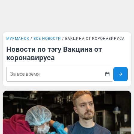
МУРМАНСК
ВСЕ НОВОСТИ
ВАКЦИНА ОТ КОРОНАВИРУСА
Новости по тэгу Вакцина от
коронавируса