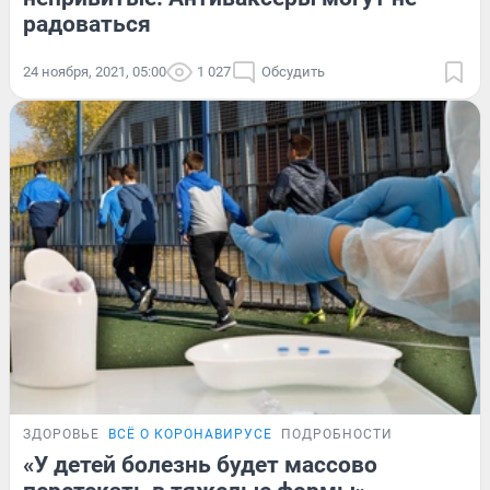
радоваться
24 ноября, 2021, 05:00
1 027
Обсудить
ЗДОРОВЬЕ
ВСЁ О КОРОНАВИРУСЕ
ПОДРОБНОСТИ
«У детей болезнь будет массово