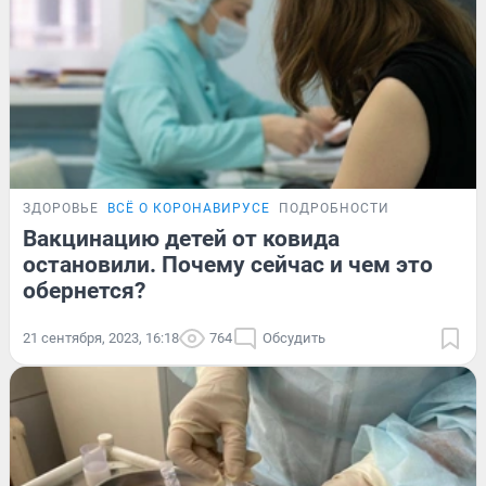
ЗДОРОВЬЕ
ВСЁ О КОРОНАВИРУСЕ
ПОДРОБНОСТИ
Вакцинацию детей от ковида
остановили. Почему сейчас и чем это
обернется?
21 сентября, 2023, 16:18
764
Обсудить