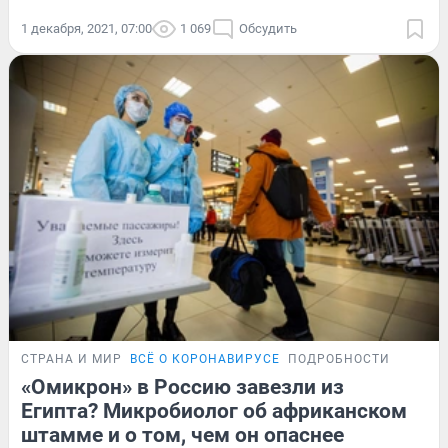
1 декабря, 2021, 07:00
1 069
Обсудить
СТРАНА И МИР
ВСЁ О КОРОНАВИРУСЕ
ПОДРОБНОСТИ
«Омикрон» в Россию завезли из
Египта? Микробиолог об африканском
штамме и о том, чем он опаснее