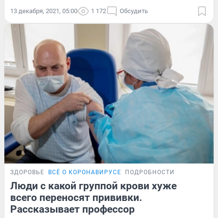
13 декабря, 2021, 05:00
1 172
Обсудить
ЗДОРОВЬЕ
ВСЁ О КОРОНАВИРУСЕ
ПОДРОБНОСТИ
Люди с какой группой крови хуже
всего переносят прививки.
Рассказывает профессор