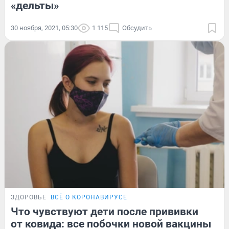
«дельты»
30 ноября, 2021, 05:30
1 115
Обсудить
ЗДОРОВЬЕ
ВСЁ О КОРОНАВИРУСЕ
Что чувствуют дети после прививки
от ковида: все побочки новой вакцины