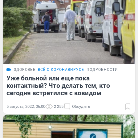
ЗДОРОВЬЕ
ВСЁ О КОРОНАВИРУСЕ
ПОДРОБНОСТИ
Уже больной или еще пока
контактный? Что делать тем, кто
сегодня встретился с ковидом
5 августа, 2022, 06:00
2 255
Обсудить