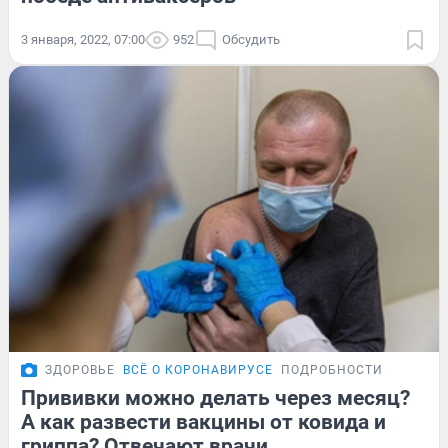
3 января, 2022, 07:00
952
Обсудить
ЗДОРОВЬЕ
ВСЁ О КОРОНАВИРУСЕ
ПОДРОБНОСТИ
Прививки можно делать через месяц?
А как развести вакцины от ковида и
гриппа? Отвечают врачи