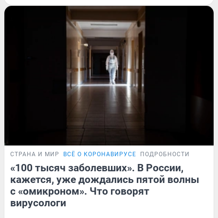
СТРАНА И МИР
ВСЁ О КОРОНАВИРУСЕ
ПОДРОБНОСТИ
«100 тысяч заболевших». В России,
кажется, уже дождались пятой волны
с «омикроном». Что говорят
вирусологи