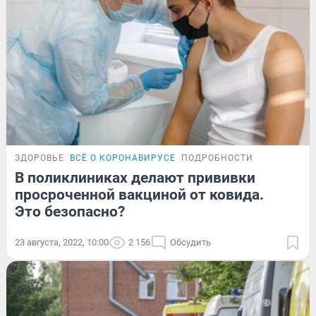
ЗДОРОВЬЕ
ВСЁ О КОРОНАВИРУСЕ
ПОДРОБНОСТИ
В поликлиниках делают прививки
просроченной вакциной от ковида.
Это безопасно?
23 августа, 2022, 10:00
2 156
Обсудить