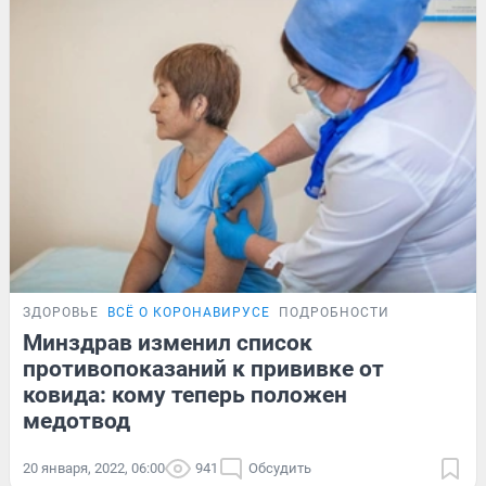
ЗДОРОВЬЕ
ВСЁ О КОРОНАВИРУСЕ
ПОДРОБНОСТИ
Минздрав изменил список
противопоказаний к прививке от
ковида: кому теперь положен
медотвод
20 января, 2022, 06:00
941
Обсудить