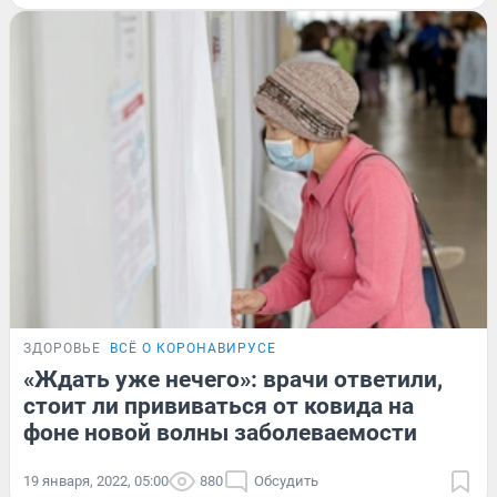
ЗДОРОВЬЕ
ВСЁ О КОРОНАВИРУСЕ
«Ждать уже нечего»: врачи ответили,
стоит ли прививаться от ковида на
фоне новой волны заболеваемости
19 января, 2022, 05:00
880
Обсудить