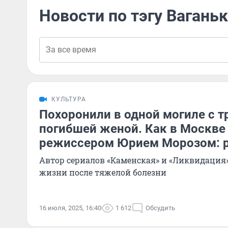
Новости по тэгу Вагань
КУЛЬТУРА
Похоронили в одной могиле с т
погибшей женой. Как в Москве
режиссером Юрием Морозом: 
Автор сериалов «Каменская» и «Ликвидация»
жизни после тяжелой болезни
16 июля, 2025, 16:40
1 612
Обсудить