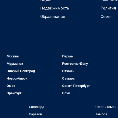
Недвижимость
Религия
Образование
Семья
Москва
Пермь
Мурманск
Ростов-на-Дону
Нижний Новгород
Рязань
Новосибирск
Самара
Омск
Санкт-Петербург
Оренбург
Сочи
Салехард
Стерлитамак
Саратов
Тамбов