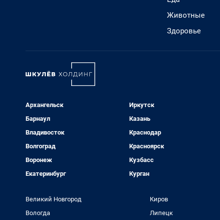
Животные
Здоровье
Архангельск
Иркутск
Барнаул
Казань
Владивосток
Краснодар
Волгоград
Красноярск
Воронеж
Кузбасс
Екатеринбург
Курган
Великий Новгород
Киров
Вологда
Липецк