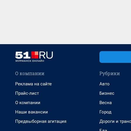
О компании
Рубрики
Реклама на сайте
Авто
Прайс-лист
Бизнес
О компании
Весна
Наши вакансии
Город
Предвыборная агитация
Дороги и тран
Еда