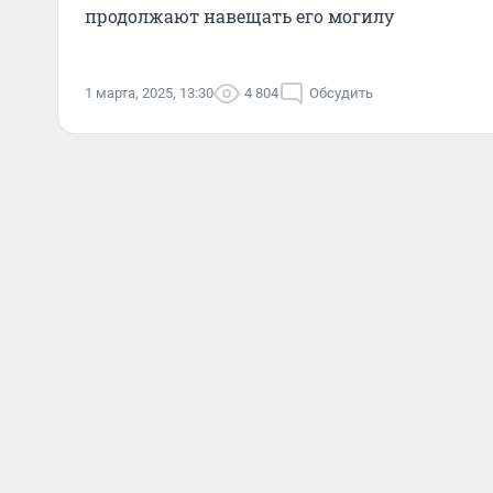
продолжают навещать его могилу
1 марта, 2025, 13:30
4 804
Обсудить