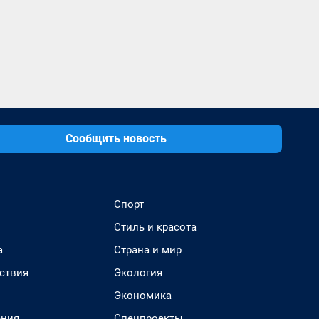
Сообщить новость
Спорт
Стиль и красота
а
Страна и мир
ствия
Экология
Экономика
ения
Спецпроекты