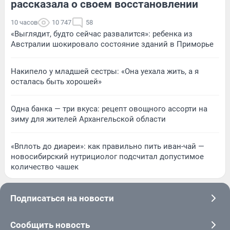
рассказала о своем восстановлении
10 часов
10 747
58
«Выглядит, будто сейчас развалится»: ребенка из
Австралии шокировало состояние зданий в Приморье
Накипело у младшей сестры: «Она уехала жить, а я
осталась быть хорошей»
Одна банка — три вкуса: рецепт овощного ассорти на
зиму для жителей Архангельской области
«Вплоть до диареи»: как правильно пить иван-чай —
новосибирский нутрициолог подсчитал допустимое
количество чашек
Подписаться на новости
Сообщить новость