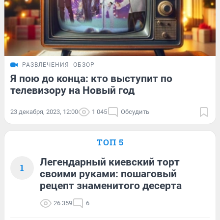
РАЗВЛЕЧЕНИЯ
ОБЗОР
Я пою до конца: кто выступит по
телевизору на Новый год
23 декабря, 2023, 12:00
1 045
Обсудить
ТОП 5
Легендарный киевский торт
1
своими руками: пошаговый
рецепт знаменитого десерта
26 359
6