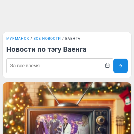
МУРМАНСК
ВСЕ НОВОСТИ
ВАЕНГА
Новости по тэгу Ваенга