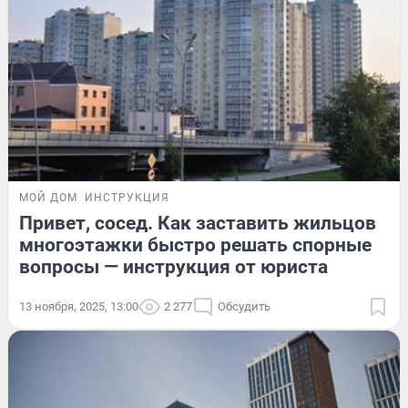
МОЙ ДОМ
ИНСТРУКЦИЯ
Привет, сосед. Как заставить жильцов
многоэтажки быстро решать спорные
вопросы — инструкция от юриста
13 ноября, 2025, 13:00
2 277
Обсудить