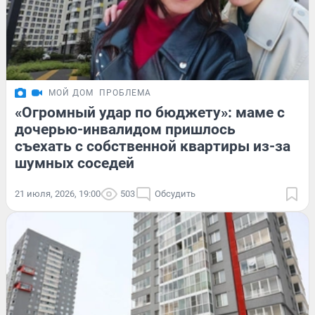
МОЙ ДОМ
ПРОБЛЕМА
«Огромный удар по бюджету»: маме с
дочерью-инвалидом пришлось
съехать с собственной квартиры из-за
шумных соседей
21 июля, 2026, 19:00
503
Обсудить