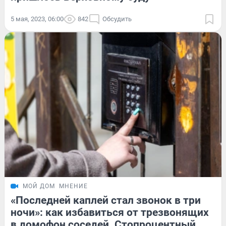
5 мая, 2023, 06:00
842
Обсудить
МОЙ ДОМ
МНЕНИЕ
«Последней каплей стал звонок в три
ночи»: как избавиться от трезвонящих
в домофон соседей. Стопроцентный