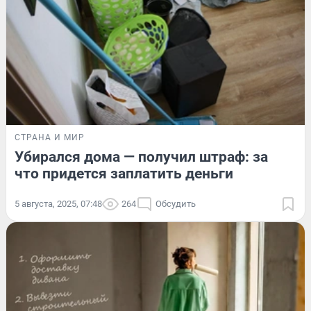
СТРАНА И МИР
Убирался дома — получил штраф: за
что придется заплатить деньги
5 августа, 2025, 07:48
264
Обсудить