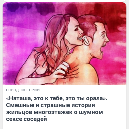
ГОРОД
ИСТОРИИ
«Наташа, это к тебе, это ты орала».
Смешные и страшные истории
жильцов многоэтажек о шумном
сексе соседей