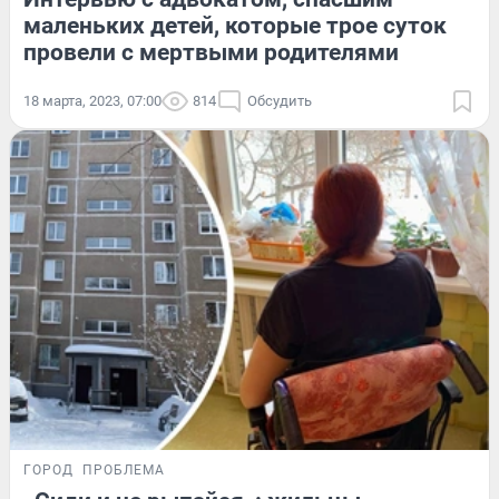
маленьких детей, которые трое суток
провели с мертвыми родителями
18 марта, 2023, 07:00
814
Обсудить
ГОРОД
ПРОБЛЕМА