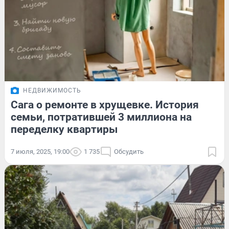
НЕДВИЖИМОСТЬ
Сага о ремонте в хрущевке. История
семьи, потратившей 3 миллиона на
переделку квартиры
7 июля, 2025, 19:00
1 735
Обсудить