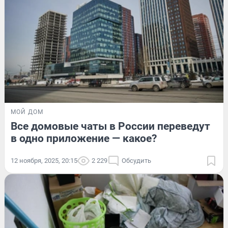
МОЙ ДОМ
Все домовые чаты в России переведут
в одно приложение — какое?
12 ноября, 2025, 20:15
2 229
Обсудить