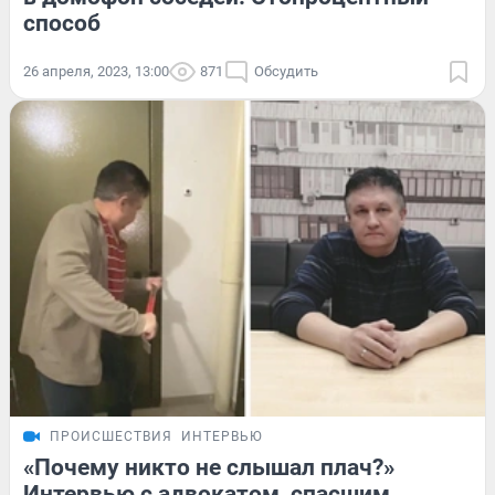
способ
26 апреля, 2023, 13:00
871
Обсудить
ПРОИСШЕСТВИЯ
ИНТЕРВЬЮ
«Почему никто не слышал плач?»
Интервью с адвокатом, спасшим