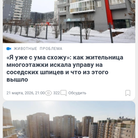
ЖИВОТНЫЕ
ПРОБЛЕМА
«Я уже с ума схожу»: как жительница
многоэтажки искала управу на
соседских шпицев и что из этого
вышло
21 марта, 2026, 21:00
322
Обсудить