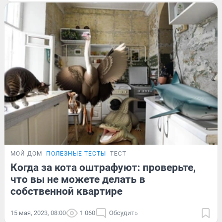
МОЙ ДОМ
ПОЛЕЗНЫЕ ТЕСТЫ
ТЕСТ
Когда за кота оштрафуют: проверьте,
что вы не можете делать в
собственной квартире
15 мая, 2023, 08:00
1 060
Обсудить