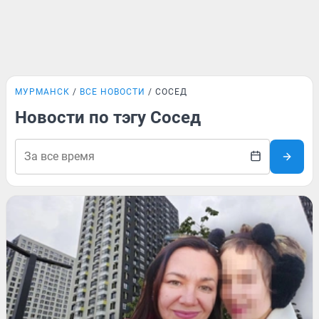
МУРМАНСК
ВСЕ НОВОСТИ
СОСЕД
Новости по тэгу Сосед