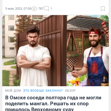
5 мая, 2023, 07:00
787
1
МОЙ ДОМ
ЭТО ВООБЩЕ ЗАКОННО?
ОБЗОР
В Омске соседи полтора года не могли
поделить мангал. Решать их спор
пришлось Верховному суду