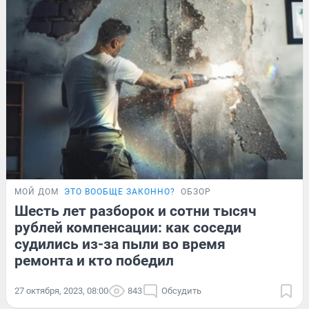
МОЙ ДОМ
ЭТО ВООБЩЕ ЗАКОННО?
ОБЗОР
Шесть лет разборок и сотни тысяч
рублей компенсации: как соседи
судились из-за пыли во время
ремонта и кто победил
27 октября, 2023, 08:00
843
Обсудить