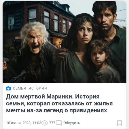
СЕМЬЯ
ИСТОРИИ
Дом мертвой Маринки. История
семьи, которая отказалась от жилья
мечты из-за легенд о привидениях
10 июля, 2023, 11:03
777
Обсудить