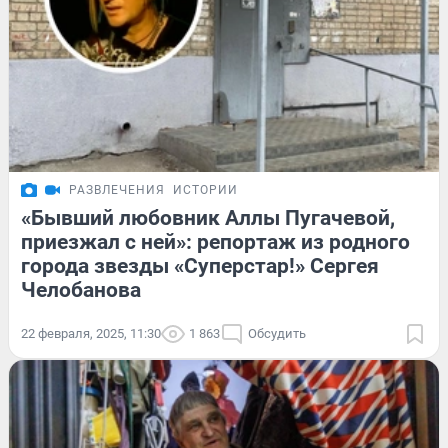
РАЗВЛЕЧЕНИЯ
ИСТОРИИ
«Бывший любовник Аллы Пугачевой,
приезжал с ней»: репортаж из родного
города звезды «Суперстар!» Сергея
Челобанова
22 февраля, 2025, 11:30
1 863
Обсудить