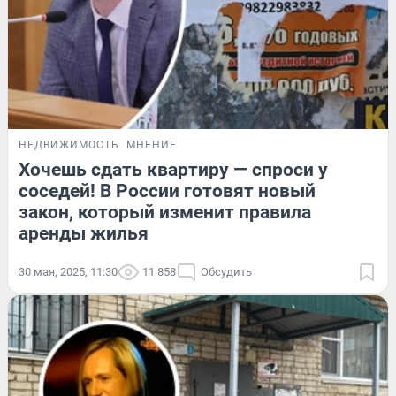
НЕДВИЖИМОСТЬ
МНЕНИЕ
Хочешь сдать квартиру — спроси у
соседей! В России готовят новый
закон, который изменит правила
аренды жилья
30 мая, 2025, 11:30
11 858
Обсудить