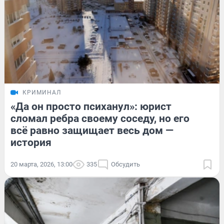
КРИМИНАЛ
«Да он просто психанул»: юрист
сломал ребра своему соседу, но его
всё равно защищает весь дом —
история
20 марта, 2026, 13:00
335
Обсудить