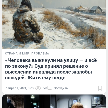
СТРАНА И МИР
ПРОБЛЕМА
«Человека выкинули на улицу — и всё
по закону?» Суд принял решение о
выселении инвалида после жалобы
соседей. Жить ему негде
7 апреля, 2024, 07:00
770
Обсудить