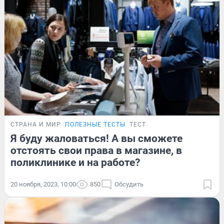
СТРАНА И МИР
ПОЛЕЗНЫЕ ТЕСТЫ
ТЕСТ
Я буду жаловаться! А вы сможете
отстоять свои права в магазине, в
поликлинике и на работе?
20 ноября, 2023, 10:00
850
Обсудить