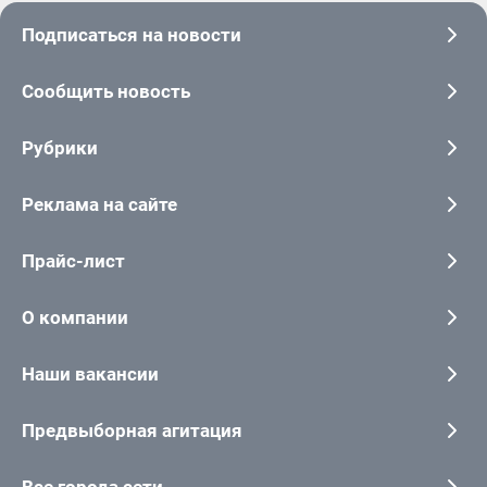
Подписаться на новости
Сообщить новость
Рубрики
Реклама на сайте
Прайс-лист
О компании
Наши вакансии
Предвыборная агитация