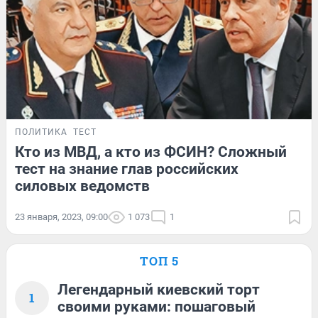
ПОЛИТИКА
ТЕСТ
Кто из МВД, а кто из ФСИН? Сложный
тест на знание глав российских
силовых ведомств
23 января, 2023, 09:00
1 073
1
ТОП 5
Легендарный киевский торт
1
своими руками: пошаговый