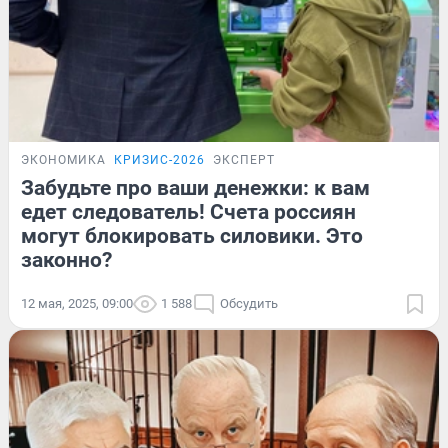
ЭКОНОМИКА
КРИЗИС-2026
ЭКСПЕРТ
Забудьте про ваши денежки: к вам
едет следователь! Счета россиян
могут блокировать силовики. Это
законно?
12 мая, 2025, 09:00
1 588
Обсудить