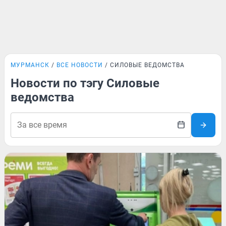
МУРМАНСК
ВСЕ НОВОСТИ
СИЛОВЫЕ ВЕДОМСТВА
Новости по тэгу Силовые
ведомства