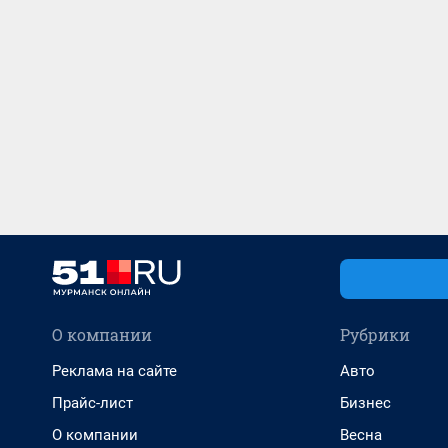
О компании
Рубрики
Реклама на сайте
Авто
Прайс-лист
Бизнес
О компании
Весна