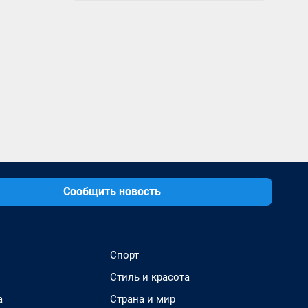
Сообщить новость
Спорт
Стиль и красота
а
Страна и мир