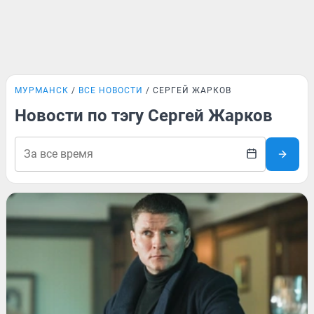
МУРМАНСК
ВСЕ НОВОСТИ
СЕРГЕЙ ЖАРКОВ
Новости по тэгу Сергей Жарков