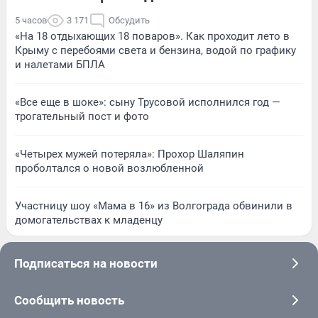
5 часов
3 171
Обсудить
«На 18 отдыхающих 18 поваров». Как проходит лето в
Крыму с перебоями света и бензина, водой по графику
и налетами БПЛА
«Все еще в шоке»: сыну Трусовой исполнился год —
трогательный пост и фото
«Четырех мужей потеряла»: Прохор Шаляпин
проболтался о новой возлюбленной
Участницу шоу «Мама в 16» из Волгограда обвинили в
домогательствах к младенцу
Подписаться на новости
Сообщить новость