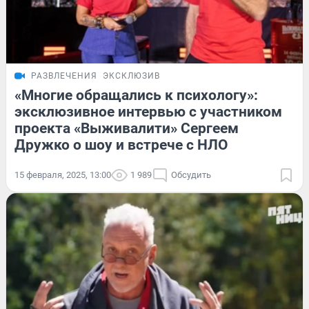
РАЗВЛЕЧЕНИЯ
ЭКСКЛЮЗИВ
«Многие обращались к психологу»:
эксклюзивное интервью с участником
проекта «Выживалити» Сергеем
Дружко о шоу и встрече с НЛО
15 февраля, 2025, 13:00
1 989
Обсудить