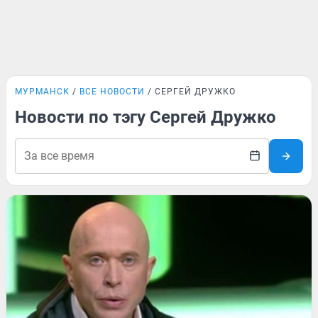
МУРМАНСК
ВСЕ НОВОСТИ
СЕРГЕЙ ДРУЖКО
Новости по тэгу Сергей Дружко