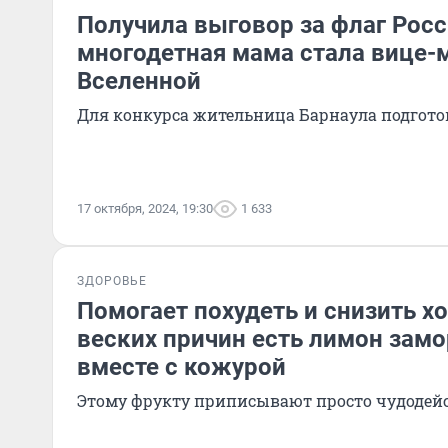
Получила выговор за флаг Росс
многодетная мама стала вице-
Вселенной
Для конкурса жительница Барнаула подгото
17 октября, 2024, 19:30
1 633
ЗДОРОВЬЕ
Помогает похудеть и снизить хо
веских причин есть лимон за
вместе с кожурой
Этому фрукту приписывают просто чудодей