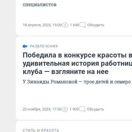
специалистов
18 апреля, 2025, 15:00
1 648
Обсудить
РАЗВЛЕЧЕНИЯ
Победила в конкурсе красоты в
удивительная история работни
клуба — взгляните на нее
У Зинаиды Романовой — трое детей и семеро
22 ноября, 2024, 17:30
1 909
Обсудить
СТИЛЬ И КРАСОТА