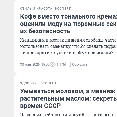
СТИЛЬ И КРАСОТА
ЭКСПЕРТ
Кофе вместо тонального крема
оценили моду на тюремные сек
их безопасность
Женщинам в местах лишения свободы часто
использовать смекалку, чтобы сделать подоб
ли повторять их уловки в обычной жизни?
30 мая, 2025, 15:00
1 976
Обсудить
ЗДОРОВЬЕ
ЭКСПЕРТ
Умываться молоком, а макияж
растительным маслом: секрет
времен СССР
Насколько сейчас они могут быть интересны