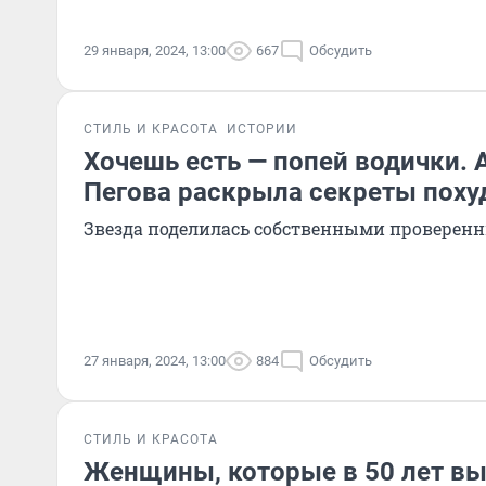
29 января, 2024, 13:00
667
Обсудить
СТИЛЬ И КРАСОТА
ИСТОРИИ
Хочешь есть — попей водички. 
Пегова раскрыла секреты поху
Звезда поделилась собственными проверен
27 января, 2024, 13:00
884
Обсудить
СТИЛЬ И КРАСОТА
Женщины, которые в 50 лет выг