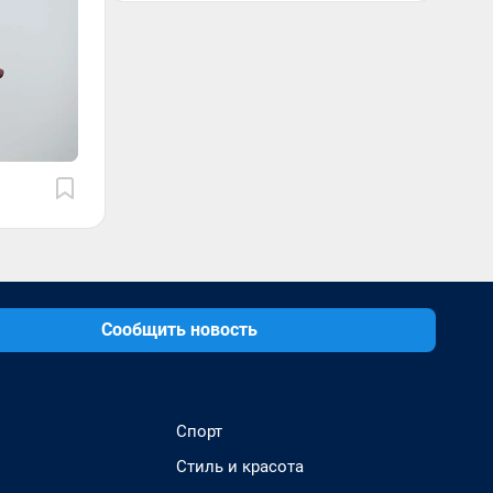
Сообщить новость
Спорт
Стиль и красота