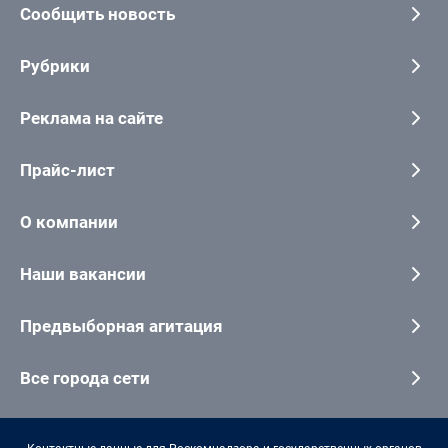
Сообщить новость
Рубрики
Реклама на сайте
Прайс-лист
О компании
Наши вакансии
Предвыборная агитация
Все города сети