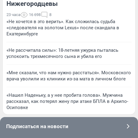
Нижегородцевы
23 часа
16 698
8
«Не хочется в это верить». Как сложилась судьба
«следователя на золотом Lexus» после скандала в
Екатеринбурге
«Не рассчитала силы»: 18-летняя ужурка пыталась
успокоить трехмесячного сына и убила его
«Мне сказали, что нам нужно расстаться». Московского
врача уволили из клиники из-за мата в личном блоге
«Нашел Наденьку, а у нее пробита голова». Мужчина
рассказал, как потерял жену при атаке БПЛА в Архипо-
Осиповке
Подписаться на новости