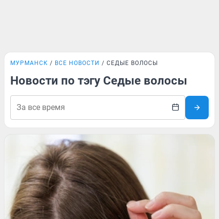
МУРМАНСК
ВСЕ НОВОСТИ
СЕДЫЕ ВОЛОСЫ
Новости по тэгу Седые волосы