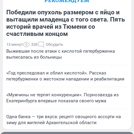
РЕКОМЕНДУЕМ
Победили опухоль размером с яйцо и
вытащили младенца с того света. Пять
историй врачей из Тюмени со
счастливым концом
13 минут
328
Обсудить
Выжившая после атаки с кислотой петербурженка
выписалась из больницы
«Год преследовал и облил кислотой». Рассказ
петербурженки о жестоком нападении и реабилитации
«Мужчины не терпят конкуренции». Порнозвезда из
Екатеринбурга впервые показала своего мужа
Одна банка — три вкуса: рецепт овощного ассорти на
зиму для жителей Архангельской области