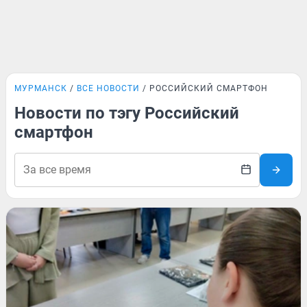
МУРМАНСК
ВСЕ НОВОСТИ
РОССИЙСКИЙ СМАРТФОН
Новости по тэгу Российский
смартфон