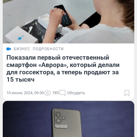
БИЗНЕС
ПОДРОБНОСТИ
Показали первый отечественный
смартфон «Аврора», который делали
для госсектора, а теперь продают за
15 тысяч
10 июня, 2024, 09:30
785
Обсудить