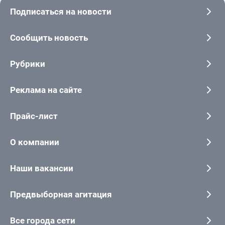
Подписаться на новости
Сообщить новость
Рубрики
Реклама на сайте
Прайс-лист
О компании
Наши вакансии
Предвыборная агитация
Все города сети