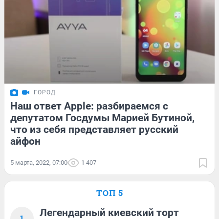
ГОРОД
Наш ответ Apple: разбираемся с
депутатом Госдумы Марией Бутиной,
что из себя представляет русский
айфон
5 марта, 2022, 07:00
1 407
ТОП 5
Легендарный киевский торт
1