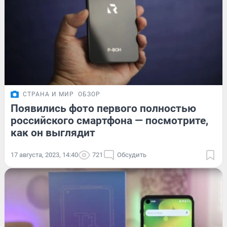
СТРАНА И МИР
ОБЗОР
Появились фото первого полностью
российского смартфона — посмотрите,
как он выглядит
17 августа, 2023, 14:40
721
Обсудить