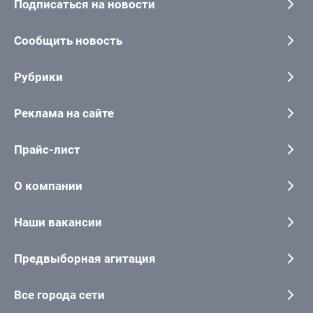
Подписаться на новости
Сообщить новость
Рубрики
Реклама на сайте
Прайс-лист
О компании
Наши вакансии
Предвыборная агитация
Все города сети