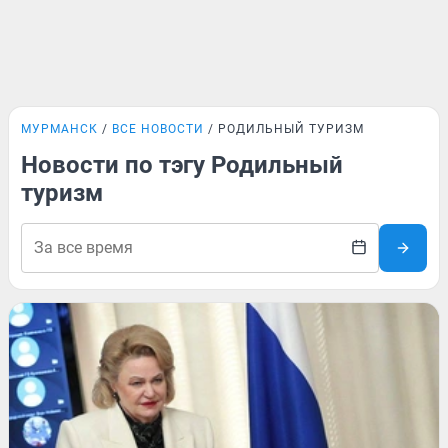
МУРМАНСК
ВСЕ НОВОСТИ
РОДИЛЬНЫЙ ТУРИЗМ
Новости по тэгу Родильный
туризм